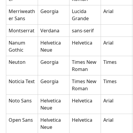
Merriweath
Georgia
Lucida 
Arial
er Sans
Grande
Montserrat
Verdana
sans-serif
Nanum 
Helvetica 
Helvetica
Arial
Gothic
Neue
Neuton
Georgia
Times New 
Times
Roman
Noticia Text
Georgia
Times New 
Times
Roman
Noto Sans
Helvetica 
Helvetica
Arial
Neue
Open Sans
Helvetica 
Helvetica
Arial
Neue