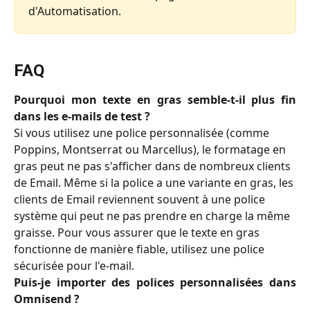
d'Automatisation.
FAQ
Pourquoi mon texte en gras semble-t-il plus fin
dans les e-mails de test ?
Si vous utilisez une police personnalisée (comme 
Poppins, Montserrat ou Marcellus), le formatage en 
gras peut ne pas s'afficher dans de nombreux clients 
de Email. Même si la police a une variante en gras, les 
clients de Email reviennent souvent à une police 
système qui peut ne pas prendre en charge la même 
graisse. Pour vous assurer que le texte en gras 
fonctionne de manière fiable, utilisez une police 
sécurisée pour l'e-mail.
Puis-je importer des polices personnalisées dans
Omnisend ?