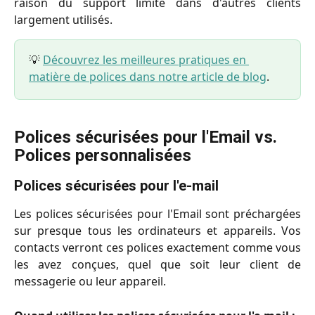
raison du support limité dans d'autres clients
largement utilisés.
💡 
Découvrez les meilleures pratiques en 
matière de polices dans notre article de blog
.
Polices sécurisées pour l'Email vs. 
Polices personnalisées
Polices sécurisées pour l'e-mail
Les polices sécurisées pour l'Email sont préchargées
sur presque tous les ordinateurs et appareils. Vos
contacts verront ces polices exactement comme vous
les avez conçues, quel que soit leur client de
messagerie ou leur appareil.