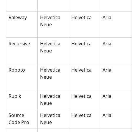
Raleway
Helvetica 
Helvetica
Arial
Neue
Recursive
Helvetica 
Helvetica
Arial
Neue
Roboto
Helvetica 
Helvetica
Arial
Neue
Rubik
Helvetica 
Helvetica
Arial
Neue
Source 
Helvetica 
Helvetica
Arial
Code Pro
Neue