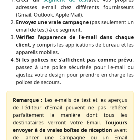
adresses e-mail chez différents fournisseurs
(Gmail, Outlook, Apple Mail).
Envoyez une vraie campagne
(pas seulement un
email de test) à ce segment.
Vérifiez l'apparence de l'e-mail dans chaque
client
, y compris les applications de bureau et les
appareils mobiles.
Si les polices ne s'affichent pas comme prévu
,
passez à une police sécurisée pour l'e-mail ou
ajustez votre design pour prendre en charge les
polices de secours.
Remarque :
Les e-mails de test et les aperçus
de l'éditeur d'Email peuvent ne pas refléter
parfaitement la manière dont tous les
destinataires verront votre Email.
Toujours
envoyer à de vraies boîtes de réception
avant
de lancer une Campagne ou un Email