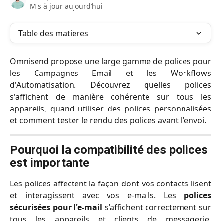
Mis à jour aujourd’hui
Table des matières
Omnisend propose une large gamme de polices pour
les Campagnes Email et les Workflows
d'Automatisation. Découvrez quelles polices
s'affichent de manière cohérente sur tous les
appareils, quand utiliser des polices personnalisées
et comment tester le rendu des polices avant l'envoi.
Pourquoi la compatibilité des polices 
est importante
Les polices affectent la façon dont vos contacts lisent
et interagissent avec vos e-mails. Les
polices
sécurisées pour l'e-mail
s'affichent correctement sur
tous les appareils et clients de messagerie,