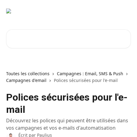
Passer au contenu principal
Rechercher un article...
Toutes les collections
Campagnes : Email, SMS & Push
Campagnes d'email
Polices sécurisées pour l'e-mail
Polices sécurisées pour l'e-
mail
Découvrez les polices qui peuvent être utilisées dans
vos campagnes et vos e-mails d'automatisation
Écrit par
Paulius