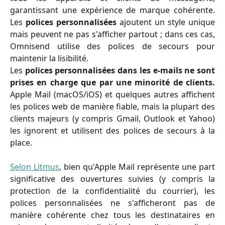
garantissant une expérience de marque cohérente.
Les
polices personnalisées
ajoutent un style unique
mais peuvent ne pas s'afficher partout ; dans ces cas,
Omnisend utilise des polices de secours pour
maintenir la lisibilité.
Les
polices personnalisées dans les e-mails ne sont
prises en charge que par une minorité de clients.
Apple Mail (macOS/iOS) et quelques autres affichent
les polices web de manière fiable, mais la plupart des
clients majeurs (y compris Gmail, Outlook et Yahoo)
les ignorent et utilisent des polices de secours à la
place.
Selon Litmus
, bien qu'Apple Mail représente une part
significative des ouvertures suivies (y compris la
protection de la confidentialité du courrier), les
polices personnalisées ne s'afficheront pas de
manière cohérente chez tous les destinataires en