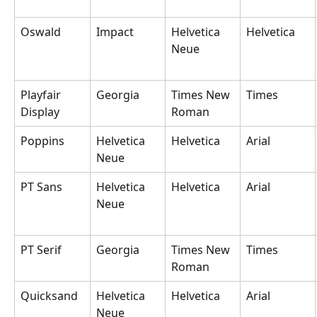
Oswald
Impact
Helvetica 
Helvetica
Neue
Playfair 
Georgia
Times New 
Times
Display
Roman
Poppins
Helvetica 
Helvetica
Arial
Neue
PT Sans
Helvetica 
Helvetica
Arial
Neue
PT Serif
Georgia
Times New 
Times
Roman
Quicksand
Helvetica 
Helvetica
Arial
Neue