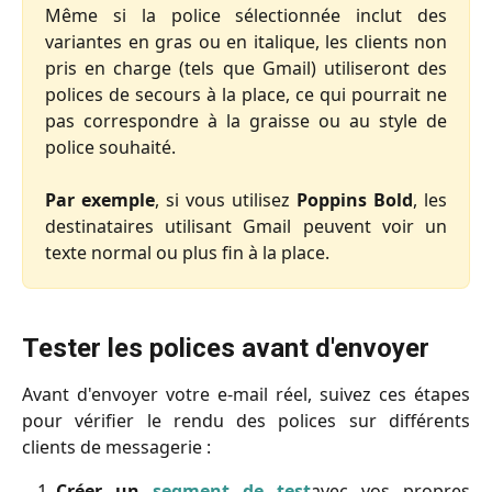
Même si la police sélectionnée inclut des
variantes en gras ou en italique, les clients non
pris en charge (tels que Gmail) utiliseront des
polices de secours à la place, ce qui pourrait ne
pas correspondre à la graisse ou au style de
police souhaité.
Par exemple
, si vous utilisez
Poppins Bold
, les
destinataires utilisant Gmail peuvent voir un
texte normal ou plus fin à la place.
Tester les polices avant d'envoyer
Avant d'envoyer votre e-mail réel, suivez ces étapes
pour vérifier le rendu des polices sur différents
clients de messagerie :
Créer un
segment de test
avec vos propres