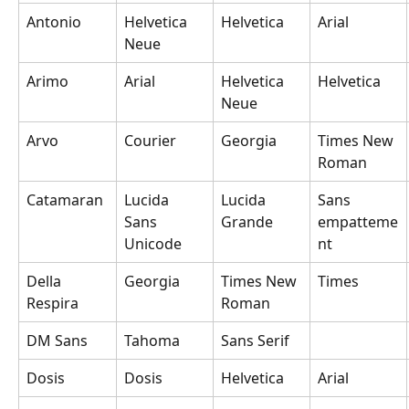
Antonio
Helvetica 
Helvetica
Arial
Neue
Arimo
Arial
Helvetica 
Helvetica
Neue
Arvo
Courier
Georgia
Times New 
Roman
Catamaran
Lucida 
Lucida 
Sans 
Sans 
Grande
empatteme
Unicode
nt
Della 
Georgia
Times New 
Times
Respira
Roman
DM Sans
Tahoma
Sans Serif
Dosis
Dosis
Helvetica
Arial