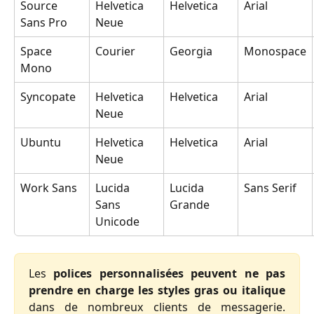
Source 
Helvetica 
Helvetica
Arial
Sans Pro
Neue
Space 
Courier
Georgia
Monospace
Mono
Syncopate
Helvetica 
Helvetica
Arial
Neue
Ubuntu
Helvetica 
Helvetica
Arial
Neue
Work Sans
Lucida 
Lucida 
Sans Serif
Sans 
Grande
Unicode
Les
polices personnalisées peuvent ne pas
prendre en charge les styles gras ou italique
dans de nombreux clients de messagerie.