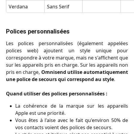
Verdana
Sans Serif
Polices personnalisées
Les polices personnalisées (également appelées
polices web) ajoutent un style unique pour
correspondre à votre marque, mais ne s'affichent que
sur les appareils pris en charge. Sur les appareils non
pris en charge,
Omnisend utilise automatiquement
une police de secours qui correspond au style
.
Quand utiliser des polices personnalisées :
La cohérence de la marque sur les appareils
Apple est une priorité.
Vous êtes à l'aise avec le fait qu'environ 50% de
vos contacts voient des polices de secours.