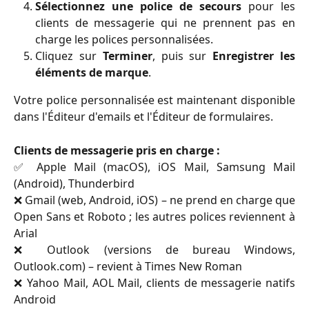
Sélectionnez une police de secours
pour les
clients de messagerie qui ne prennent pas en
charge les polices personnalisées.
Cliquez sur
Terminer
, puis sur
Enregistrer les
éléments de marque
.
Votre police personnalisée est maintenant disponible
dans l'Éditeur d'emails et l'Éditeur de formulaires.
Clients de messagerie pris en charge :
✅ Apple Mail (macOS), iOS Mail, Samsung Mail
(Android), Thunderbird
❌ Gmail (web, Android, iOS) – ne prend en charge que
Open Sans et Roboto ; les autres polices reviennent à
Arial
❌ Outlook (versions de bureau Windows,
Outlook.com) – revient à Times New Roman
❌ Yahoo Mail, AOL Mail, clients de messagerie natifs
Android