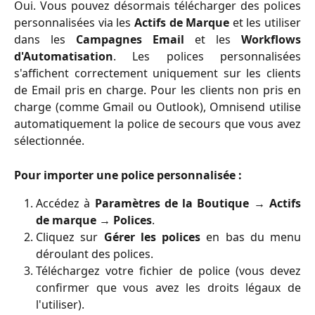
Oui. Vous pouvez désormais télécharger des polices
personnalisées via les
Actifs de Marque
et les utiliser
dans les
Campagnes Email
et les
Workflows
d'Automatisation
. Les polices personnalisées
s'affichent correctement uniquement sur les clients
de Email pris en charge. Pour les clients non pris en
charge (comme Gmail ou Outlook), Omnisend utilise
automatiquement la police de secours que vous avez
sélectionnée.
Pour importer une police personnalisée :
Accédez à
Paramètres de la Boutique → Actifs
de marque → Polices
.
Cliquez sur
Gérer les polices
en bas du menu
déroulant des polices.
Téléchargez votre fichier de police (vous devez
confirmer que vous avez les droits légaux de
l'utiliser).