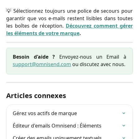
💡 Sélectionnez toujours une police de secours pour
garantir que vos e-mails restent lisibles dans toutes
les boîtes de réception.
Découvrez comment gérer
les éléments de votre marque
.
Besoin d'aide ?
Envoyez-nous un Email à
support@omnisend.com
ou discutez avec nous.
Articles connexes
Gérez vos actifs de marque
Éditeur d'emails Omnisend : Éléments
Créer des emails uniquement textuels