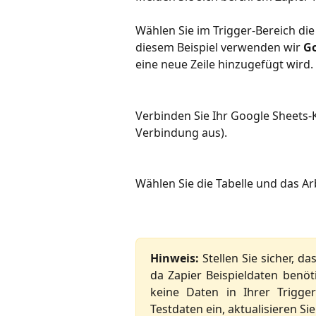
Wählen Sie im Trigger-Bereich di
diesem Beispiel verwenden wir 
Go
eine neue Zeile hinzugefügt wird.
Verbinden Sie Ihr Google Sheets-
Verbindung aus).
Wählen Sie die Tabelle und das Ar
Hinweis:
Stellen Sie sicher, da
da Zapier Beispieldaten benö
keine Daten in Ihrer Trigge
Testdaten ein, aktualisieren Si