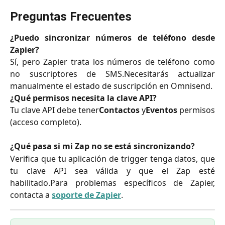
Preguntas Frecuentes
¿Puedo sincronizar números de teléfono desde
Zapier?
Sí, pero Zapier trata los números de teléfono como
no suscriptores de SMS.Necesitarás actualizar
manualmente el estado de suscripción en Omnisend.
¿Qué permisos necesita la clave API?
Tu clave API debe tener
Contactos
y
Eventos
permisos
(acceso completo).
¿Qué pasa si mi Zap no se está sincronizando?
Verifica que tu aplicación de trigger tenga datos, que
tu clave API sea válida y que el Zap esté
habilitado.Para problemas específicos de Zapier,
contacta a
soporte de Zapier
.