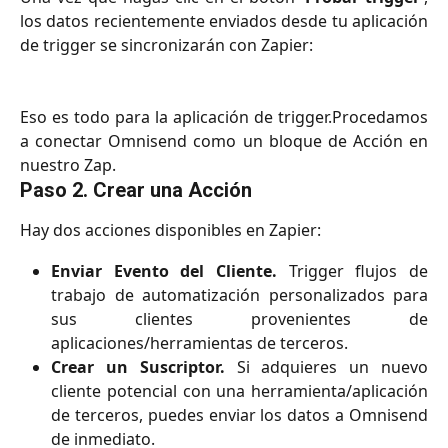
los datos recientemente enviados desde tu aplicación
de trigger se sincronizarán con Zapier:
Eso es todo para la aplicación de trigger.Procedamos
a conectar Omnisend como un bloque de Acción en
nuestro Zap.
Paso 2. Crear una Acción
Hay dos acciones disponibles en Zapier:
Enviar Evento del Cliente.
Trigger flujos de
trabajo de automatización personalizados para
sus clientes provenientes de
aplicaciones/herramientas de terceros.
Crear un Suscriptor.
Si adquieres un nuevo
cliente potencial con una herramienta/aplicación
de terceros, puedes enviar los datos a Omnisend
de inmediato.