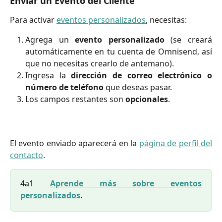
Enviar un Evento del Cliente
Para activar
eventos personalizados
, necesitas:
Agrega un
evento personalizado
(se creará
automáticamente en tu cuenta de Omnisend, así
que no necesitas crearlo de antemano).
Ingresa la
dirección de correo electrónico o
número de teléfono
que deseas pasar.
Los campos restantes son
opcionales
.
El evento enviado aparecerá en la
página de perfil del
contacto
.
4a1
Aprende más sobre eventos
personalizados
.