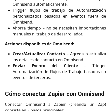
Omnisend automáticamente.
Trigger flujos de trabajo de Automatización
personalizados basados en eventos fuera de
Omnisend.
Ahorra tiempo – no se necesitan importaciones
manuales ni trabajo de desarrollador.
Acciones disponibles de Omnisend:
Crear/Actualizar Contacto
– Agrega o actualiza
los detalles de contacto en Omnisend.
Enviar Evento del Cliente
– Trigger
Automatización de Flujos de Trabajo basados en
eventos de terceros.
Cómo conectar Zapier con Omnisend
Conectar Omnisend a Zapier (creando un Zap)
consiste en 3 pasos principales: