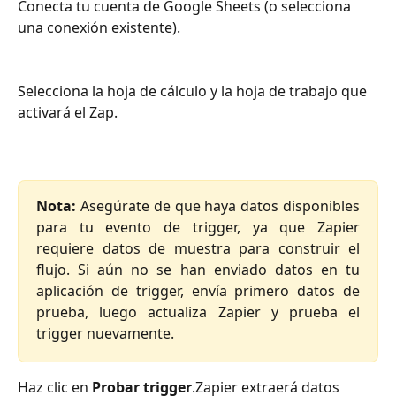
Conecta tu cuenta de Google Sheets (o selecciona 
una conexión existente).
Selecciona la hoja de cálculo y la hoja de trabajo que 
activará el Zap.
Nota:
Asegúrate de que haya datos disponibles
para tu evento de trigger, ya que Zapier
requiere datos de muestra para construir el
flujo. Si aún no se han enviado datos en tu
aplicación de trigger, envía primero datos de
prueba, luego actualiza Zapier y prueba el
trigger nuevamente.
Haz clic en 
Probar trigger
.Zapier extraerá datos 