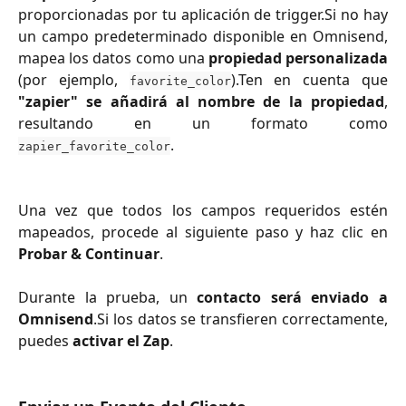
proporcionadas por tu aplicación de trigger.Si no hay
un campo predeterminado disponible en Omnisend,
mapea los datos como una
propiedad personalizada
(por ejemplo,
).Ten en cuenta que
favorite_color
"zapier" se añadirá al nombre de la propiedad
,
resultando en un formato como
.
zapier_favorite_color
Una vez que todos los campos requeridos estén
mapeados, procede al siguiente paso y
haz clic en
Probar &
Continuar
.
Durante la prueba, un
contacto será enviado a
Omnisend
.Si los datos se transfieren correctamente,
puedes
activar el Zap
.