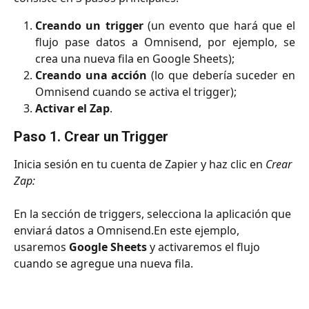
Creando un trigger
(un evento que hará que el
flujo pase datos a Omnisend, por ejemplo, se
crea una nueva fila en Google Sheets);
Creando una acción
(lo que debería suceder en
Omnisend cuando se activa el trigger);
Activar el Zap
.
Paso 1. Crear un Trigger
Inicia sesión en tu cuenta de Zapier y haz clic en 
Crear 
Zap:
En la sección de triggers, selecciona la aplicación que 
enviará datos a Omnisend.En este ejemplo, 
usaremos 
Google Sheets
 y activaremos el flujo 
cuando se agregue una nueva fila.