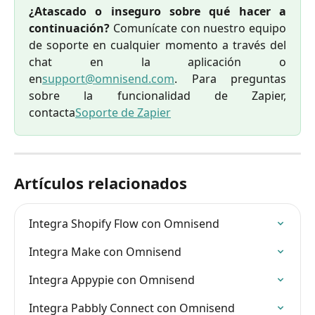
¿Atascado o inseguro sobre qué hacer a
continuación?
Comunícate con nuestro equipo
de soporte en cualquier momento a través del
chat en la aplicación o
en
support@omnisend.com
. Para preguntas
sobre la funcionalidad de Zapier,
contacta
Soporte de Zapier
Artículos relacionados
Integra Shopify Flow con Omnisend
Integra Make con Omnisend
Integra Appypie con Omnisend
Integra Pabbly Connect con Omnisend