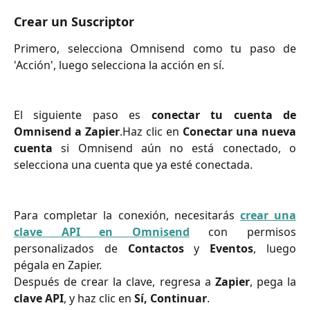
Crear un Suscriptor
Primero, selecciona Omnisend como tu paso de
'Acción', luego selecciona la acción en sí.
El siguiente paso es
conectar tu cuenta de
Omnisend a Zapier
.Haz clic en
Conectar una nueva
cuenta
si Omnisend aún no está conectado, o
selecciona una cuenta que ya esté conectada.
Para completar la conexión, necesitarás
crear una
clave API en Omnisend
con permisos
personalizados de
Contactos
y
Eventos
, luego
pégala en Zapier.
Después de crear la clave, regresa a
Zapier
, pega la
clave API
, y haz clic en
Sí, Continuar
.