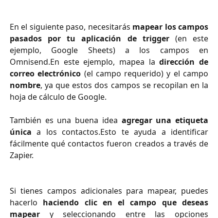
En el siguiente paso, necesitarás
mapear los campos
pasados por tu aplicación de trigger
(en este
ejemplo, Google Sheets) a los campos en
Omnisend.En este ejemplo, mapea la
dirección de
correo electrónico
(el campo requerido) y el campo
nombre
, ya que estos dos campos se recopilan en la
hoja de cálculo de Google.
También es una buena idea
agregar una etiqueta
única
a los contactos.Esto te ayuda a identificar
fácilmente qué contactos fueron creados a través de
Zapier.
Si tienes campos adicionales para mapear, puedes
hacerlo
haciendo clic en el campo que deseas
mapear
y seleccionando entre las opciones