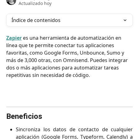
Actualizado hoy
Índice de contenidos
Zapier
 es una herramienta de automatización en 
línea que te permite conectar tus aplicaciones 
favoritas, como Google Forms, Unbounce, Sumo y 
más de 3,000 otras, con Omnisend. Puedes integrar 
dos o más aplicaciones para automatizar tareas 
repetitivas sin necesidad de código.
Beneficios
Sincroniza los datos de contacto de cualquier
aplicación (Google Forms, Typeform, Calendly) a