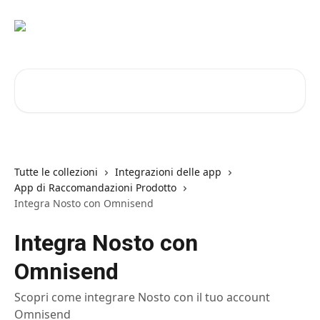
Vai al contenuto principale
Cerca articoli…
Tutte le collezioni
Integrazioni delle app
App di Raccomandazioni Prodotto
Integra Nosto con Omnisend
Integra Nosto con
Omnisend
Scopri come integrare Nosto con il tuo account
Omnisend