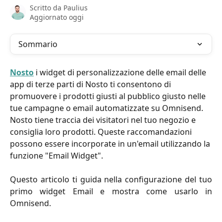
Scritto da
Paulius
Aggiornato oggi
Sommario
Nosto
 i widget di personalizzazione delle email delle 
app di terze parti di Nosto ti consentono di 
promuovere i prodotti giusti al pubblico giusto nelle 
tue campagne o email automatizzate su Omnisend. 
Nosto tiene traccia dei visitatori nel tuo negozio e 
consiglia loro prodotti. Queste raccomandazioni 
possono essere incorporate in un'email utilizzando la 
funzione "Email Widget".
Questo articolo ti guida nella configurazione del tuo
primo widget Email e mostra come usarlo in
Omnisend.