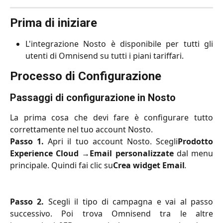
Prima di iniziare
L'integrazione Nosto è disponibile per tutti gli
utenti di Omnisend su tutti i piani tariffari.
Processo di Configurazione
Passaggi di configurazione in Nosto
La prima cosa che devi fare è configurare tutto
correttamente nel tuo account Nosto.
Passo 1.
Apri il tuo account Nosto. Scegli
Prodotto
Experience Cloud
→
Email personalizzate
dal menu
principale. Quindi fai clic su
Crea widget Email
.
Passo 2.
Scegli il tipo di campagna e vai al passo
successivo. Poi trova Omnisend tra le altre