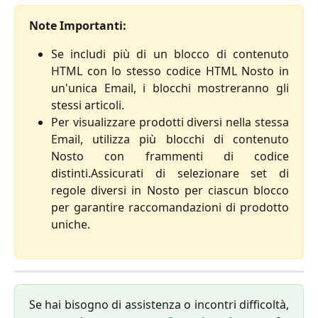
Note Importanti: 
Se includi più di un blocco di contenuto
HTML con lo stesso codice HTML Nosto in
un'unica Email, i blocchi mostreranno gli
stessi articoli.
Per visualizzare prodotti diversi nella stessa
Email, utilizza più blocchi di contenuto
Nosto con frammenti di codice
distinti.Assicurati di selezionare set di
regole diversi in Nosto per ciascun blocco
per garantire raccomandazioni di prodotto
uniche.
Se hai bisogno di assistenza o incontri difficoltà,