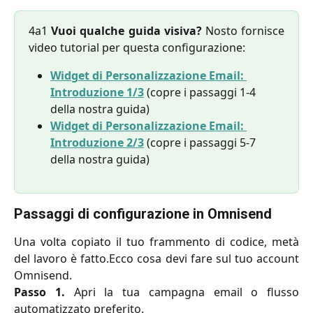
4a1
Vuoi qualche guida visiva?
Nosto fornisce
video tutorial per questa configurazione:
Widget di Personalizzazione Email: 
Introduzione 1/3
 (copre i passaggi 1-4 
della nostra guida)
Widget di Personalizzazione Email: 
Introduzione 2/3
 (copre i passaggi 5-7 
della nostra guida)
Passaggi di configurazione in Omnisend
Una volta copiato il tuo frammento di codice, metà
del lavoro è fatto.Ecco cosa devi fare sul tuo account
Omnisend.
Passo 1.
Apri la tua campagna email o flusso
automatizzato preferito.