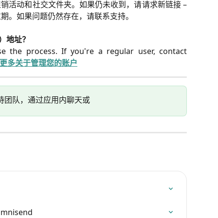
促销活动和社交文件夹。如果仍未收到，请请求新链接 –
后过期。如果问题仍然存在，请联系支持。
l）地址？
e the process. If you're a regular user, contact
更多关于管理您的账户
持团队，通过应用内聊天或
nisend