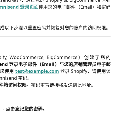
 账户：通过您的 Shopify 或 BigCommerce 店铺
mnisend 登录页面
使用您的电子邮件（Email）和密码
成以下步骤以重置密码并恢复对您的账户的访问权限。
 WooCommerce, BigCommerce）创建了您的
send 登录电子邮件（Email）与您的店铺管理员电子邮
果您使用
test@example.com
登录 Shopify，请使用该
nisend 密码。
收件箱访问权限。
密码重置链接将发送到此地址。
→ 点击
忘记您的密码。