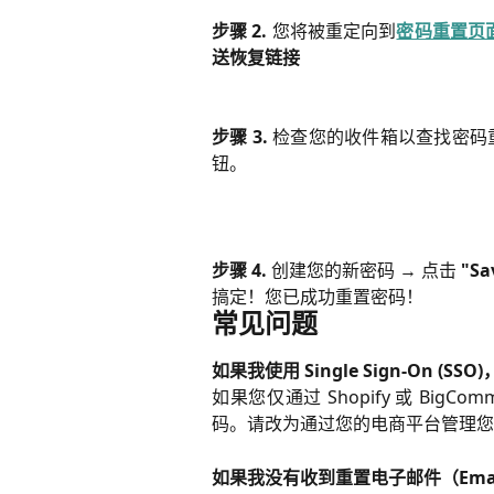
步骤 2.
您将被重定向到
密码重置页
送恢复链接
步骤 3.
检查您的收件箱以查找密码重置
钮。
步骤 4.
创建您的新密码 → 点击
"Sa
搞定！您已成功重置密码！
常见问题
如果我使用 Single Sign-On (
如果您仅通过 Shopify 或 BigComm
码。请改为通过您的电商平台管理您
如果我没有收到重置电子邮件（Ema