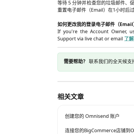
等待 5 分钟并检查您的垃圾邮件、
重置电子邮件（Email）在1小时
如何更改我的登录电子邮件（Emai
If you're the Account Owner, us
Support via live chat or email
了解
需要帮助？
联系我们的全天候支
相关文章
创建您的 Omnisend 账户
连接您的BigCommerce店铺到Om