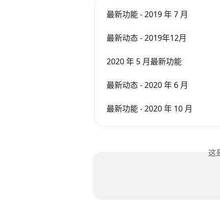
最新功能 - 2019 年 7 月
最新动态 - 2019年12月
2020 年 5 月最新功能
最新动态 - 2020 年 6 月
最新功能 - 2020 年 10 月
这