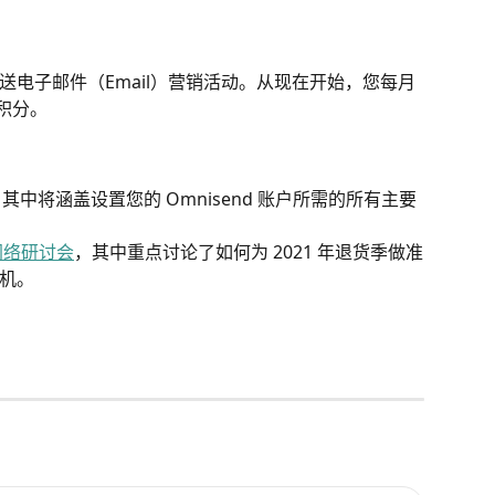
送电子邮件（Email）营销活动。从现在开始，您每月
）积分。
其中将涵盖设置您的 Omnisend 账户所需的所有主要
 的网络研讨会
，其中重点讨论了如何为 2021 年退货季做准
机。