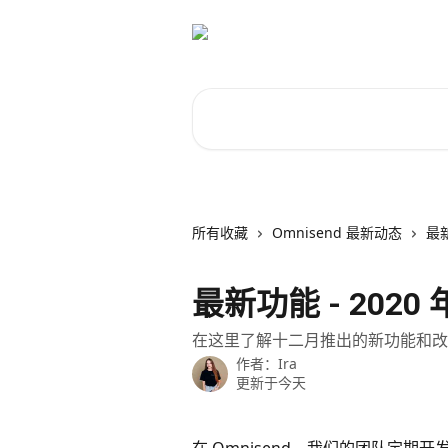
跳转到主要内容
搜索文章……
所有收藏
Omnisend 最新动态
最
最新功能 - 2020 年
在这里了解十二月推出的新功能和改
作者：
Ira
更新于今天