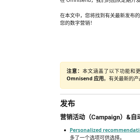
在 Omnisend，我们的团队定期
在本文中，您将找到有关最新发布的最
您的数字营销！
注意：
本文涵盖了以下功能和
Omnisend 应用
。有关最新的产
发布
营销活动（Campaign）&自动
Personalized recommendat
多了一个选项可供选择。