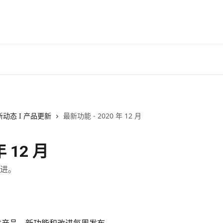
新动态 I 产品更新
最新功能 - 2020 年 12 月
 12 月
进。