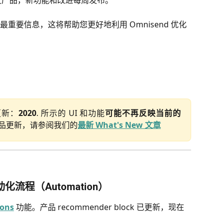
开发产品，新功能和改进每周发布。
重要信息，这将帮助您更好地利用 Omnisend 优化
更新：
2020
. 所示的 UI 和功能
可能不再反映当前的
品更新，请参阅我们的
最新 What's New 文章
化流程（Automation）
ions
 功能。产品 recommender block 已更新，现在