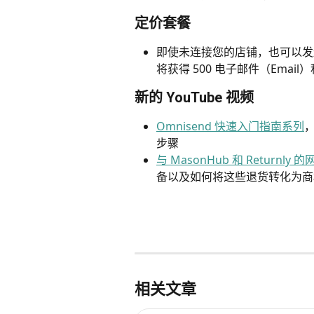
定价套餐
即使未连接您的店铺，也可以发
将获得 500 电子邮件（Email
新的 YouTube 视频
Omnisend 快速入门指南系列
，
步骤
与 MasonHub 和 Returnly
备以及如何将这些退货转化为商
相关文章