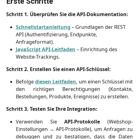
Erste Schritte
Schritt 1. Überprüfen Sie die API-Dokumentation:
Schnellstartanleitung
 – Grundlagen der REST 
API (Authentifizierung, Endpunkte, 
Anfrageformat).
JavaScript API-Leitfaden
 – Einrichtung des 
Website-Trackings.
Schritt 2. Erstellen Sie einen API-Schlüssel:
Befolge
diesen Leitfaden
, um einen Schlüssel mit
den richtigen Berechtigungen (Kontakte,
Bestellungen, Produkte, Ereignisse) zu erstellen.
Schritt 3. Testen Sie Ihre Integration:
Verwenden Sie
API-Protokolle
(Webshop-
Einstellungen → API-Protokolle), um Anfragen zu
debuggen und zu bestätigen, dass die Daten