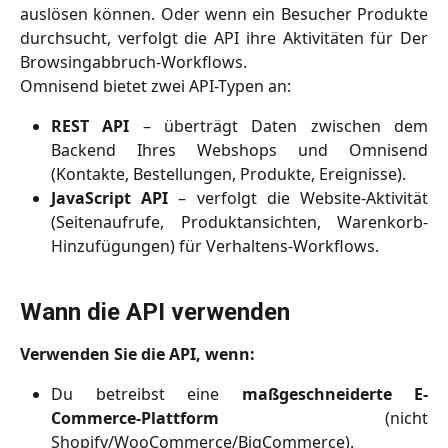
auslösen können. Oder wenn ein Besucher Produkte
durchsucht, verfolgt die API ihre Aktivitäten für Der
Browsingabbruch-Workflows.
Omnisend bietet zwei API-Typen an:
REST API
– überträgt Daten zwischen dem
Backend Ihres Webshops und Omnisend
(Kontakte, Bestellungen, Produkte, Ereignisse).
JavaScript API
– verfolgt die Website-Aktivität
(Seitenaufrufe, Produktansichten, Warenkorb-
Hinzufügungen) für Verhaltens-Workflows.
Wann die API verwenden
Verwenden Sie die API, wenn:
Du betreibst eine
maßgeschneiderte E-
Commerce-Plattform
(nicht
Shopify/WooCommerce/BigCommerce).