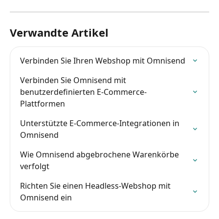
Verwandte Artikel
Verbinden Sie Ihren Webshop mit Omnisend
Verbinden Sie Omnisend mit 
benutzerdefinierten E-Commerce-
Plattformen
Unterstützte E-Commerce-Integrationen in 
Omnisend
Wie Omnisend abgebrochene Warenkörbe 
verfolgt
Richten Sie einen Headless-Webshop mit 
Omnisend ein