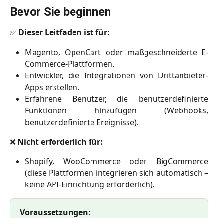
Bevor Sie beginnen
✅
Dieser Leitfaden ist für:
Magento, OpenCart oder maßgeschneiderte E-
Commerce-Plattformen.
Entwickler, die Integrationen von Drittanbieter-
Apps erstellen.
Erfahrene Benutzer, die benutzerdefinierte
Funktionen hinzufügen (Webhooks,
benutzerdefinierte Ereignisse).
❌
Nicht erforderlich für:
Shopify, WooCommerce oder BigCommerce
(diese Plattformen integrieren sich automatisch –
keine API-Einrichtung erforderlich).
Voraussetzungen: