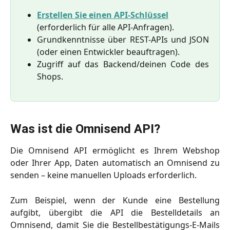
Erstellen Sie einen API-Schlüssel
(erforderlich für alle API-Anfragen).
Grundkenntnisse über REST-APIs und JSON
(oder einen Entwickler beauftragen).
Zugriff auf das Backend/deinen Code des
Shops.
Was ist die Omnisend API?
Die Omnisend API ermöglicht es Ihrem Webshop
oder Ihrer App, Daten automatisch an Omnisend zu
senden – keine manuellen Uploads erforderlich.
Zum Beispiel, wenn der Kunde eine Bestellung
aufgibt, übergibt die API die Bestelldetails an
Omnisend, damit Sie die Bestellbestätigungs-E-Mails