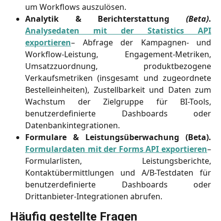
um Workflows auszulösen.
Analytik & Berichterstattung
(Beta)
.
Analysedaten mit der Statistics API
exportieren
– Abfrage der Kampagnen- und
Workflow-Leistung, Engagement-Metriken,
Umsatzzuordnung, produktbezogene
Verkaufsmetriken (insgesamt und zugeordnete
Bestelleinheiten), Zustellbarkeit und Daten zum
Wachstum der Zielgruppe für BI-Tools,
benutzerdefinierte Dashboards oder
Datenbankintegrationen.
Formulare & Leistungsüberwachung (Beta).
Formulardaten mit der Forms API exportieren
–
Formularlisten, Leistungsberichte,
Kontaktübermittlungen und A/B-Testdaten für
benutzerdefinierte Dashboards oder
Drittanbieter-Integrationen abrufen.
Häufig gestellte Fragen