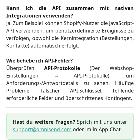
Kann ich die API zusammen mit nativen
Integrationen verwenden?
Ja. Zum Beispiel können Shopify-Nutzer die JavaScript-
API verwenden, um benutzerdefinierte Ereignisse zu
verfolgen, obwohl die Kernintegration (Bestellungen,
Kontakte) automatisch erfolgt.
Wie behebe ich API-Fehler?
Überprüfen
API-Protokolle
(Der Webshop-
Einstellungen → API-Protokolle), um
Anforderungs-/Antwortdetails zu sehen. Häufige
Probleme: falscher API-Schlüssel, fehlende
erforderliche Felder und überschrittenes Kontingent.
Hast du weitere Fragen?
Sprich mit uns unter
support@omnisend.com
oder im In-App-Chat.