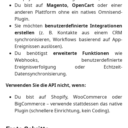
Du bist auf
Magento, OpenCart
oder einer
anderen Plattform ohne ein natives Omnisend-
Plugin.
Sie möchten
benutzerdefinierte Integrationen
erstellen
(z. B. Kontakte aus einem CRM
synchronisieren, Workflows basierend auf App-
Ereignissen auslösen).
Du benötigst
erweiterte Funktionen
wie
Webhooks, benutzerdefinierte
Ereignisverfolgung oder Echtzeit-
Datensynchronisierung.
Verwenden Sie die API nicht, wenn:
Du bist auf Shopify, WooCommerce oder
BigCommerce – verwende stattdessen das native
Plugin (schnellere Einrichtung, kein Coding).