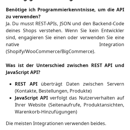
Benötige ich Programmierkenntnisse, um die API
zu verwenden?
Ja. Du musst REST-APIs, JSON und den Backend-Code
deines Shops verstehen. Wenn Sie kein Entwickler
sind, engagieren Sie einen oder verwenden Sie eine
native Integration
(Shopify/WooCommerce/BigCommerce).
Was ist der Unterschied zwischen REST API und
JavaScript API?
REST API
überträgt Daten zwischen Servern
(Kontakte, Bestellungen, Produkte)
JavaScript API
verfolgt das Nutzerverhalten auf
Ihrer Website (Seitenaufrufe, Produktansichten,
Warenkorb-Hinzufügungen)
Die meisten Integrationen verwenden beides.