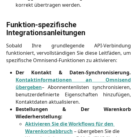
korrekt übertragen werden.
Funktion-spezifische 
Integrationsanleitungen
Sobald Ihre grundlegende API-Verbindung
funktioniert, vervollständigen Sie diese Leitfäden, um
spezifische Omnisend-Funktionen zu aktivieren:
Der Kontakt & Daten-Synchronisierung.
Kontaktinformationen an Omnisend
übergeben
– Abonnentenlisten synchronisieren,
benutzerdefinierte Eigenschaften hinzufügen,
Kontaktdaten aktualisieren.
Bestellungen & Der Warenkorb
Wiederherstellung:
Aktivieren Sie die Workflows für den 
Warenkorbabbruch
 – übergeben Sie die 