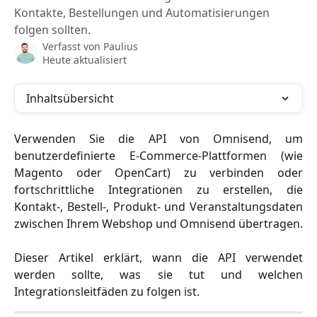
Kontakte, Bestellungen und Automatisierungen
folgen sollten.
Verfasst von
Paulius
Heute aktualisiert
Inhaltsübersicht
Verwenden Sie die API von Omnisend, um
benutzerdefinierte E-Commerce-Plattformen (wie
Magento oder OpenCart) zu verbinden oder
fortschrittliche Integrationen zu erstellen, die
Kontakt-, Bestell-, Produkt- und Veranstaltungsdaten
zwischen Ihrem Webshop und Omnisend übertragen.
Dieser Artikel erklärt, wann die API verwendet
werden sollte, was sie tut und welchen
Integrationsleitfäden zu folgen ist.