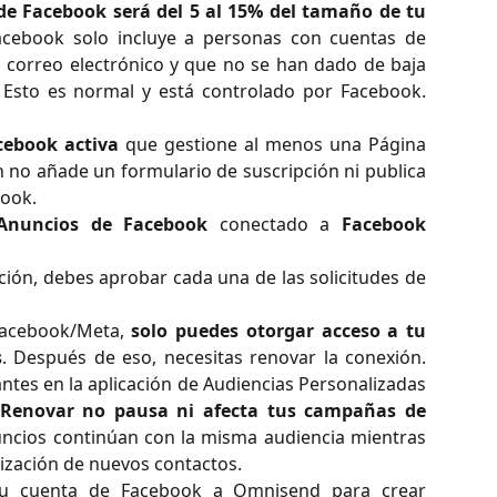
de Facebook será del 5 al 15% del tamaño de tu
cebook solo incluye a personas con cuentas de
correo electrónico y que no se han dado de baja
. Esto es normal y está controlado por Facebook.
cebook activa
que gestione al menos una Página
n no añade un formulario de suscripción ni publica
book.
Anuncios de Facebook
conectado a
Facebook
ción, debes aprobar cada una de las solicitudes de
 Facebook/Meta,
solo puedes otorgar acceso a tu
s
. Después de eso, necesitas renovar la conexión.
ntes en la aplicación de Audiencias Personalizadas
Renovar no pausa ni afecta tus campañas de
ncios continúan con la misma audiencia mientras
ización de nuevos contactos.
tu cuenta de Facebook a Omnisend para crear