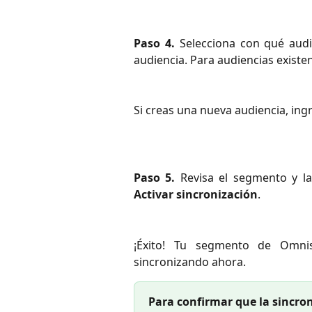
Paso 4.
Selecciona con qué audi
audiencia. Para audiencias existe
Si creas una nueva audiencia, in
Paso 5.
Revisa el segmento y la
Activar sincronización
.
¡Éxito! Tu segmento de Omni
sincronizando ahora.
Para confirmar que la sincro