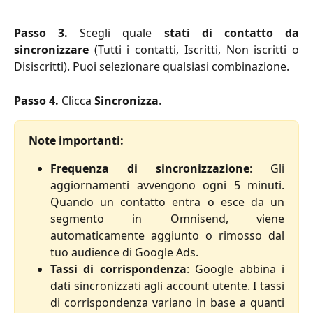
Passo 3.
Scegli quale
stati di contatto da
sincronizzare
(Tutti i contatti, Iscritti, Non iscritti o
Disiscritti). Puoi selezionare qualsiasi combinazione.
Passo 4.
 Clicca 
Sincronizza
.
Note importanti:
Frequenza di sincronizzazione
: Gli
aggiornamenti avvengono ogni 5 minuti.
Quando un contatto entra o esce da un
segmento in Omnisend, viene
automaticamente aggiunto o rimosso dal
tuo audience di Google Ads.
Tassi di corrispondenza
: Google abbina i
dati sincronizzati agli account utente. I tassi
di corrispondenza variano in base a quanti