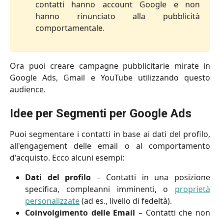
contatti hanno account Google e non
hanno rinunciato alla pubblicità
comportamentale.
Ora puoi creare campagne pubblicitarie mirate in
Google Ads, Gmail e YouTube utilizzando questo
audience.
Idee per Segmenti per Google Ads
Puoi segmentare i contatti in base ai dati del profilo,
all'engagement delle email o al comportamento
d'acquisto. Ecco alcuni esempi:
Dati del profilo
– Contatti in una posizione
specifica, compleanni imminenti, o
proprietà
personalizzate
(ad es., livello di fedeltà).
Coinvolgimento delle Email
– Contatti che non