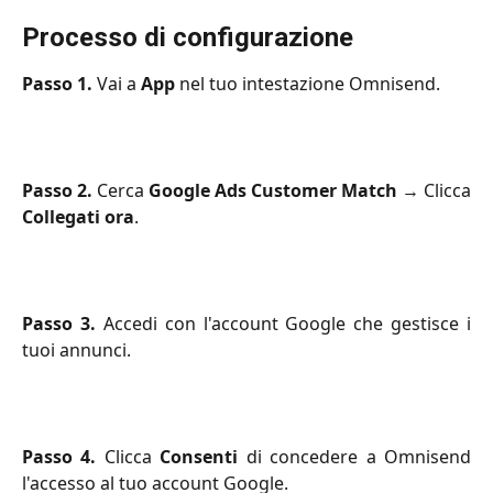
Processo di configurazione
Passo 1.
Vai a
App
nel tuo intestazione Omnisend.
Passo 2.
Cerca
Google Ads Customer Match
→ Clicca
Collegati ora
.
Passo 3.
Accedi con l'account Google che gestisce i
tuoi annunci.
Passo 4.
Clicca
Consenti
di concedere a Omnisend
l'accesso al tuo account Google.