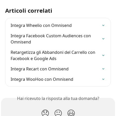
Articoli correlati
Integra Wheelio con Omnisend
Integra Facebook Custom Audiences con 
Omnisend
Retargetizza gli Abbandoni del Carrello con 
Facebook e Google Ads
Integra Recart con Omnisend
Integra WooHoo con Omnisend
Hai ricevuto la risposta alla tua domanda?
😞
😐
😃