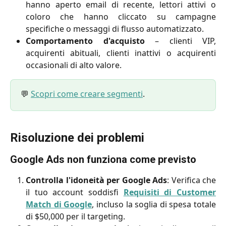
hanno aperto email di recente, lettori attivi o
coloro che hanno cliccato su campagne
specifiche o messaggi di flusso automatizzato.
Comportamento d'acquisto
– clienti VIP,
acquirenti abituali, clienti inattivi o acquirenti
occasionali di alto valore.
💬
Scopri come creare segmenti
.
Risoluzione dei problemi
Google Ads non funziona come previsto
Controlla l'idoneità per Google Ads
: Verifica che
il tuo account soddisfi
Requisiti di Customer
Match di Google
, incluso la soglia di spesa totale
di $50,000 per il targeting.