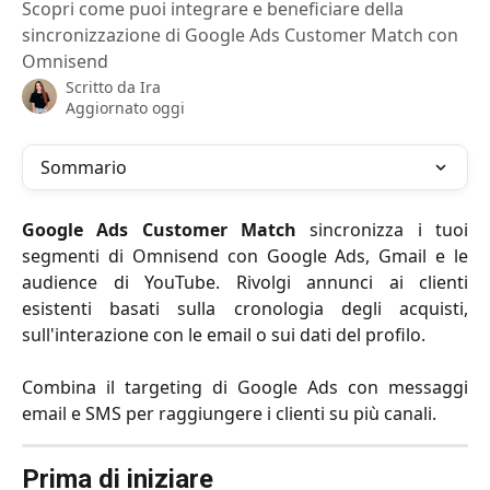
Scopri come puoi integrare e beneficiare della
sincronizzazione di Google Ads Customer Match con
Omnisend
Scritto da
Ira
Aggiornato oggi
Sommario
Google Ads Customer Match
sincronizza i tuoi
segmenti di Omnisend con Google Ads, Gmail e le
audience di YouTube. Rivolgi annunci ai clienti
esistenti basati sulla cronologia degli acquisti,
sull'interazione con le email o sui dati del profilo.
Combina il targeting di Google Ads con messaggi
email e SMS per raggiungere i clienti su più canali.
Prima di iniziare