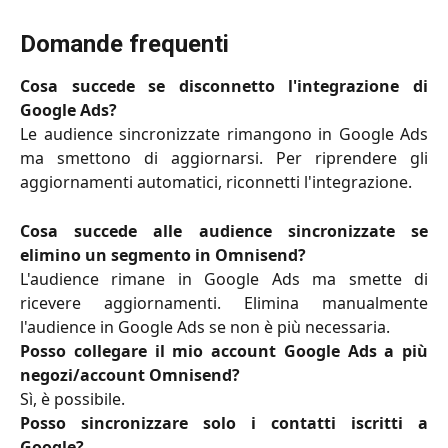
Domande frequenti
Cosa succede se disconnetto l'integrazione di
Google Ads?
Le audience sincronizzate rimangono in Google Ads
ma smettono di aggiornarsi. Per riprendere gli
aggiornamenti automatici, riconnetti l'integrazione.
Cosa succede alle audience sincronizzate se
elimino un segmento in Omnisend?
L'audience rimane in Google Ads ma smette di
ricevere aggiornamenti. Elimina manualmente
l'audience in Google Ads se non è più necessaria.
Posso collegare il mio account Google Ads a più
negozi/account Omnisend?
Sì, è possibile.
Posso sincronizzare solo i contatti iscritti a
Google?