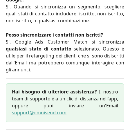
Sì. Quando si sincronizza un segmento, scegliere
quali stati di contatto includere: iscritto, non iscritto,
non iscritto, o qualsiasi combinazione.
Posso sincronizzare i contatti non iscritti?
Sì. Google Ads Customer Match si sincronizza
qualsiasi stato di contatto
selezionato. Questo è
utile per il retargeting dei clienti che si sono disiscritti
dall'Email ma potrebbero comunque interagire con
gli annunci.
Hai bisogno di ulteriore assistenza?
Il nostro
team di supporto è a un clic di distanza nell'app,
oppure puoi inviare un'Email
support@omnisend.com
.