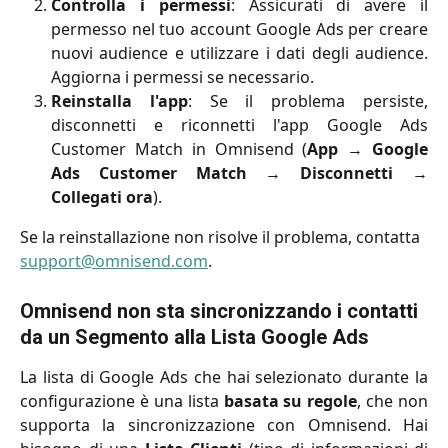
Controlla i permessi
: Assicurati di avere il
permesso nel tuo account Google Ads per creare
nuovi audience e utilizzare i dati degli audience.
Aggiorna i permessi se necessario.
Reinstalla l'app
: Se il problema persiste,
disconnetti e riconnetti l'app Google Ads
Customer Match in Omnisend (
App
→
Google
Ads Customer Match
→
Disconnetti
→
Collegati ora
).
Se la reinstallazione non risolve il problema, contatta 
support@omnisend.com
.
Omnisend non sta sincronizzando i contatti 
da un Segmento alla Lista Google Ads
La lista di Google Ads che hai selezionato durante la
configurazione è una lista
basata su regole
, che non
supporta la sincronizzazione con Omnisend. Hai