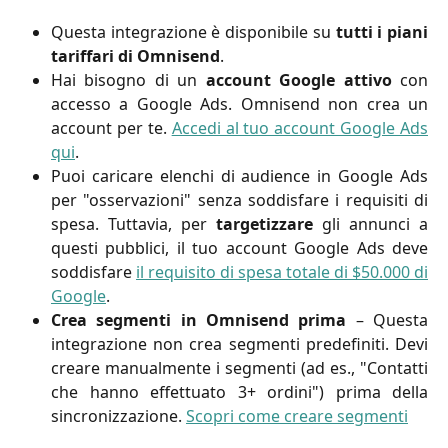
Questa integrazione è disponibile su
tutti i piani
tariffari di Omnisend
.
Hai bisogno di un
account Google attivo
con
accesso a Google Ads. Omnisend non crea un
account per te.
Accedi al tuo account Google Ads
qui
.
Puoi caricare elenchi di audience in Google Ads
per "osservazioni" senza soddisfare i requisiti di
spesa. Tuttavia, per
targetizzare
gli annunci a
questi pubblici, il tuo account Google Ads deve
soddisfare
il requisito di spesa totale di $50.000 di
Google
.
Crea segmenti in Omnisend prima
– Questa
integrazione non crea segmenti predefiniti. Devi
creare manualmente i segmenti (ad es., "Contatti
che hanno effettuato 3+ ordini") prima della
sincronizzazione.
Scopri come creare segmenti