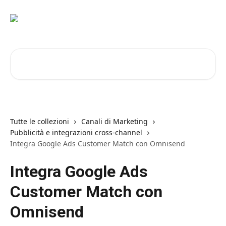
Vai al contenuto principale
Cerca articoli…
Tutte le collezioni
Canali di Marketing
Pubblicità e integrazioni cross-channel
Integra Google Ads Customer Match con Omnisend
Integra Google Ads
Customer Match con
Omnisend