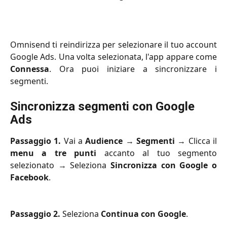
Omnisend ti reindirizza per selezionare il tuo account
Google Ads. Una volta selezionata, l'app appare come
Connessa
. Ora puoi iniziare a sincronizzare i
segmenti.
Sincronizza segmenti con Google 
Ads
Passaggio 1.
Vai a
Audience
→
Segmenti
→ Clicca il
menu a tre punti
accanto al tuo segmento
selezionato → Seleziona
Sincronizza con Google o
Facebook
.
Passaggio 2.
Seleziona
Continua con Google
.