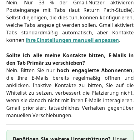
Nein. Nur 33 % der Gmail-Nutzer aktivieren
Posteingänge mit Tabs (laut Return Path-Studie).
Selbst diejenigen, die dies tun, können konfigurieren,
welche Tabs angezeigt werden sollen. Gmail aktiviert
Tabs standardmäßig automatisch, aber Kontakte
können
ihre Einstellungen manuell anpassen
.
Sollte ich alle meine Kontakte bitten, E-Mails in
den Tab Primär zu verschieben?
Nein. Bitten Sie nur
hoch engagierte Abonnenten
,
die Ihre E-Mails bereits regelmäßig öffnen und
anklicken. Inaktive Kontakte zu bitten, Sie auf die
Whitelist zu setzen, verbessert die Platzierung nicht,
wenn sie danach nicht mit Ihren E-Mails interagieren.
Gmail priorisiert tatsächliches Verhalten gegenüber
manuellen Verschiebungen.
Benötigen Sie weitere Unterstützung?
Unser