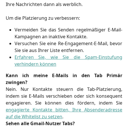
Ihre Nachrichten dann als werblich.
Um die Platzierung zu verbessern:
Vermeiden Sie das Senden regelmäßiger E-Mail-
Kampagnen an inaktive Kontakte.
Versuchen Sie eine Re-Engagement-E-Mail, bevor
Sie sie aus Ihrer Liste entfernen.
Erfahren Sie, wie Sie die Spam-Einstufung
verhindern können
Kann ich meine E-Mails in den Tab Primär
zwingen?
Nein. Nur Kontakte steuern die Tab-Platzierung,
indem sie E-Mails verschieben oder sich konsequent
engagieren. Sie können dies fördern, indem Sie
engagierte Kontakte bitten, Ihre Absenderadresse
auf die Whitelist zu setzen
.
Sehen alle Gmail-Nutzer Tabs?