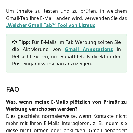
Um Inhalte zu testen und zu prüfen, in welchem
Gmail-Tab Ihre E-Mail landen wird, verwenden Sie das
„Welcher Gmail-Tab?“-Tool von Litmus
.
💡
Tipp:
Für E-Mails im Tab Werbung sollten Sie
die Aktivierung von
Gmail Annotations
in
Betracht ziehen, um Rabattdetails direkt in der
Posteingangsvorschau anzuzeigen.
FAQ
Was, wenn meine E-Mails plötzlich von Primär zu
Werbung verschoben werden?
Dies geschieht normalerweise, wenn Kontakte nicht
mehr mit Ihren E-Mails interagieren, z. B. indem sie
diese nicht öffnen oder anklicken. Gmail behandelt