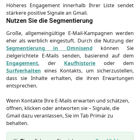
Höheres Engagement innerhalb Ihrer Liste sendet
stärkere positive Signale an Gmail.
Nutzen Sie die Segmentierung
Große, allgemeingültige E-Mail-Kampagnen werden
eher als werblich eingestuft. Durch die Nutzung der
Segmentierung in Omnisend
können Sie
zielgerichtete E-Mails senden, basierend auf dem
Engagement
, der
Kaufhistorie
oder dem
Surfverhalten
eines Kontakts, um sicherzustellen,
dass sie Inhalte erhalten, die ihren Erwartungen
entsprechen.
Wenn Kontakte Ihre E-Mails erwarten und schätzen, 
öffnen, klicken oder antworten sie – Signale, die 
Gmail dazu veranlassen, Sie im Tab Primär zu 
behalten.