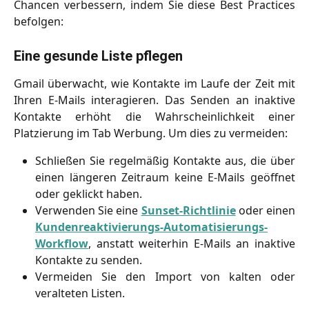
Chancen verbessern, indem Sie diese Best Practices
befolgen:
Eine gesunde Liste pflegen
Gmail überwacht, wie Kontakte im Laufe der Zeit mit
Ihren E-Mails interagieren. Das Senden an inaktive
Kontakte erhöht die Wahrscheinlichkeit einer
Platzierung im Tab Werbung. Um dies zu vermeiden:
Schließen Sie regelmäßig Kontakte aus, die über
einen längeren Zeitraum keine E-Mails geöffnet
oder geklickt haben.
Verwenden Sie eine
Sunset-Richtlinie
oder einen
Kundenreaktivierungs-Automatisierungs-
Workflow
, anstatt weiterhin E-Mails an inaktive
Kontakte zu senden.
Vermeiden Sie den Import von kalten oder
veralteten Listen.