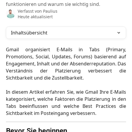
funktionieren und warum sie wichtig sind.
Verfasst von
Paulius
Heute aktualisiert
Inhaltsübersicht
Gmail organisiert E-Mails in Tabs (Primary,
Promotions, Social, Updates, Forums) basierend auf
Engagement, Inhalt und der Absenderreputation. Das
Verständnis der Platzierung verbessert die
Sichtbarkeit und die Zustellbarkeit.
In diesem Artikel erfahren Sie, wie Gmail Ihre E-Mails
kategorisiert, welche Faktoren die Platzierung in den
Tabs beeinflussen und welche Best Practices die
Sichtbarkeit im Posteingang verbessern.
Bevor Sie beginnen