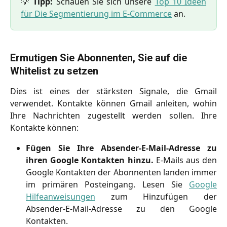
💡
Tipp:
Schauen Sie sich unsere
Top 10 Ideen
für Die Segmentierung im E-Commerce
an.
Ermutigen Sie Abonnenten, Sie auf die 
Whitelist zu setzen
Dies ist eines der stärksten Signale, die Gmail
verwendet. Kontakte können Gmail anleiten, wohin
Ihre Nachrichten zugestellt werden sollen. Ihre
Kontakte können:
Fügen Sie Ihre Absender-E-Mail-Adresse zu
ihren Google Kontakten hinzu.
E-Mails aus den
Google Kontakten der Abonnenten landen immer
im primären Posteingang. Lesen Sie
Google
Hilfeanweisungen
zum Hinzufügen der
Absender-E-Mail-Adresse zu den Google
Kontakten.