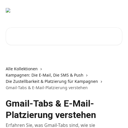
Zum Hauptinhalt springen
Nach Artikeln suchen …
Alle Kollektionen
Kampagnen: Die E-Mail, Die SMS & Push
Die Zustellbarkeit & Platzierung für Kampagnen
Gmail-Tabs & E-Mail-Platzierung verstehen
Gmail-Tabs & E-Mail-
Platzierung verstehen
Erfahren Sie, was Gmail-Tabs sind, wie sie