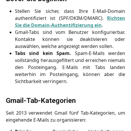
Stellen Sie sicher, dass Ihre E-Mail-Domain
authentifiziert ist (SPF/DKIM/DMARC).
Richten
Sie die Domain-Authentifizierung ein
.
Gmail-Tabs sind vom Benutzer konfigurierbar.
Kontakte können sie deaktivieren oder
auswählen, welche angezeigt werden sollen.
Tabs sind kein Spam.
Spam-E-Mails werden
vollständig herausgefiltert und erreichen niemals
den Posteingang. E-Mails mit Tabs landen
weiterhin im Posteingang, können aber die
Sichtbarkeit verringern.
Gmail-Tab-Kategorien
Seit 2013 verwendet Gmail fünf Tab-Kategorien, um
eingehende E-Mails zu organisieren: