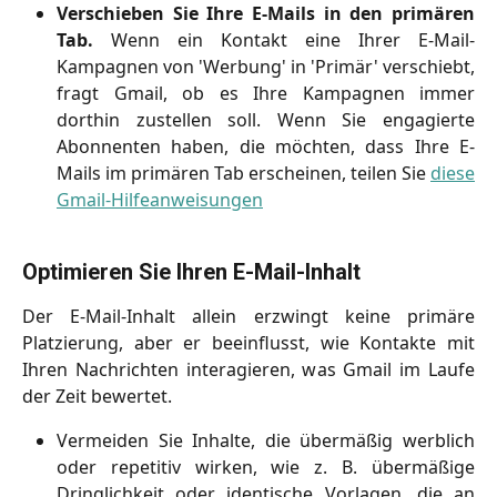
Verschieben Sie Ihre E-Mails in den primären
Tab.
Wenn ein Kontakt eine Ihrer E-Mail-
Kampagnen von 'Werbung' in 'Primär' verschiebt,
fragt Gmail, ob es Ihre Kampagnen immer
dorthin zustellen soll. Wenn Sie engagierte
Abonnenten haben, die möchten, dass Ihre E-
Mails im primären Tab erscheinen, teilen Sie
diese
Gmail-Hilfeanweisungen
Optimieren Sie Ihren E-Mail-Inhalt
Der E-Mail-Inhalt allein erzwingt keine primäre
Platzierung, aber er beeinflusst, wie Kontakte mit
Ihren Nachrichten interagieren, was Gmail im Laufe
der Zeit bewertet.
Vermeiden Sie Inhalte, die übermäßig werblich
oder repetitiv wirken, wie z. B. übermäßige
Dringlichkeit oder identische Vorlagen, die an