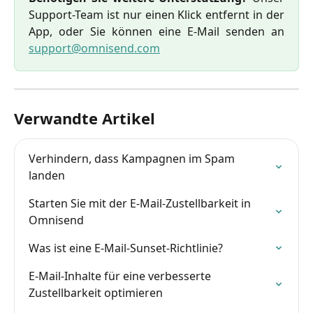
Support-Team ist nur einen Klick entfernt in der
App, oder Sie können eine E-Mail senden an
support@omnisend.com
Verwandte Artikel
Verhindern, dass Kampagnen im Spam 
landen
Starten Sie mit der E-Mail-Zustellbarkeit in 
Omnisend
Was ist eine E-Mail-Sunset-Richtlinie?
E-Mail-Inhalte für eine verbesserte 
Zustellbarkeit optimieren