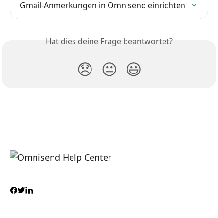
Gmail-Anmerkungen in Omnisend einrichten
Hat dies deine Frage beantwortet?
😞
😐
😃