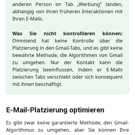
anderen Person im Tab „Werbung“ landen,
abhängig von ihren früheren Interaktionen mit
Ihren E-Mails.
Was Sie nicht kontrollieren können:
Omnisend hat keine Kontrolle über die
Platzierung in den Gmail-Tabs, und es gibt keine
bewährte Methode, die Algorithmen von Gmail
zu umgehen. Nur der Kontakt kann die
Platzierung beeinflussen, indem er E-Mails
zwischen Tabs verschiebt oder sich konsequent
mit ihnen beschäftigt.
E-Mail-Platzierung optimieren
Es gibt zwar keine garantierte Methode, den Gmail-
Algorithmus zu umgehen, aber Sie können Ihre