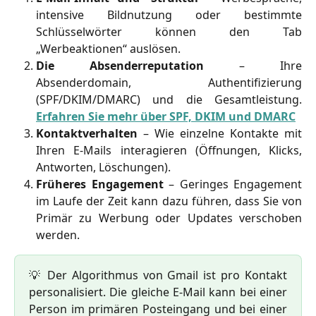
intensive Bildnutzung oder bestimmte
Schlüsselwörter können den Tab
„Werbeaktionen“ auslösen.
Die Absenderreputation
– Ihre
Absenderdomain, Authentifizierung
(SPF/DKIM/DMARC) und die Gesamtleistung.
Erfahren Sie mehr über SPF, DKIM und DMARC
Kontaktverhalten
– Wie einzelne Kontakte mit
Ihren E-Mails interagieren (Öffnungen, Klicks,
Antworten, Löschungen).
Früheres Engagement
– Geringes Engagement
im Laufe der Zeit kann dazu führen, dass Sie von
Primär zu Werbung oder Updates verschoben
werden.
💡 Der Algorithmus von Gmail ist pro Kontakt
personalisiert. Die gleiche E-Mail kann bei einer
Person im primären Posteingang und bei einer