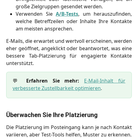
große Zielgruppen gesendet werden.
Verwenden Sie
A/B-Tests
, um herauszufinden,
welche Betreffzeilen oder Inhalte Ihre Kontakte
am meisten ansprechen.
E-Mails, die erwartet und wertvoll erscheinen, werden
eher geöffnet, angeklickt oder beantwortet, was eine
bessere Tab-Platzierung für engagierte Kontakte
unterstützt.
💬
Erfahren Sie mehr:
E-Mail-Inhalt für
verbesserte Zustellbarkeit optimieren
.
Überwachen Sie Ihre Platzierung
Die Platzierung im Posteingang kann je nach Kontakt
variieren, aber Test-Tools helfen, Muster zu erkennen.