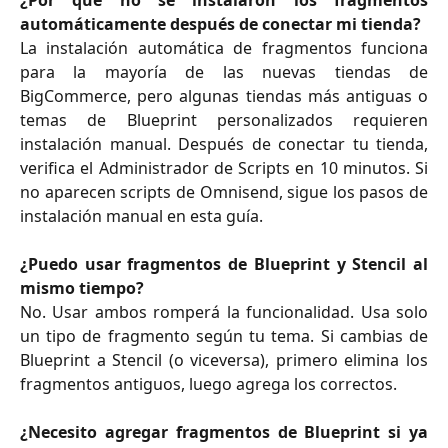
automáticamente después de conectar mi tienda?
La instalación automática de fragmentos funciona
para la mayoría de las nuevas tiendas de
BigCommerce, pero algunas tiendas más antiguas o
temas de Blueprint personalizados requieren
instalación manual. Después de conectar tu tienda,
verifica el Administrador de Scripts en 10 minutos. Si
no aparecen scripts de Omnisend, sigue los pasos de
instalación manual en esta guía.
¿Puedo usar fragmentos de Blueprint y Stencil al
mismo tiempo?
No. Usar ambos romperá la funcionalidad. Usa solo
un tipo de fragmento según tu tema. Si cambias de
Blueprint a Stencil (o viceversa), primero elimina los
fragmentos antiguos, luego agrega los correctos.
¿Necesito agregar fragmentos de Blueprint si ya