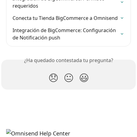
requeridos
Conecta tu Tienda BigCommerce a Omnisend
Integración de BigCommerce: Configuración 
de Notificación push
¿Ha quedado contestada tu pregunta?
😞
😐
😃