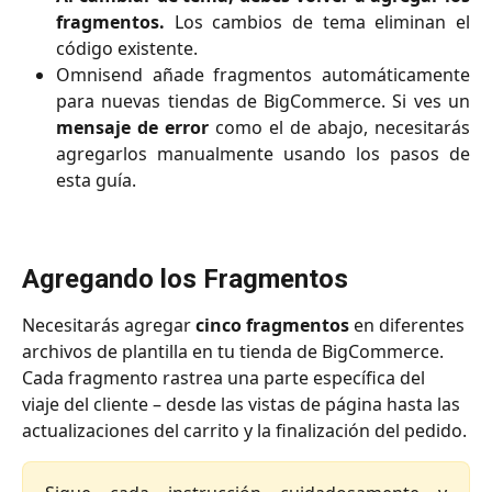
fragmentos.
Los cambios de tema eliminan el
código existente.
Omnisend añade fragmentos automáticamente
para nuevas tiendas de BigCommerce. Si ves un
mensaje de error
como el de abajo, necesitarás
agregarlos manualmente usando los pasos de
esta guía.
Agregando los Fragmentos
Necesitarás agregar 
cinco fragmentos
 en diferentes 
archivos de plantilla en tu tienda de BigCommerce. 
Cada fragmento rastrea una parte específica del 
viaje del cliente – desde las vistas de página hasta las 
actualizaciones del carrito y la finalización del pedido.