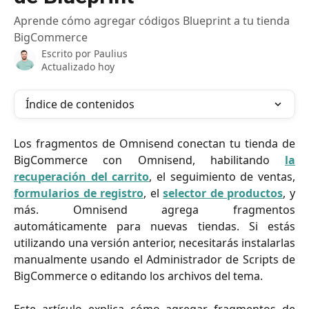
Aprende cómo agregar códigos Blueprint a tu tienda
BigCommerce
Escrito por
Paulius
Actualizado hoy
Índice de contenidos
Los fragmentos de Omnisend conectan tu tienda de
BigCommerce con Omnisend, habilitando
la
recuperación del carrito
, el seguimiento de ventas,
formularios de registro
, el
selector de productos
, y
más. Omnisend agrega fragmentos
automáticamente para nuevas tiendas. Si estás
utilizando una versión anterior, necesitarás instalarlas
manualmente usando el Administrador de Scripts de
BigCommerce o editando los archivos del tema.