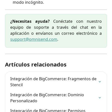
modo incógnito.
¿Necesitas ayuda?
Conéctate con nuestro
equipo de soporte a través del chat en la
aplicación o envíanos un correo electrónico a
support@omnisend.com
.
Artículos relacionados
Integración de BigCommerce: Fragmentos de 
Stencil
Integración de BigCommerce: Dominio 
Personalizado
Integración de BigCommerce: Permisos 