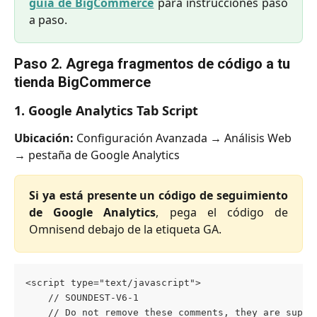
guía de BigCommerce
para instrucciones paso
a paso.
Paso 2. Agrega fragmentos de código a tu 
tienda BigCommerce
1. Google Analytics Tab Script
Ubicación:
 Configuración Avanzada → Análisis Web 
→ pestaña de Google Analytics
Si ya está presente un código de seguimiento
de Google Analytics
, pega el código de
Omnisend debajo de la etiqueta GA.
<script type="text/javascript">
    // SOUNDEST-V6-1
    // Do not remove these comments, they are super