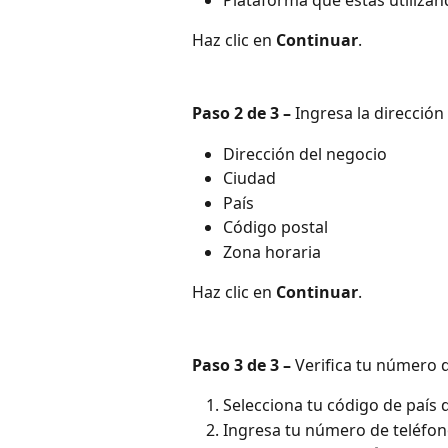
Haz clic en
Continuar
.
Paso 2 de 3 –
Ingresa la dirección
Dirección del negocio
Ciudad
País
Código postal
Zona horaria
Haz clic en
Continuar
.
Paso 3 de 3 –
Verifica tu número d
Selecciona tu código de país
Ingresa tu número de teléfon