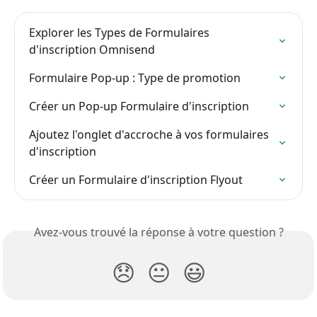
Explorer les Types de Formulaires 
d'inscription Omnisend
Formulaire Pop-up : Type de promotion
Créer un Pop-up Formulaire d'inscription
Ajoutez l'onglet d'accroche à vos formulaires 
d'inscription
Créer un Formulaire d'inscription Flyout
Avez-vous trouvé la réponse à votre question ?
😞
😐
😃