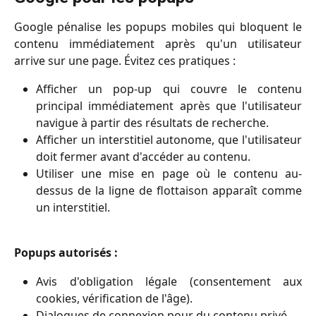
Google pénalise les popups mobiles qui bloquent le
contenu immédiatement après qu'un utilisateur
arrive sur une page. Évitez ces pratiques :
Afficher un pop-up qui couvre le contenu
principal immédiatement après que l'utilisateur
navigue à partir des résultats de recherche.
Afficher un interstitiel autonome, que l'utilisateur
doit fermer avant d'accéder au contenu.
Utiliser une mise en page où le contenu au-
dessus de la ligne de flottaison apparaît comme
un interstitiel.
Popups autorisés :
Avis d'obligation légale (consentement aux
cookies, vérification de l'âge).
Dialogues de connexion pour du contenu privé.