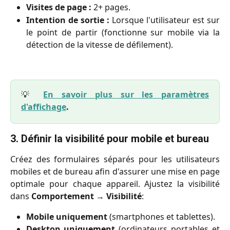
Visites de page :
2+ pages.
Intention de sortie :
Lorsque l'utilisateur est sur
le point de partir (fonctionne sur mobile via la
détection de la vitesse de défilement).
💡
En savoir plus sur les paramètres
d'affichage
.
3. Définir la visibilité pour mobile et bureau
Créez des formulaires séparés pour les utilisateurs
mobiles et de bureau afin d'assurer une mise en page
optimale pour chaque appareil. Ajustez la visibilité
dans
Comportement
→
Visibilité
:
Mobile uniquement
(smartphones et tablettes).
Desktop uniquement
(ordinateurs portables et