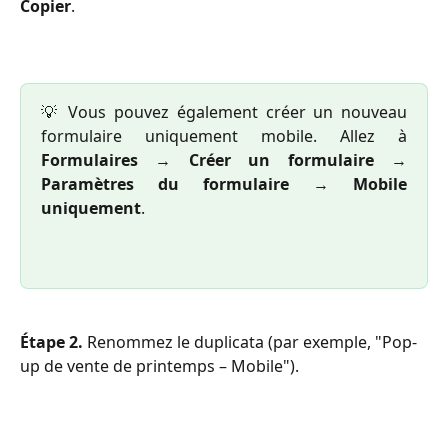
Copier
.
💡 Vous pouvez également créer un nouveau
formulaire uniquement mobile. Allez à
Formulaires
→
Créer un formulaire
→
Paramètres du formulaire
→
Mobile
uniquement
.
Étape 2.
 Renommez le duplicata (par exemple, "Pop-
up de vente de printemps – Mobile").