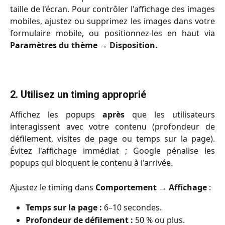
taille de l'écran. Pour contrôler l'affichage des images
mobiles, ajustez ou supprimez les images dans votre
formulaire mobile, ou positionnez-les en haut via
Paramètres du thème
→
Disposition.
2. Utilisez un timing approprié
Affichez les popups
après
que les utilisateurs
interagissent avec votre contenu (profondeur de
défilement, visites de page ou temps sur la page).
Évitez l'affichage immédiat ; Google pénalise les
popups qui bloquent le contenu à l'arrivée.
Ajustez le timing dans
Comportement
→
Affichage
:
Temps sur la page :
6–10 secondes.
Profondeur de défilement :
50 % ou plus.