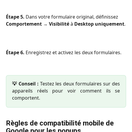
Étape 5.
 Dans votre formulaire original, définissez 
Comportement 
→ 
Visibilité
 à 
Desktop uniquement
.
Étape 6.
 Enregistrez et activez les deux formulaires.
💡 Conseil :
Testez les deux formulaires sur des
appareils réels pour voir comment ils se
comportent.
Règles de compatibilité mobile de 
Google pour les popups