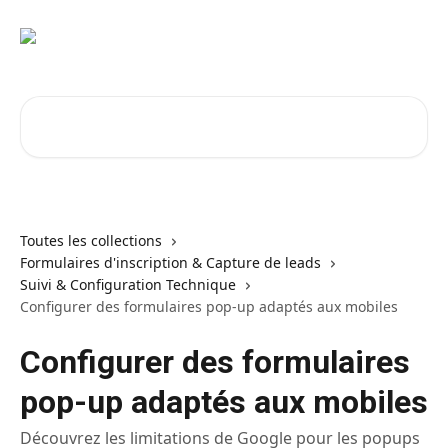
Passer au contenu principal
Rechercher un article...
Toutes les collections
Formulaires d'inscription & Capture de leads
Suivi & Configuration Technique
Configurer des formulaires pop-up adaptés aux mobiles
Configurer des formulaires
pop-up adaptés aux mobiles
Découvrez les limitations de Google pour les popups