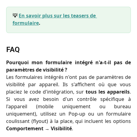
💡 
En savoir plus sur les teasers de 
formulaire
.
FAQ
Pourquoi mon formulaire intégré n'a-t-il pas de
paramètres de visibilité ?
Les formulaires intégrés n'ont pas de paramètres de
visibilité par appareil. Ils s'affichent où que vous
placiez le code d'intégration, sur
tous les appareils
.
Si vous avez besoin d'un contrôle spécifique à
l'appareil (mobile uniquement ou bureau
uniquement), utilisez un Pop-up ou un formulaire
coulissant (flyout) à la place, qui incluent les options
Comportement
→
Visibilité
.