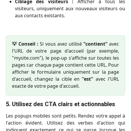
Ciblage des visiteurs :
Afficher à tous les
visiteurs, uniquement aux nouveaux visiteurs ou
aux contacts existants.
💡 Conseil :
Si vous avez utilisé
"contient"
avec
l'URL de votre page d'accueil (par exemple,
"mysite.com"), le pop-up s'affiche sur toutes les
pages car chaque page contient cette URL. Pour
afficher le formulaire uniquement sur la page
d'accueil, changez la cible en
"est"
avec l'URL
exacte de votre page d'accueil.
5. Utilisez des CTA clairs et actionnables
Les popups mobiles sont petits. Rendez votre appel à
l'action évident. Utilisez des verbes d'action qui
indiquent exactement ce qui se passe lorsque les