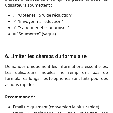
utilisateurs soumettent :
✅ "Obtenez 15 % de réduction"
✅ "Envoyer ma réduction"
✅ "S'abonner et économiser"
❌ "Soumettre" (vague)
6. Limiter les champs du formulaire
Demandez uniquement les informations essentielles.
Les utilisateurs mobiles ne rempliront pas de
formulaires longs ; les téléphones sont faits pour des
actions rapides.
Recommandé :
Email uniquement (conversion la plus rapide)