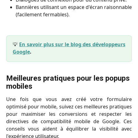
Bannières utilisant un espace d'écran raisonnable
(facilement fermables).
💡
En savoir plus sur le blog des développeurs
Google
.
Meilleures pratiques pour les popups 
mobiles
Une fois que vous avez créé votre formulaire
optimisé pour mobile, suivez ces meilleures pratiques
pour maximiser les conversions et respecter les
directives de compatibilité mobile de Google. Ces
conseils vous aident à équilibrer la visibilité avec
l'expérience utilisateur.