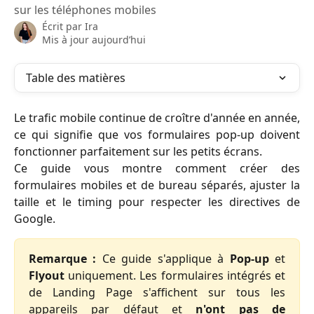
sur les téléphones mobiles
Écrit par
Ira
Mis à jour aujourd’hui
Table des matières
Le trafic mobile continue de croître d'année en année,
ce qui signifie que vos formulaires pop-up doivent
fonctionner parfaitement sur les petits écrans.
Ce guide vous montre comment créer des
formulaires mobiles et de bureau séparés, ajuster la
taille et le timing pour respecter les directives de
Google.
Remarque :
Ce guide s'applique à
Pop-up
et
Flyout
uniquement. Les formulaires intégrés et
de Landing Page s'affichent sur tous les
appareils par défaut et
n'ont pas de