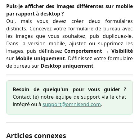
Puis-je afficher des images différentes sur mobile
par rapport à desktop ?
Oui, mais vous devez créer deux formulaires
distincts. Concevez votre formulaire de bureau avec
les images que vous souhaitez, puis dupliquez-le.
Dans la version mobile, ajustez ou supprimez les
images, puis définissez
Comportement
→
Visibilité
sur
Mobile uniquement
. Définissez votre formulaire
de bureau sur
Desktop uniquement
.
Besoin de quelqu'un pour vous guider ?
Contact (e) notre équipe de support via le chat
intégré ou à
support@omnisend.com
.
Articles connexes