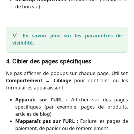
de bureau).
💡
En savoir plus sur les paramètres de
visibilité
.
4. Cibler des pages spécifiques
Ne pas afficher de popups sur chaque page. Utilisez
Comportement
→
Ciblage
pour contrôler où les
formulaires apparaissent:
Apparaît sur l'URL :
Afficher sur des pages
spécifiques (par exemple, pages de produits,
articles de blog).
N'apparaît pas sur l'URL :
Exclure les pages de
paiement, de panier ou de remerciement.