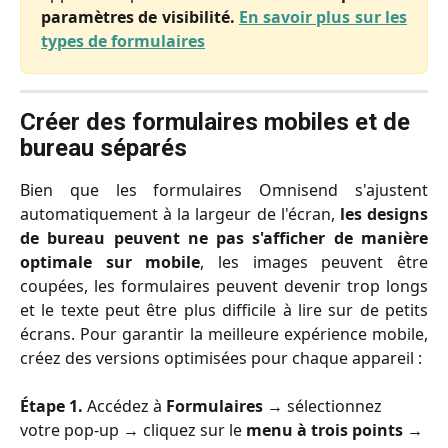
paramètres de visibilité.
En savoir plus sur les
types de formulaires
Créer des formulaires mobiles et de 
bureau séparés
Bien que les formulaires Omnisend s'ajustent
automatiquement à la largeur de l'écran,
les designs
de bureau peuvent ne pas s'afficher de manière
optimale sur mobile
, les images peuvent être
coupées, les formulaires peuvent devenir trop longs
et le texte peut être plus difficile à lire sur de petits
écrans. Pour garantir la meilleure expérience mobile,
créez des versions optimisées pour chaque appareil :
Étape 1.
 Accédez à 
Formulaires
 → sélectionnez 
votre pop-up → cliquez sur le 
menu à trois points
 → 