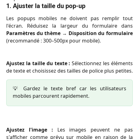
1. Ajuster la taille du pop-up
Les popups mobiles ne doivent pas remplir tout
l'écran. Réduisez la largeur du formulaire dans
Paramètres du thème
→
Disposition du formulaire
(recommandé : 300–500px pour mobile).
Ajustez la taille du texte :
Sélectionnez les éléments
de texte et choisissez des tailles de police plus petites.
💡 Gardez le texte bref car les utilisateurs
mobiles parcourent rapidement.
Ajustez l'image :
Les images peuvent ne pas
s'afficher comme prévu sur mobile en raison de la