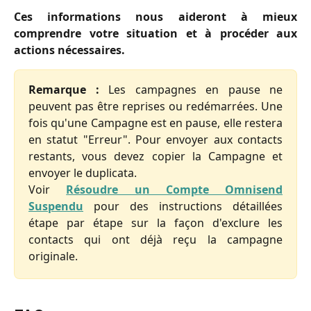
Ces informations nous aideront à mieux
comprendre votre situation et à procéder aux
actions nécessaires.
Remarque :
Les campagnes en pause ne
peuvent pas être reprises ou redémarrées. Une
fois qu'une Campagne est en pause, elle restera
en statut "Erreur". Pour envoyer aux contacts
restants, vous devez copier la Campagne et
envoyer le duplicata.
Voir
Résoudre un Compte Omnisend
Suspendu
pour des instructions détaillées
étape par étape sur la façon d'exclure les
contacts qui ont déjà reçu la campagne
originale.