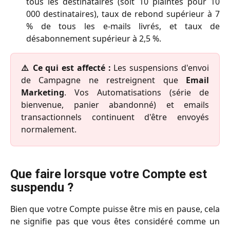
tous les destinataires (soit 10 plaintes pour 10
000 destinataires), taux de rebond supérieur à 7
% de tous les e-mails livrés, et taux de
désabonnement supérieur à 2,5 %.
⚠️ Ce qui est affecté :
Les suspensions d'envoi
de Campagne ne restreignent que
Email
Marketing
. Vos Automatisations (série de
bienvenue, panier abandonné) et emails
transactionnels continuent d'être envoyés
normalement.
Que faire lorsque votre Compte est 
suspendu ?
Bien que votre Compte puisse être mis en pause, cela
ne signifie pas que vous êtes considéré comme un