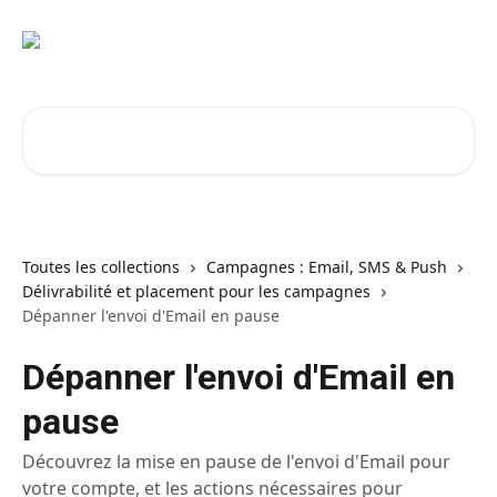
Passer au contenu principal
Rechercher un article...
Toutes les collections
Campagnes : Email, SMS & Push
Délivrabilité et placement pour les campagnes
Dépanner l'envoi d'Email en pause
Dépanner l'envoi d'Email en
pause
Découvrez la mise en pause de l'envoi d'Email pour
votre compte, et les actions nécessaires pour