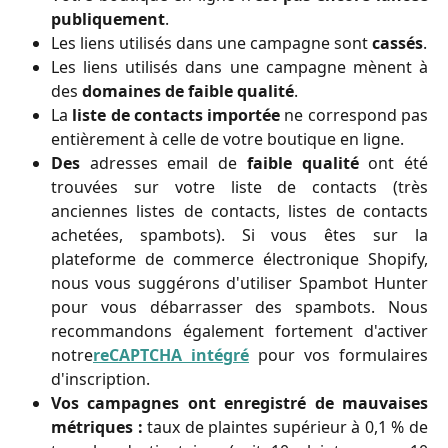
publiquement
.
Les liens utilisés dans une campagne sont
cassés
.
Les liens utilisés dans une campagne mènent à
des
domaines de faible qualité
.
La
liste de contacts importée
ne correspond pas
entièrement à celle de votre boutique en ligne.
Des
adresses email de
faible qualité
ont été
trouvées sur votre liste de contacts (très
anciennes listes de contacts, listes de contacts
achetées, spambots). Si vous êtes sur la
plateforme de commerce électronique Shopify,
nous vous suggérons d'utiliser Spambot Hunter
pour vous débarrasser des spambots. Nous
recommandons également fortement d'activer
notre
reCAPTCHA intégré
pour vos formulaires
d'inscription.
Vos campagnes ont enregistré de mauvaises
métriques :
taux de plaintes supérieur à 0,1 % de