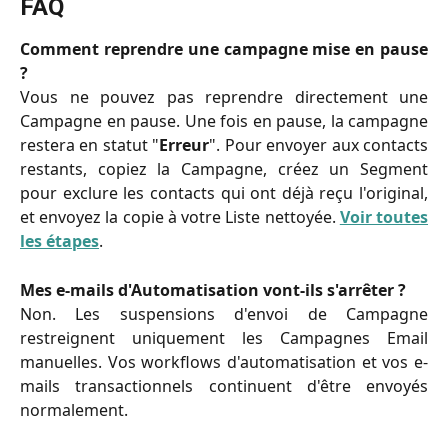
FAQ
Comment reprendre une campagne mise en pause
?
Vous ne pouvez pas reprendre directement une
Campagne en pause. Une fois en pause, la campagne
restera en statut "
Erreur
". Pour envoyer aux contacts
restants, copiez la Campagne, créez un Segment
pour exclure les contacts qui ont déjà reçu l'original,
et envoyez la copie à votre Liste nettoyée.
Voir toutes
les étapes
.
Mes e-mails d'Automatisation vont-ils s'arrêter ?
Non. Les suspensions d'envoi de Campagne
restreignent uniquement les Campagnes Email
manuelles. Vos workflows d'automatisation et vos e-
mails transactionnels continuent d'être envoyés
normalement.