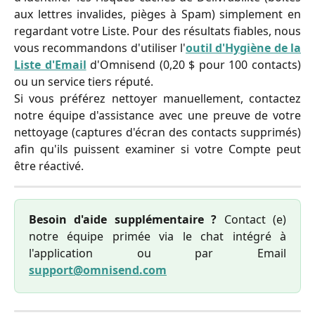
aux lettres invalides, pièges à Spam) simplement en
regardant votre Liste. Pour des résultats fiables, nous
vous recommandons d'utiliser l'
outil d'Hygiène de la
Liste d'Email
d'Omnisend (0,20 $ pour 100 contacts)
ou un service tiers réputé.
Si vous préférez nettoyer manuellement, contactez
notre équipe d'assistance avec une preuve de votre
nettoyage (captures d'écran des contacts supprimés)
afin qu'ils puissent examiner si votre Compte peut
être réactivé.
Besoin d'aide supplémentaire ?
Contact (e)
notre équipe primée via le chat intégré à
l'application ou par Email
support@omnisend.com