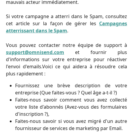
mauvais acteur immédiatement.
Si votre campagne a atterri dans le Spam, consultez
cet article sur la façon de gérer les
Campagnes
atterrissant dans le Spam
.
Vous pouvez contacter notre équipe de support à
support@omnisend.com
et fournir plus
d'informations sur votre entreprise pour réactiver
l'envoi d'emails.Voici ce qui aidera à résoudre cela
plus rapidement :
Fournissez une brève description de votre
entreprise (Que faites-vous ? Quel âge a-t-il ?)
Faites-nous savoir comment vous avez collecté
votre liste d'abonnés (Avez-vous des formulaires
d'inscription ?),
Faites-nous savoir si vous avez migré d'un autre
fournisseur de services de marketing par Email.