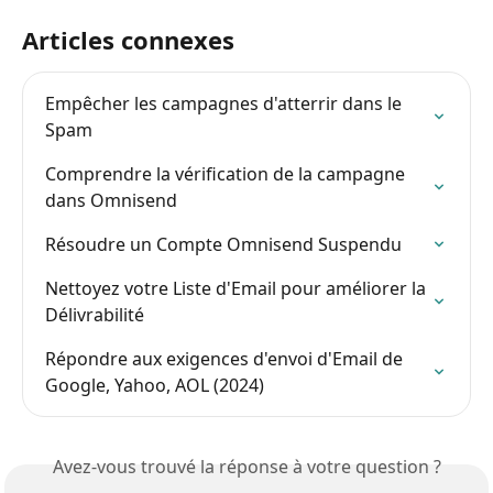
Articles connexes
Empêcher les campagnes d'atterrir dans le 
Spam
Comprendre la vérification de la campagne 
dans Omnisend
Résoudre un Compte Omnisend Suspendu
Nettoyez votre Liste d'Email pour améliorer la 
Délivrabilité
Répondre aux exigences d'envoi d'Email de 
Google, Yahoo, AOL (2024)
Avez-vous trouvé la réponse à votre question ?