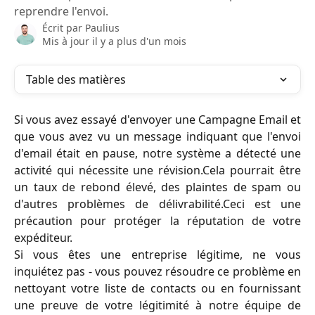
reprendre l'envoi.
Écrit par
Paulius
Mis à jour il y a plus d'un mois
Table des matières
Si vous avez essayé d'envoyer une Campagne Email et
que vous avez vu un message indiquant que l'envoi
d'email était en pause, notre système a détecté une
activité qui nécessite une révision.Cela pourrait être
un taux de rebond élevé, des plaintes de spam ou
d'autres problèmes de délivrabilité.Ceci est une
précaution pour protéger la réputation de votre
expéditeur.
Si vous êtes une entreprise légitime, ne vous
inquiétez pas - vous pouvez résoudre ce problème en
nettoyant votre liste de contacts ou en fournissant
une preuve de votre légitimité à notre équipe de