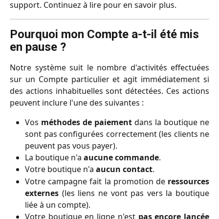
support. Continuez à lire pour en savoir plus.
Pourquoi mon Compte a-t-il été mis 
en pause ?
Notre système suit le nombre d'activités effectuées
sur un Compte particulier et agit immédiatement si
des actions inhabituelles sont détectées. Ces actions
peuvent inclure l'une des suivantes :
Vos
méthodes de paiement
dans la boutique ne
sont pas configurées correctement (les clients ne
peuvent pas vous payer).
La boutique n'a
aucune commande
.
Votre boutique n'a
aucun contact
.
Votre campagne fait la promotion de
ressources
externes
(les liens ne vont pas vers la boutique
liée à un compte).
Votre boutique en ligne n'est
pas encore lancée