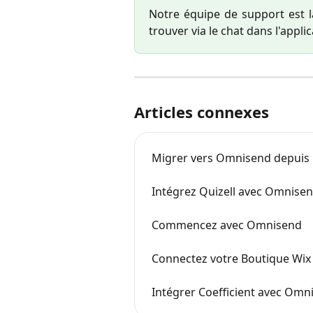
Notre équipe de support est l
trouver via le chat dans l'appli
Articles connexes
Migrer vers Omnisend depuis u
Intégrez Quizell avec Omnise
Commencez avec Omnisend
Connectez votre Boutique Wix
Intégrer Coefficient avec Omn