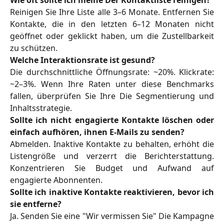
Wie oft sollte ich meine Der Kontaktliste reinigen?
Reinigen Sie Ihre Liste alle 3–6 Monate. Entfernen Sie
Kontakte, die in den letzten 6–12 Monaten nicht
geöffnet oder geklickt haben, um die Zustellbarkeit
zu schützen.
Welche Interaktionsrate ist gesund?
Die durchschnittliche Öffnungsrate: ~20%. Klickrate:
~2–3%. Wenn Ihre Raten unter diese Benchmarks
fallen, überprüfen Sie Ihre Die Segmentierung und
Inhaltsstrategie.
Sollte ich nicht engagierte Kontakte löschen oder
einfach aufhören, ihnen E-Mails zu senden?
Abmelden. Inaktive Kontakte zu behalten, erhöht die
Listengröße und verzerrt die Berichterstattung.
Konzentrieren Sie Budget und Aufwand auf
engagierte Abonnenten.
Sollte ich inaktive Kontakte reaktivieren, bevor ich
sie entferne?
Ja. Senden Sie eine "Wir vermissen Sie" Die Kampagne