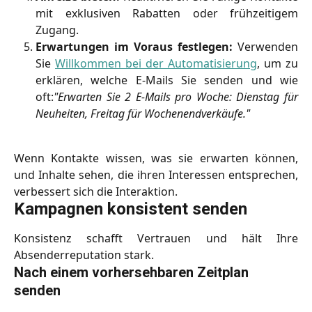
mit exklusiven Rabatten oder frühzeitigem
Zugang.
Erwartungen im Voraus festlegen:
Verwenden
Sie
Willkommen bei der Automatisierung
, um zu
erklären, welche E-Mails Sie senden und wie
oft:
"Erwarten Sie 2 E-Mails pro Woche: Dienstag für
Neuheiten, Freitag für Wochenendverkäufe."
Wenn Kontakte wissen, was sie erwarten können,
und Inhalte sehen, die ihren Interessen entsprechen,
verbessert sich die Interaktion.
Kampagnen konsistent senden
Konsistenz schafft Vertrauen und hält Ihre
Absenderreputation stark.
Nach einem vorhersehbaren Zeitplan 
senden