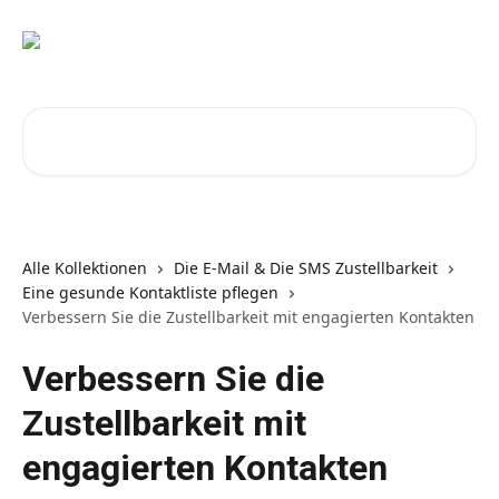
Zum Hauptinhalt springen
Nach Artikeln suchen …
Alle Kollektionen
Die E-Mail & Die SMS Zustellbarkeit
Eine gesunde Kontaktliste pflegen
Verbessern Sie die Zustellbarkeit mit engagierten Kontakten
Verbessern Sie die
Zustellbarkeit mit
engagierten Kontakten