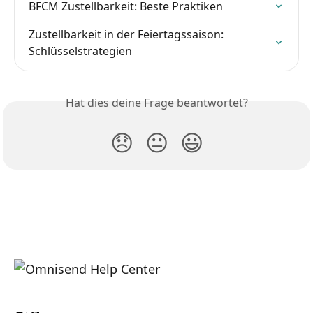
BFCM Zustellbarkeit: Beste Praktiken
Zustellbarkeit in der Feiertagssaison: 
Schlüsselstrategien
Hat dies deine Frage beantwortet?
😞
😐
😃