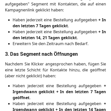
aufgegeben" Segment mit Kontakten, die auf einen
Kampagnenlink geklickt haben:
Haben jederzeit eine Bestellung aufgegeben
+ In
den letzten 7 Tagen geklickt
.
Haben jederzeit eine Bestellung aufgegeben
+ In
den letzten 14, 21 Tagen geklickt
.
Erweitern Sie den Zeitraum nach Bedarf.
3. Das Segment nach Öffnungen
Nachdem Sie Klicker angesprochen haben, fügen Sie
eine letzte Schicht für Kontakte hinzu, die geöffnet
(aber nicht geklickt) haben:
Haben jederzeit eine Bestellung aufgegeben
+
Irgendwann geklickt + In den letzten 7 Tagen
geöffnet
.
Haben jederzeit eine Bestellung aufgegeben
+
Irgendwann geklickt + In den letzten 14 Tagen