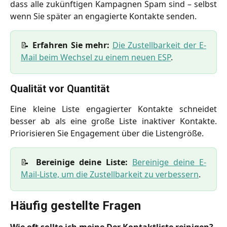
dass alle zukünftigen Kampagnen Spam sind – selbst
wenn Sie später an engagierte Kontakte senden.
📝
Erfahren Sie mehr:
Die Zustellbarkeit der E-
Mail beim Wechsel zu einem neuen ESP
.
Qualität vor Quantität
Eine kleine Liste engagierter Kontakte schneidet
besser ab als eine große Liste inaktiver Kontakte.
Priorisieren Sie Engagement über die Listengröße.
📝
Bereinige deine Liste:
Bereinige deine E-
Mail-Liste, um die Zustellbarkeit zu verbessern
.
Häufig gestellte Fragen