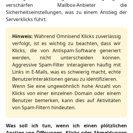
verschärfen Mailbox-Anbieter die
Sicherheitseinstellungen, was zu einem Anstieg der
Serverklicks führt.
Hinweis:
Während Omnisend Klicks zuverlässig
verfolgt, ist es wichtig zu beachten, dass wir
Klicks, die von Antispam-Software generiert
werden, nicht unterscheiden können.
Aggressive Spam-Filter interagieren häufig mit
Links in E-Mails, was es schwierig macht, echte
Benutzerinteraktionen genau zu identifizieren.
Wenn Sie eine ungewöhnlich hohe Anzahl von
Klicks von einer einzelnen Domain oder einem
Benutzer bemerken, kann dies auf Aktivitäten
von Spam-Filtern hindeuten.
Was soll ich tun, wenn ich einen plötzlichen
Anstieg von Öffnungen, Klicks oder Abmeldungen