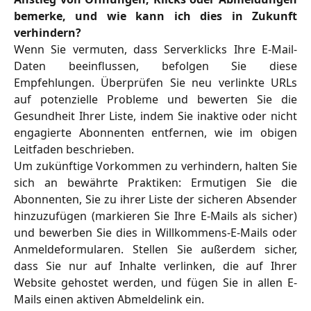
bemerke, und wie kann ich dies in Zukunft
verhindern?
Wenn Sie vermuten, dass Serverklicks Ihre E-Mail-
Daten beeinflussen, befolgen Sie diese
Empfehlungen. Überprüfen Sie neu verlinkte URLs
auf potenzielle Probleme und bewerten Sie die
Gesundheit Ihrer Liste, indem Sie inaktive oder nicht
engagierte Abonnenten entfernen, wie im obigen
Leitfaden beschrieben.
Um zukünftige Vorkommen zu verhindern, halten Sie
sich an bewährte Praktiken: Ermutigen Sie die
Abonnenten, Sie zu ihrer Liste der sicheren Absender
hinzuzufügen (markieren Sie Ihre E-Mails als sicher)
und bewerben Sie dies in Willkommens-E-Mails oder
Anmeldeformularen. Stellen Sie außerdem sicher,
dass Sie nur auf Inhalte verlinken, die auf Ihrer
Website gehostet werden, und fügen Sie in allen E-
Mails einen aktiven Abmeldelink ein.