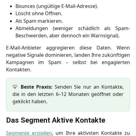
Bounces (ungültige E-Mail-Adresse).
Löscht ohne Öffnen.
Als Spam markieren.
Abmeldungen (weniger schädlich als Spam-
Beschwerden, aber dennoch ein Warnsignal).
E-Mail-Anbieter aggregieren diese Daten. Wenn
negative Signale dominieren, landen Ihre zukünftigen
Kampagnen im Spam – selbst bei engagierten
Kontakten.
💡
Beste Praxis:
Senden Sie nur an Kontakte,
die in den letzten 6–12 Monaten geöffnet oder
geklickt haben.
Das Segment Aktive Kontakte
Segmente erstellen
, um Ihre aktivsten Kontakte zu