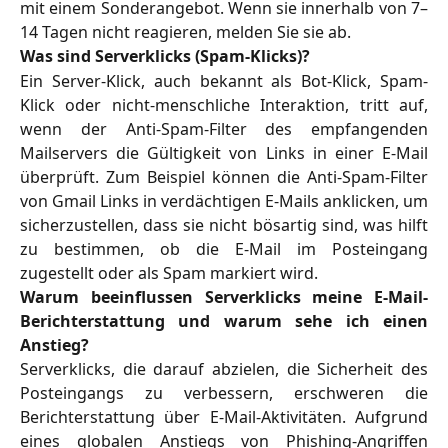
mit einem Sonderangebot. Wenn sie innerhalb von 7–
14 Tagen nicht reagieren, melden Sie sie ab.
Was sind Serverklicks (Spam-Klicks)?
Ein Server-Klick, auch bekannt als Bot-Klick, Spam-
Klick oder nicht-menschliche Interaktion, tritt auf,
wenn der Anti-Spam-Filter des empfangenden
Mailservers die Gültigkeit von Links in einer E-Mail
überprüft. Zum Beispiel können die Anti-Spam-Filter
von Gmail Links in verdächtigen E-Mails anklicken, um
sicherzustellen, dass sie nicht bösartig sind, was hilft
zu bestimmen, ob die E-Mail im Posteingang
zugestellt oder als Spam markiert wird.
Warum beeinflussen Serverklicks meine E-Mail-
Berichterstattung und warum sehe ich einen
Anstieg?
Serverklicks, die darauf abzielen, die Sicherheit des
Posteingangs zu verbessern, erschweren die
Berichterstattung über E-Mail-Aktivitäten. Aufgrund
eines globalen Anstiegs von Phishing-Angriffen