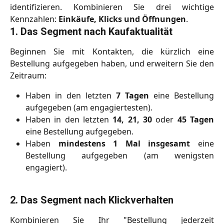
identifizieren. Kombinieren Sie drei wichtige
Kennzahlen:
Einkäufe, Klicks und Öffnungen
.
1. Das Segment nach Kaufaktualität
Beginnen Sie mit Kontakten, die kürzlich eine
Bestellung aufgegeben haben, und erweitern Sie den
Zeitraum:
Haben in den letzten
7 Tagen
eine Bestellung
aufgegeben (am engagiertesten).
Haben in den letzten
14, 21, 30
oder
45 Tagen
eine Bestellung aufgegeben.
Haben
mindestens 1 Mal insgesamt
eine
Bestellung aufgegeben (am wenigsten
engagiert).
2. Das Segment nach Klickverhalten
Kombinieren Sie Ihr "Bestellung jederzeit