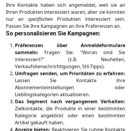
Ihre Kontakte haben sich angemeldet, weil sie an
Ihren Produkten interessiert waren, aber sie könnten
nur an
spezifischen
Produkten interessiert sein.
Passen Sie Ihre Kampagnen an ihre Präferenzen an.
So personalisieren Sie Kampagnen:
Präferenzen über Anmeldeformulare
sammeln:
Fragen Sie: "Woran sind Sie
interessiert?" (z.B. Neuheiten,
Verkaufsbenachrichtigungen, Stil-Tipps).
Umfragen senden, um Prioritäten zu erfahren:
Lassen Sie Kontakte ihre
Abonnementeinstellungen oder
Lieblingskategorien aktualisieren.
Das Segment nach vergangenem Verhalten:
Zielkontakte, die Produkte in einer bestimmten
Kategorie angeklickt oder einen bestimmten
Artikel gekauft haben.
Anreize bieten:
Reaktivieren Sie ruhige Kontakte