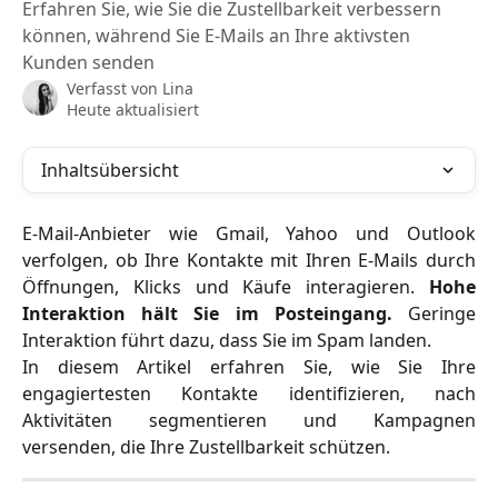
Erfahren Sie, wie Sie die Zustellbarkeit verbessern
können, während Sie E-Mails an Ihre aktivsten
Kunden senden
Verfasst von
Lina
Heute aktualisiert
Inhaltsübersicht
E-Mail-Anbieter wie Gmail, Yahoo und Outlook
verfolgen, ob Ihre Kontakte mit Ihren E-Mails durch
Öffnungen, Klicks und Käufe interagieren.
Hohe
Interaktion hält Sie im Posteingang.
Geringe
Interaktion führt dazu, dass Sie im Spam landen.
In diesem Artikel erfahren Sie, wie Sie Ihre
engagiertesten Kontakte identifizieren, nach
Aktivitäten segmentieren und Kampagnen
versenden, die Ihre Zustellbarkeit schützen.