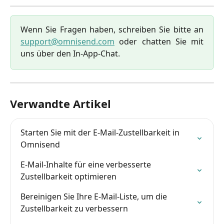
Wenn Sie Fragen haben, schreiben Sie bitte an
support@omnisend.com
oder chatten Sie mit
uns über den In-App-Chat.
Verwandte Artikel
Starten Sie mit der E-Mail-Zustellbarkeit in 
Omnisend
E-Mail-Inhalte für eine verbesserte 
Zustellbarkeit optimieren
Bereinigen Sie Ihre E-Mail-Liste, um die 
Zustellbarkeit zu verbessern