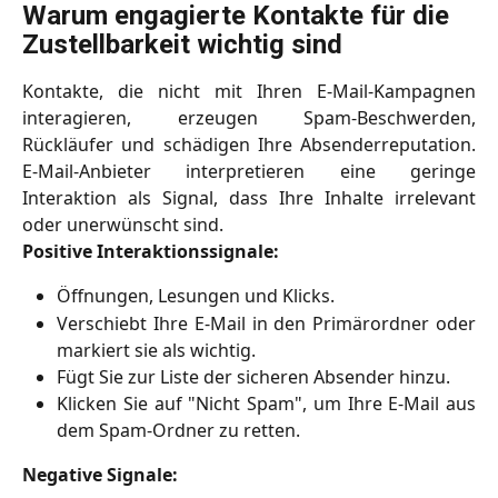
Warum engagierte Kontakte für die 
Zustellbarkeit wichtig sind
Kontakte, die nicht mit Ihren E-Mail-Kampagnen
interagieren, erzeugen Spam-Beschwerden,
Rückläufer und schädigen Ihre Absenderreputation.
E-Mail-Anbieter interpretieren eine geringe
Interaktion als Signal, dass Ihre Inhalte irrelevant
oder unerwünscht sind.
Positive Interaktionssignale:
Öffnungen, Lesungen und Klicks.
Verschiebt Ihre E-Mail in den Primärordner oder
markiert sie als wichtig.
Fügt Sie zur Liste der sicheren Absender hinzu.
Klicken Sie auf "Nicht Spam", um Ihre E-Mail aus
dem Spam-Ordner zu retten.
Negative Signale: