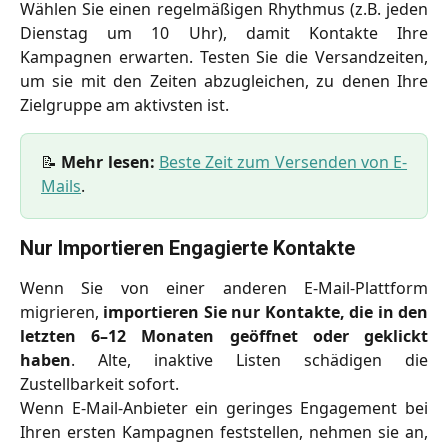
Wählen Sie einen regelmäßigen Rhythmus (z.B. jeden
Dienstag um 10 Uhr), damit Kontakte Ihre
Kampagnen erwarten. Testen Sie die Versandzeiten,
um sie mit den Zeiten abzugleichen, zu denen Ihre
Zielgruppe am aktivsten ist.
📝
Mehr lesen:
Beste Zeit zum Versenden von E-
Mails
.
Nur 
Importieren 
Engagierte Kontakte
Wenn Sie von einer anderen E-Mail-Plattform
migrieren,
importieren Sie nur Kontakte, die in den
letzten 6–12 Monaten geöffnet oder geklickt
haben
. Alte, inaktive Listen schädigen die
Zustellbarkeit sofort.
Wenn E-Mail-Anbieter ein geringes Engagement bei
Ihren ersten Kampagnen feststellen, nehmen sie an,