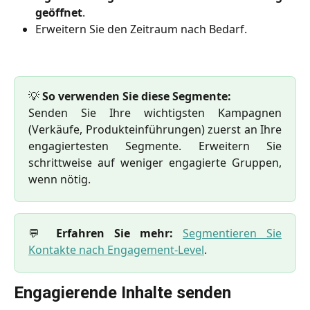
geöffnet
.
Erweitern Sie den Zeitraum nach Bedarf.
💡
So verwenden Sie diese Segmente:
Senden Sie Ihre wichtigsten Kampagnen
(Verkäufe, Produkteinführungen) zuerst an Ihre
engagiertesten Segmente. Erweitern Sie
schrittweise auf weniger engagierte Gruppen,
wenn nötig.
💬
Erfahren Sie mehr:
Segmentieren Sie
Kontakte nach Engagement-Level
.
Engagierende Inhalte senden