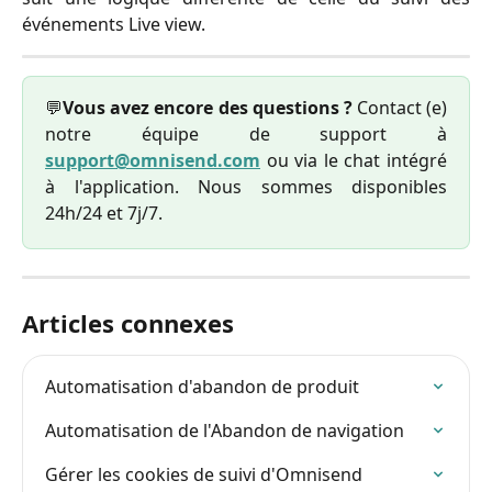
événements Live view.
💬
Vous avez encore des questions ?
Contact (e)
notre équipe de support à
support@omnisend.com
ou via le chat intégré
à l'application. Nous sommes disponibles
24h/24 et 7j/7.
Articles connexes
Automatisation d'abandon de produit
Automatisation de l'Abandon de navigation
Gérer les cookies de suivi d'Omnisend