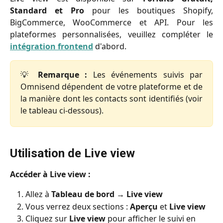
Standard et Pro
pour les boutiques Shopify,
BigCommerce, WooCommerce et API. Pour les
plateformes personnalisées, veuillez compléter le
intégration frontend
d'abord.
💡
Remarque :
Les événements suivis par
Omnisend dépendent de votre plateforme et de
la manière dont les contacts sont identifiés (voir
le tableau ci-dessous).
Utilisation de Live view
Accéder à Live view :
Allez à 
Tableau de bord → Live view
Vous verrez deux sections : 
Aperçu
 et 
Live view
Cliquez sur 
Live view
 pour afficher le suivi en 