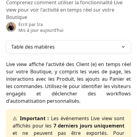
Comprenez comment utiliser la fonctionnalité Live
view pour voir l'activité en temps réel sur votre
Boutique
Écrit par
Ira
Mis à jour aujourd’hui
Table des matières
Live view affiche l'activité des Client (e) en temps réel
sur votre Boutique, y compris les vues de page, les
interactions avec les Produit, les ajouts au Panier et
les commandes. Utilisez-le pour identifier les visiteurs
engagés et déclencher des workflows
d'automatisation personnalisés.
⚠️
Important :
Les événements Live view sont
affichés pour les
7 derniers jours uniquement
et ne peuvent pas être exportés. Pour