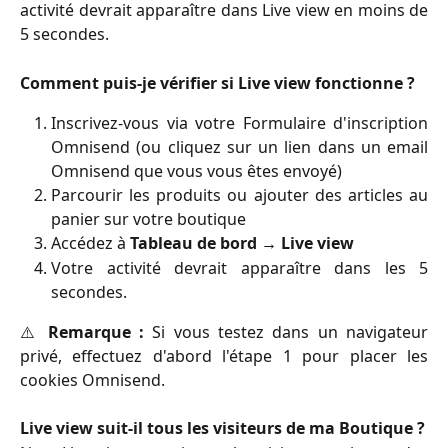
activité devrait apparaître dans Live view en moins de
5 secondes.
Comment puis-je vérifier si Live view fonctionne ?
Inscrivez-vous via votre Formulaire d'inscription
Omnisend (ou cliquez sur un lien dans un email
Omnisend que vous vous êtes envoyé)
Parcourir les produits ou ajouter des articles au
panier sur votre boutique
Accédez à
Tableau de bord → Live view
Votre activité devrait apparaître dans les 5
secondes.
⚠️
Remarque :
Si vous testez dans un navigateur
privé, effectuez d'abord l'étape 1 pour placer les
cookies Omnisend.
Live view suit-il tous les visiteurs de ma Boutique ?