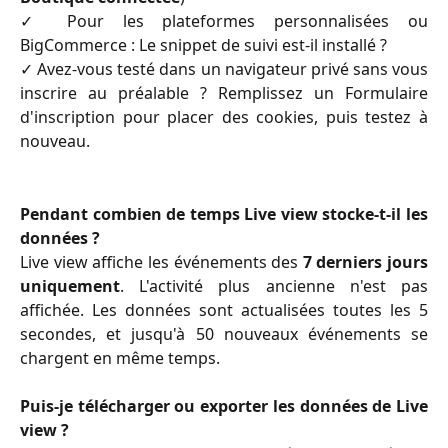
✓ Pour les plateformes personnalisées ou
BigCommerce : Le snippet de suivi est-il installé ?
✓ Avez-vous testé dans un navigateur privé sans vous
inscrire au préalable ? Remplissez un Formulaire
d'inscription pour placer des cookies, puis testez à
nouveau.
Pendant combien de temps Live view stocke-t-il les
données ?
Live view affiche les événements des
7 derniers jours
uniquement
. L'activité plus ancienne n'est pas
affichée. Les données sont actualisées toutes les 5
secondes, et jusqu'à 50 nouveaux événements se
chargent en même temps.
Puis-je télécharger ou exporter les données de Live
view ?