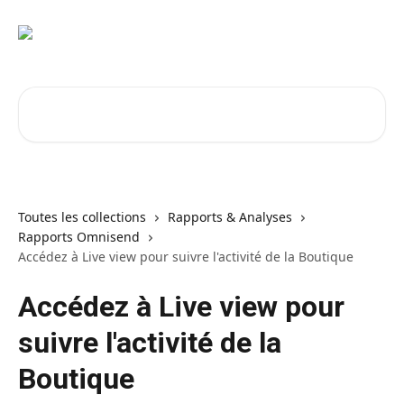
Passer au contenu principal
Rechercher un article...
Toutes les collections
Rapports & Analyses
Rapports Omnisend
Accédez à Live view pour suivre l'activité de la Boutique
Accédez à Live view pour
suivre l'activité de la
Boutique