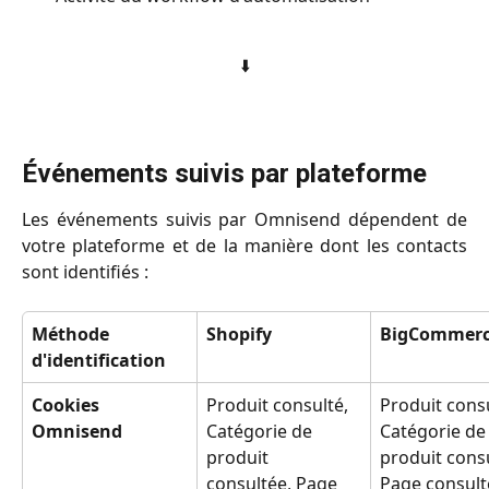
⬇️
Événements suivis par plateforme
Les événements suivis par Omnisend dépendent de
votre plateforme et de la manière dont les contacts
sont identifiés :
Méthode 
Shopify
BigCommer
d'identification
Cookies 
Produit consulté, 
Produit consu
Omnisend
Catégorie de 
Catégorie de
produit 
produit consu
consultée, Page 
Page consult