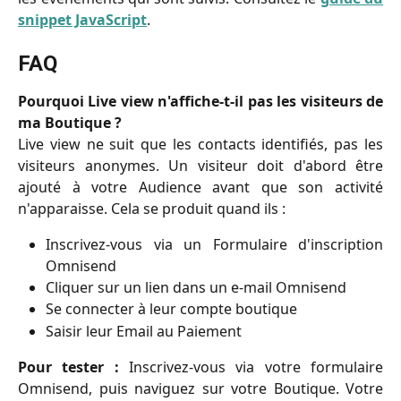
snippet JavaScript
.
FAQ
Pourquoi Live view n'affiche-t-il pas les visiteurs de
ma Boutique ?
Live view ne suit que les contacts identifiés, pas les
visiteurs anonymes. Un visiteur doit d'abord être
ajouté à votre Audience avant que son activité
n'apparaisse. Cela se produit quand ils :
Inscrivez-vous via un Formulaire d'inscription
Omnisend
Cliquer sur un lien dans un e-mail Omnisend
Se connecter à leur compte boutique
Saisir leur Email au Paiement
Pour tester :
Inscrivez-vous via votre formulaire
Omnisend, puis naviguez sur votre Boutique. Votre