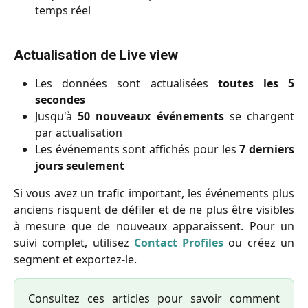
temps réel
Actualisation de Live view
Les données sont actualisées
toutes les 5
secondes
Jusqu'à
50 nouveaux événements
se chargent
par actualisation
Les événements sont affichés pour les
7 derniers
jours seulement
Si vous avez un trafic important, les événements plus
anciens risquent de défiler et de ne plus être visibles
à mesure que de nouveaux apparaissent. Pour un
suivi complet, utilisez
Contact Profiles
ou créez un
segment et exportez-le.
Consultez ces articles pour savoir comment