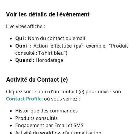
Voir les détails de l'événement
Live view affiche :
Qui :
Nom du contact ou email
Quoi :
Action effectuée (par exemple, "Produit
consulté : T-shirt bleu")
Quand :
Horodatage
Activité du Contact (e)
Cliquez sur le nom d'un contact (e) pour ouvrir son 
Contact Profile
, où vous verrez :
Historique des commandes
Produits consultés
Engagement par Email et SMS
Activité du workflow d'automatisation