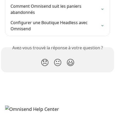
Comment Omnisend suit les paniers 
abandonnés
Configurer une Boutique Headless avec 
Omnisend
Avez-vous trouvé la réponse à votre question ?
😞
😐
😃