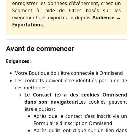
enregistrer les données d'événement, créez un
Segment à l'aide de filtres basés sur les
événements et exportez-le depuis
Audience →
Exportations
.
Avant de commencer
Exigences :
Votre Boutique doit être connectée à Omnisend
Les contacts doivent être identifiés par l'une de
ces méthodes :
Le Contact (e) a des cookies Omnisend
dans son navigateur
(Les cookies peuvent
être ajoutés) :
Après que le contact s'est inscrit via un
Formulaire d'inscription Omnisend
Après qu'ils ont cliqué sur un lien dans