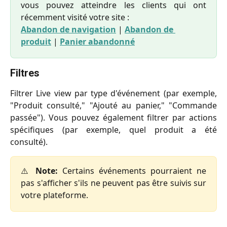
vous pouvez atteindre les clients qui ont
récemment visité votre site :
Abandon de navigation
 | 
Abandon de 
produit
 | 
Panier abandonné
Filtres
Filtrer Live view par type d'événement (par exemple,
"Produit consulté," "Ajouté au panier," "Commande
passée"). Vous pouvez également filtrer par actions
spécifiques (par exemple, quel produit a été
consulté).
⚠️
Note:
Certains événements pourraient ne
pas s'afficher s'ils ne peuvent pas être suivis sur
votre plateforme.