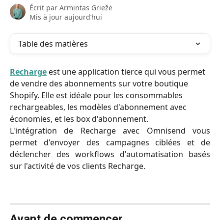
Écrit par
Armintas Griežė
Mis à jour aujourd’hui
Table des matières
Recharge
 est une application tierce qui vous permet 
de vendre des abonnements sur votre boutique 
Shopify. Elle est idéale pour les consommables 
rechargeables, les modèles d'abonnement avec 
économies, et les box d'abonnement.
L'intégration de Recharge avec Omnisend vous
permet d'envoyer des campagnes ciblées et de
déclencher des workflows d'automatisation basés
sur l'activité de vos clients Recharge.
Avant de commencer