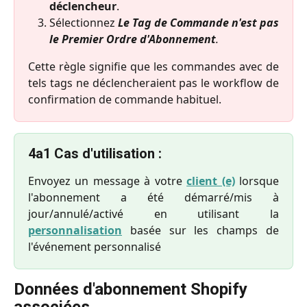
déclencheur
.
Sélectionnez
Le Tag de Commande n'est pas
le Premier Ordre d'Abonnement
.
Cette règle signifie que les commandes avec de
tels tags ne déclencheraient pas le workflow de
confirmation de commande habituel.
4a1 Cas d'utilisation :
Envoyez un message à votre
client (e)
lorsque
l'abonnement a été démarré/mis à
jour/annulé/activé en utilisant la
personnalisation
basée sur les champs de
l'événement personnalisé
Données d'abonnement Shopify 
associées