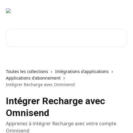
Passer au contenu principal
Rechercher un article...
Toutes les collections
Intégrations d'applications
Applications d'abonnement
Intégrer Recharge avec Omnisend
Intégrer Recharge avec
Omnisend
Apprenez à intégrer Recharge avec votre compte
Omnisend