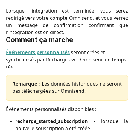
Lorsque l'intégration est terminée, vous serez
redirigé vers votre compte Omnisend, et vous verrez
un message de confirmation confirmant que
l'intégration est en direct.
Comment ça marche
Événements personnalisés
 seront créés et 
synchronisés par Recharge avec Omnisend en temps 
réel.
Remarque :
Les données historiques ne seront
pas téléchargées sur Omnisend.
Événements personnalisés disponibles :
recharge_started_subscription
- lorsque la
nouvelle souscription a été créée