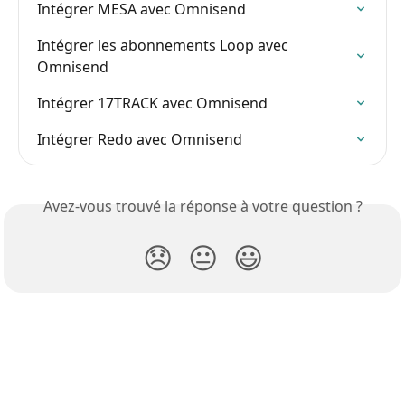
Intégrer MESA avec Omnisend
Intégrer les abonnements Loop avec 
Omnisend
Intégrer 17TRACK avec Omnisend
Intégrer Redo avec Omnisend
Avez-vous trouvé la réponse à votre question ?
😞
😐
😃