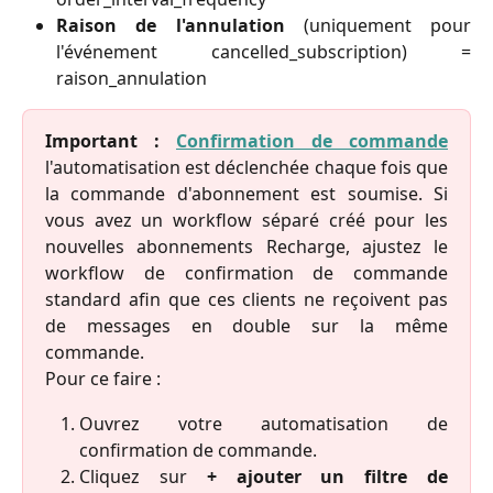
Raison de l'annulation
(uniquement pour
l'événement cancelled_subscription) =
raison_annulation
Important :
Confirmation de commande
l'automatisation est déclenchée chaque fois que
la commande d'abonnement est soumise. Si
vous avez un workflow séparé créé pour les
nouvelles abonnements Recharge, ajustez le
workflow de confirmation de commande
standard afin que ces clients ne reçoivent pas
de messages en double sur la même
commande.
Pour ce faire :
Ouvrez votre automatisation de
confirmation de commande.
Cliquez sur
+ ajouter un filtre de