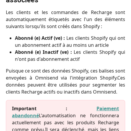
Les clients et les commandes de Recharge sont
automatiquement étiquetés avec l'un des éléments
suivants lorsqu'ils sont créés dans Shopify :
Abonné (e) Actif (ve) :
Les clients Shopify qui ont
un abonnement actif à au moins un article
Abonné (e) Inactif (ve) :
Les clients Shopify qui
n'ont pas d'abonnement actif
Puisque ce sont des données Shopify, ces balises sont
envoyées à Omnisend via l'intégration Shopify.Ces
données peuvent être utilisées pour segmenter les
clients Recharge actifs ou inactifs dans Omnisend.
Important :
Paiement
abandonné
L'automatisation ne fonctionnera
actuellement pas avec les produits Recharge
comme prévu.Il sera déclenché, mais les liens