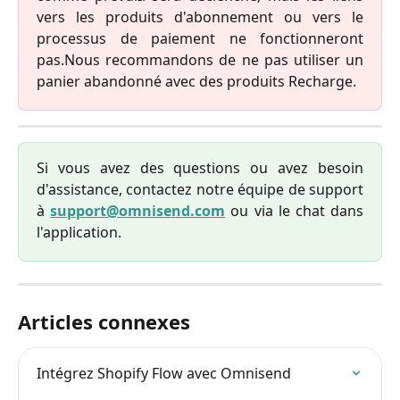
vers les produits d'abonnement ou vers le
processus de paiement ne fonctionneront
pas.Nous recommandons de ne pas utiliser un
panier abandonné avec des produits Recharge.
Si vous avez des questions ou avez besoin
d'assistance, contactez notre équipe de support
à
support@omnisend.com
ou via le chat dans
l'application.
Articles connexes
Intégrez Shopify Flow avec Omnisend