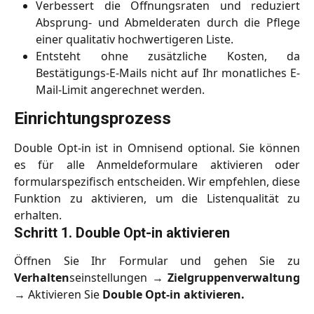
Verbessert die Öffnungsraten und reduziert
Absprung- und Abmelderaten durch die Pflege
einer qualitativ hochwertigeren Liste.
Entsteht ohne zusätzliche Kosten, da
Bestätigungs-E-Mails nicht auf Ihr monatliches E-
Mail-Limit angerechnet werden.
Einrichtungsprozess
Double Opt-in ist in Omnisend optional. Sie können
es für alle Anmeldeformulare aktivieren oder
formularspezifisch entscheiden. Wir empfehlen, diese
Funktion zu aktivieren, um die Listenqualität zu
erhalten.
Schritt 1. Double Opt-in aktivieren
Öffnen Sie Ihr Formular und gehen Sie zu
Verhalten
seinstellungen →
Zielgruppenverwaltung
→ Aktivieren Sie
Double Opt-in aktivieren.