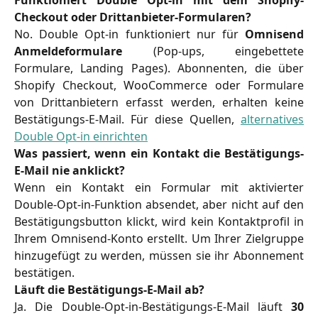
Checkout oder Drittanbieter-Formularen?
No. Double Opt-in funktioniert nur für
Omnisend
Anmeldeformulare
(Pop-ups, eingebettete
Formulare, Landing Pages). Abonnenten, die über
Shopify Checkout, WooCommerce oder Formulare
von Drittanbietern erfasst werden, erhalten keine
Bestätigungs-E-Mail. Für diese Quellen,
alternatives
Double Opt-in einrichten
Was passiert, wenn ein Kontakt die Bestätigungs-
E-Mail nie anklickt?
Wenn ein Kontakt ein Formular mit aktivierter
Double-Opt-in-Funktion absendet, aber nicht auf den
Bestätigungsbutton klickt, wird kein Kontaktprofil in
Ihrem Omnisend-Konto erstellt. Um Ihrer Zielgruppe
hinzugefügt zu werden, müssen sie ihr Abonnement
bestätigen.
Läuft die Bestätigungs-E-Mail ab?
Ja. Die Double-Opt-in-Bestätigungs-E-Mail läuft
30