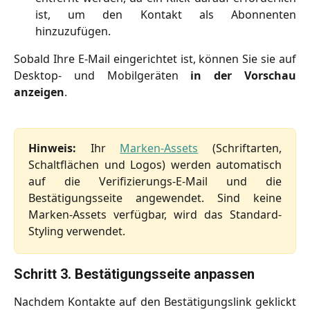
ist, um den Kontakt als Abonnenten
hinzuzufügen.
Sobald Ihre E-Mail eingerichtet ist, können Sie sie auf
Desktop- und Mobilgeräten
in der Vorschau
anzeigen
.
Hinweis:
Ihr
Marken-Assets
(Schriftarten,
Schaltflächen und Logos) werden automatisch
auf die Verifizierungs-E-Mail und die
Bestätigungsseite angewendet. Sind keine
Marken-Assets verfügbar, wird das Standard-
Styling verwendet.
Schritt 3. Bestätigungsseite anpassen
Nachdem Kontakte auf den Bestätigungslink geklickt