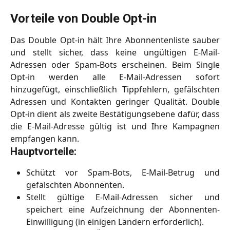
Vorteile von Double Opt-in
Das Double Opt-in hält Ihre Abonnentenliste sauber
und stellt sicher, dass keine ungültigen E-Mail-
Adressen oder Spam-Bots erscheinen. Beim Single
Opt-in werden alle E-Mail-Adressen sofort
hinzugefügt, einschließlich Tippfehlern, gefälschten
Adressen und Kontakten geringer Qualität. Double
Opt-in dient als zweite Bestätigungsebene dafür, dass
die E-Mail-Adresse gültig ist und Ihre Kampagnen
empfangen kann.
Hauptvorteile:
Schützt vor Spam-Bots, E-Mail-Betrug und
gefälschten Abonnenten.
Stellt gültige E-Mail-Adressen sicher und
speichert eine Aufzeichnung der Abonnenten-
Einwilligung (in einigen Ländern erforderlich).