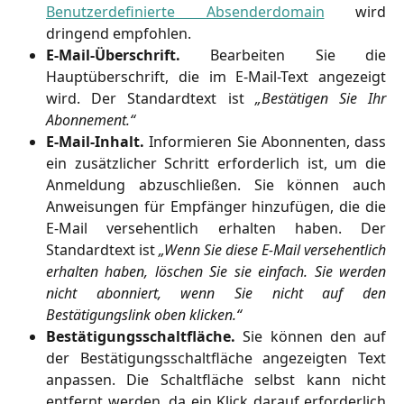
Benutzerdefinierte Absenderdomain
wird
dringend empfohlen.
E-Mail-Überschrift.
Bearbeiten Sie die
Hauptüberschrift, die im E-Mail-Text angezeigt
wird. Der Standardtext ist
„Bestätigen Sie Ihr
Abonnement.“
E-Mail-Inhalt.
Informieren Sie Abonnenten, dass
ein zusätzlicher Schritt erforderlich ist, um die
Anmeldung abzuschließen. Sie können auch
Anweisungen für Empfänger hinzufügen, die die
E-Mail versehentlich erhalten haben. Der
Standardtext ist
„Wenn Sie diese E-Mail versehentlich
erhalten haben, löschen Sie sie einfach. Sie werden
nicht abonniert, wenn Sie nicht auf den
Bestätigungslink oben klicken.“
Bestätigungsschaltfläche.
Sie können den auf
der Bestätigungsschaltfläche angezeigten Text
anpassen. Die Schaltfläche selbst kann nicht
entfernt werden, da ein Klick darauf erforderlich