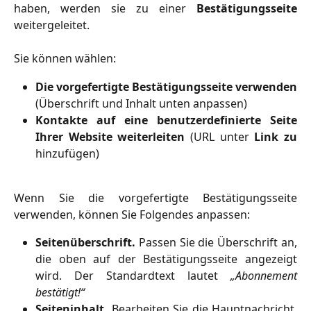
haben, werden sie zu einer
Bestätigungsseite
weitergeleitet.
Sie können wählen:
Die vorgefertigte Bestätigungsseite verwenden
(Überschrift und Inhalt unten anpassen)
Kontakte auf eine benutzerdefinierte Seite
Ihrer Website weiterleiten
(URL unter
Link zu
hinzufügen)
Wenn Sie die vorgefertigte Bestätigungsseite
verwenden, können Sie Folgendes anpassen:
Seitenüberschrift.
Passen Sie die Überschrift an,
die oben auf der Bestätigungsseite angezeigt
wird. Der Standardtext lautet
„Abonnement
bestätigt!“
Seiteninhalt.
Bearbeiten Sie die Hauptnachricht,