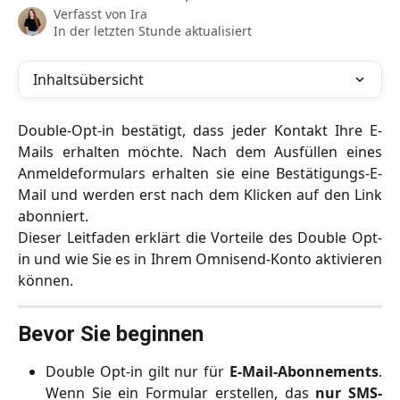
Verfasst von
Ira
In der letzten Stunde aktualisiert
Inhaltsübersicht
Double-Opt-in bestätigt, dass jeder Kontakt Ihre E-
Mails erhalten möchte. Nach dem Ausfüllen eines
Anmeldeformulars erhalten sie eine Bestätigungs-E-
Mail und werden erst nach dem Klicken auf den Link
abonniert.
Dieser Leitfaden erklärt die Vorteile des Double Opt-
in und wie Sie es in Ihrem Omnisend-Konto aktivieren
können.
Bevor Sie beginnen
Double Opt-in gilt nur für
E-Mail-Abonnements
.
Wenn Sie ein Formular erstellen, das
nur SMS-