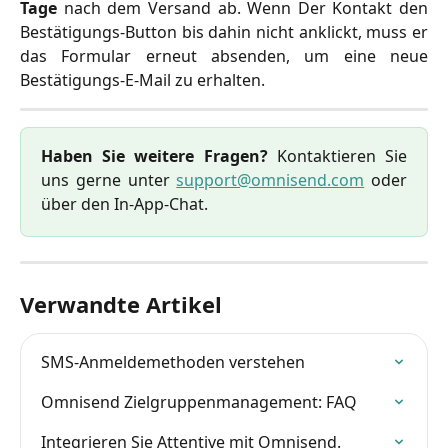
Tage
nach dem Versand ab. Wenn Der Kontakt den
Bestätigungs-Button bis dahin nicht anklickt, muss er
das Formular erneut absenden, um eine neue
Bestätigungs-E-Mail zu erhalten.
Haben Sie weitere Fragen?
Kontaktieren Sie
uns gerne unter
support@omnisend.com
oder
über den In-App-Chat.
Verwandte Artikel
SMS-Anmeldemethoden verstehen
Omnisend Zielgruppenmanagement: FAQ
Integrieren Sie Attentive mit Omnisend.