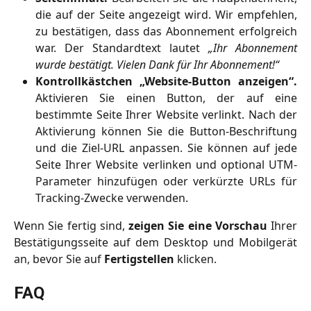
die auf der Seite angezeigt wird. Wir empfehlen,
zu bestätigen, dass das Abonnement erfolgreich
war. Der Standardtext lautet
„Ihr Abonnement
wurde bestätigt. Vielen Dank für Ihr Abonnement!“
Kontrollkästchen „Website-Button anzeigen“.
Aktivieren Sie einen Button, der auf eine
bestimmte Seite Ihrer Website verlinkt. Nach der
Aktivierung können Sie die Button-Beschriftung
und die Ziel-URL anpassen. Sie können auf jede
Seite Ihrer Website verlinken und optional UTM-
Parameter hinzufügen oder verkürzte URLs für
Tracking-Zwecke verwenden.
Wenn Sie fertig sind,
zeigen Sie eine Vorschau
Ihrer
Bestätigungsseite auf dem Desktop und Mobilgerät
an, bevor Sie auf
Fertigstellen
klicken.
FAQ