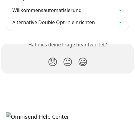
Willkommensautomatisierung
Alternative Double Opt-in einrichten
Hat dies deine Frage beantwortet?
😞
😐
😃