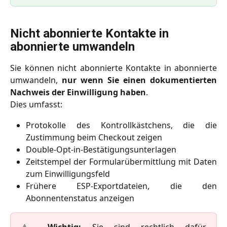
Nicht abonnierte Kontakte in 
abonnierte umwandeln
Sie können nicht abonnierte Kontakte in abonnierte
umwandeln,
nur wenn Sie einen dokumentierten
Nachweis der Einwilligung haben
.
Dies umfasst:
Protokolle des Kontrollkästchens, die die
Zustimmung beim Checkout zeigen
Double-Opt-in-Bestätigungsunterlagen
Zeitstempel der Formularübermittlung mit Daten
zum Einwilligungsfeld
Frühere ESP-Exportdateien, die den
Abonnentenstatus anzeigen