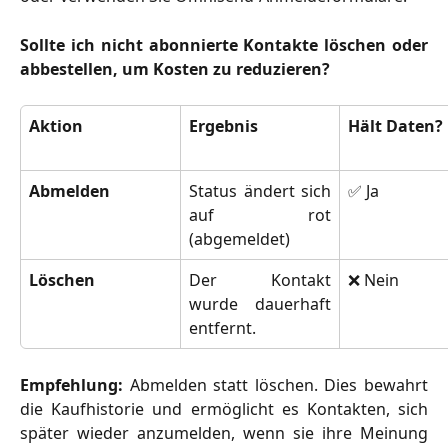
Sollte ich nicht abonnierte Kontakte löschen oder
abbestellen, um Kosten zu reduzieren?
Aktion
Ergebnis
Hält Daten?
Abmelden
Status ändert sich
✅ Ja
auf rot
(abgemeldet)
Löschen
Der Kontakt
❌ Nein
wurde dauerhaft
entfernt.
Empfehlung:
Abmelden statt löschen. Dies bewahrt
die Kaufhistorie und ermöglicht es Kontakten, sich
später wieder anzumelden, wenn sie ihre Meinung