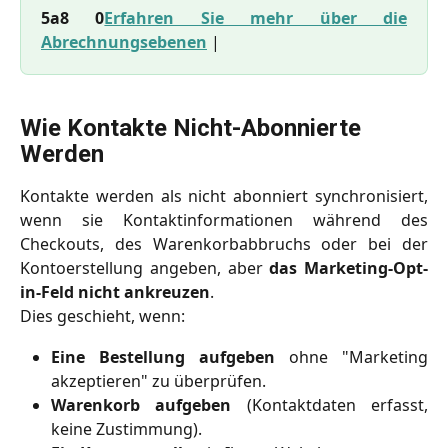
5a8 0
Erfahren Sie mehr über die
Abrechnungsebenen
|
Wie Kontakte Nicht-Abonnierte 
Werden
Kontakte werden als nicht abonniert synchronisiert,
wenn sie Kontaktinformationen während des
Checkouts, des Warenkorbabbruchs oder bei der
Kontoerstellung angeben, aber
das Marketing-Opt-
in-Feld nicht ankreuzen
.
Dies geschieht, wenn:
Eine Bestellung aufgeben
ohne "Marketing
akzeptieren" zu überprüfen.
Warenkorb aufgeben
(Kontaktdaten erfasst,
keine Zustimmung).