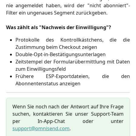
nie angemeldet haben, wird der "nicht abonniert"-
Filter ein ungenaues Segment zurückgeben.
Was zählt als "Nachweis der Einwilligung"?
Protokolle des Kontrollkästchens, die die
Zustimmung beim Checkout zeigen
Double-Opt-in-Bestätigungsunterlagen
Zeitstempel der Formularübermittlung mit Daten
zum Einwilligungsfeld
Frühere ESP-Exportdateien, die den
Abonnentenstatus anzeigen
Wenn Sie noch nach der Antwort auf Ihre Frage
suchen, kontaktieren Sie unser Support-Team
per In-App-Chat oder unter
support@omnisend.com
.