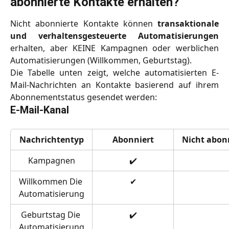
abonnierte Kontakte erhalten?
Nicht abonnierte Kontakte können
transaktionale
und verhaltensgesteuerte Automatisierungen
erhalten, aber KEINE Kampagnen oder werblichen
Automatisierungen (Willkommen, Geburtstag).
Die Tabelle unten zeigt, welche automatisierten E-
Mail-Nachrichten an Kontakte basierend auf ihrem
Abonnementstatus gesendet werden:
E-Mail-Kanal
Nachrichtentyp
Abonniert
Nicht abon
Kampagnen
✔️
Willkommen Die 
✔
Automatisierung
Geburtstag
Die 
✔️
Automatisierung