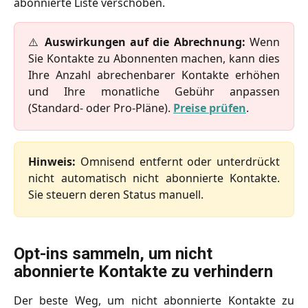
abonnierte Liste verschoben.
⚠️
Auswirkungen auf die Abrechnung:
Wenn
Sie Kontakte zu Abonnenten machen, kann dies
Ihre Anzahl abrechenbarer Kontakte erhöhen
und Ihre monatliche Gebühr anpassen
(Standard- oder Pro-Pläne).
Preise prüfen
.
Hinweis:
Omnisend entfernt oder unterdrückt
nicht automatisch nicht abonnierte Kontakte.
Sie steuern deren Status manuell.
Opt-ins sammeln, um nicht 
abonnierte Kontakte zu verhindern
Der beste Weg, um nicht abonnierte Kontakte zu