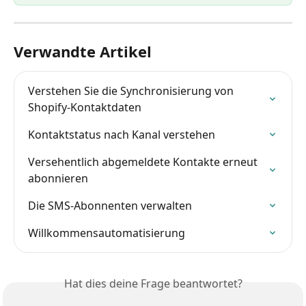
Verwandte Artikel
Verstehen Sie die Synchronisierung von 
Shopify-Kontaktdaten
Kontaktstatus nach Kanal verstehen
Versehentlich abgemeldete Kontakte erneut 
abonnieren
Die SMS-Abonnenten verwalten
Willkommensautomatisierung
Hat dies deine Frage beantwortet?