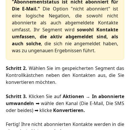
"Abonnementstatus ist nicht abonniert für
Die E-Mail."
Die Option "nicht abonniert" ist
eine logische Negation, die sowohl nicht
abonnierte als auch abgemeldete Kontakte
umfasst. Ihr Segment wird
sowohl Kontakte
umfassen, die aktiv abgemeldet sind, als
auch solche
, die sich nie angemeldet haben,
was zu ungenauen Ergebnissen führt.
Schritt 2.
Wählen Sie im gespeicherten Segment das
Kontrollkästchen neben den Kontakten aus, die Sie
konvertieren möchten.
Schritt 3.
Klicken Sie auf
Aktionen
→
In abonnierte
umwandeln
➡ wähle den Kanal (Die E-Mail, Die SMS
oder beides) ➡ klicke
Konvertieren.
Fertig! Ihre nicht abonnierten Kontakte werden in die