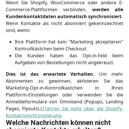
Wenn Sie Shopify, WooCommerce oder andere E-
Commerce-Plattformen verbinden,
werden alle
Kundenkontaktdaten automatisch synchronisiert
.
Wenn Kontakte als nicht abonniert gekennzeichnet
sind, wenn:
Ihre Plattform hat kein "Marketing akzeptieren"
Kontrollkästchen beim Checkout.
Die Kunden haben das Opt-in-Feld beim
Aufgeben von Bestellungen nicht angekreuzt.
Dies ist das erwartete Verhalten.
Um mehr
Abonnenten zu gewinnen, aktivieren Sie das
Marketing-Opt-in-Kontrollkästchen in Ihren
Plattform-Einstellungen oder verwenden Sie die
Anmeldeformulare von Omnisend (Popups, Landing
Pages, Flyouts).
Erfahren Sie mehr über die Shopify-
Kontaktsynchronisierung
.
Welche Nachrichten können nicht 