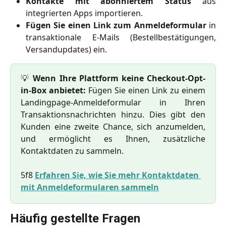
Kontakte mit abonniertem Status
aus
integrierten Apps importieren.
Fügen Sie einen Link zum Anmeldeformular
in
transaktionale E-Mails (Bestellbestätigungen,
Versandupdates) ein.
💡
Wenn Ihre Plattform keine Checkout-Opt-
in-Box anbietet:
Fügen Sie einen Link zu einem
Landingpage-Anmeldeformular in Ihren
Transaktionsnachrichten hinzu. Dies gibt den
Kunden eine zweite Chance, sich anzumelden,
und ermöglicht es Ihnen, zusätzliche
Kontaktdaten zu sammeln.
5f8 
Erfahren Sie, wie Sie mehr Kontaktdaten 
mit Anmeldeformularen sammeln
Häufig gestellte Fragen