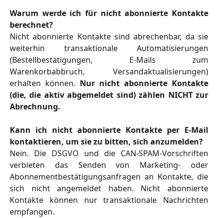
Warum werde ich für nicht abonnierte Kontakte
berechnet?
Nicht abonnierte Kontakte sind abrechenbar, da sie
weiterhin transaktionale Automatisierungen
(Bestellbestätigungen, E-Mails zum
Warenkorbabbruch, Versandaktualisierungen)
erhalten können.
Nur nicht abonnierte Kontakte
(die, die aktiv abgemeldet sind) zählen NICHT zur
Abrechnung.
Kann ich nicht abonnierte Kontakte per E-Mail
kontaktieren, um sie zu bitten, sich anzumelden?
Nein. Die DSGVO und die CAN-SPAM-Vorschriften
verbieten das Senden von Marketing- oder
Abonnementbestätigungsanfragen an Kontakte, die
sich nicht angemeldet haben. Nicht abonnierte
Kontakte können nur transaktionale Nachrichten
empfangen.