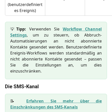
(benutzerdefiniert
es Ereignis)
💡
Tipp:
Verwenden Sie
Workflow Channel
Settings
, um zu steuern, ob Abbruch-
Automatisierungen an nicht abonnierte
Kontakte gesendet werden. Benutzerdefinierte
Ereignis-Workflows werden standardmäßig an
nicht abonnierte Kontakte gesendet – passen
Sie die Einstellungen an, um dies
einzuschränken.
Die SMS-Kanal
📝
Erfahren Sie mehr über die
Einschränkungen des SMS-Kanals