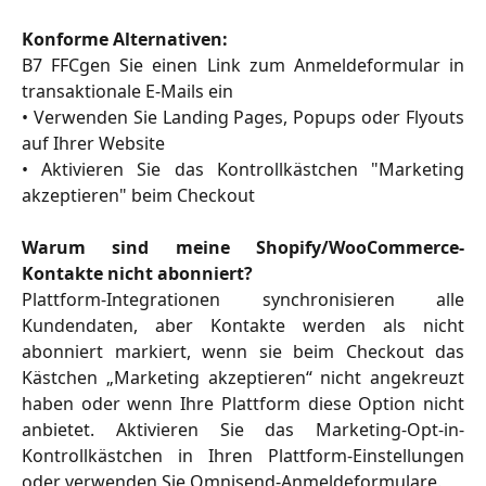
Konforme Alternativen:
B7 FFCgen Sie einen Link zum Anmeldeformular in
transaktionale E-Mails ein
• Verwenden Sie Landing Pages, Popups oder Flyouts
auf Ihrer Website
• Aktivieren Sie das Kontrollkästchen "Marketing
akzeptieren" beim Checkout
Warum sind meine Shopify/WooCommerce-
Kontakte nicht abonniert?
Plattform-Integrationen synchronisieren alle
Kundendaten, aber Kontakte werden als nicht
abonniert markiert, wenn sie beim Checkout das
Kästchen „Marketing akzeptieren“ nicht angekreuzt
haben oder wenn Ihre Plattform diese Option nicht
anbietet. Aktivieren Sie das Marketing-Opt-in-
Kontrollkästchen in Ihren Plattform-Einstellungen
oder verwenden Sie Omnisend-Anmeldeformulare.