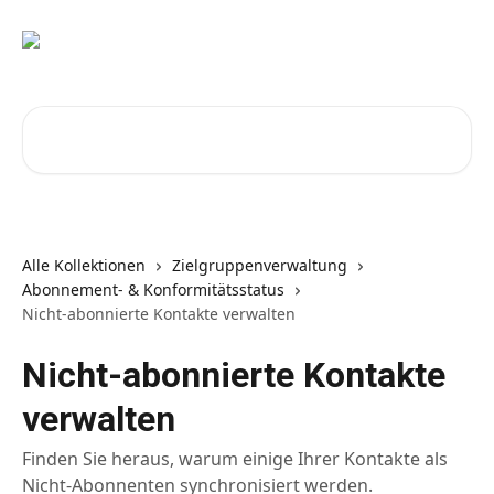
Zum Hauptinhalt springen
Nach Artikeln suchen …
Alle Kollektionen
Zielgruppenverwaltung
Abonnement- & Konformitätsstatus
Nicht-abonnierte Kontakte verwalten
Nicht-abonnierte Kontakte
verwalten
Finden Sie heraus, warum einige Ihrer Kontakte als
Nicht-Abonnenten synchronisiert werden.