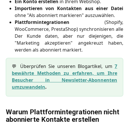
Ein Konto erstellen
in Ihrem Webshop.
Importieren von Kontakten aus einer Datei
ohne "Als abonniert markieren" auszuwählen.
Plattformintegrationen
(Shopify,
WooCommerce, PrestaShop) synchronisieren alle
Der Kunde daten, aber nur diejenigen, die
"Marketing akzeptieren" angekreuzt haben,
werden als abonniert markiert.
💬 Überprüfen Sie unseren Blogartikel, um
7
bewährte Methoden zu erfahren, um Ihre
Besucher in Newsletter-Abonnenten
umzuwandeln
.
Warum Plattformintegrationen nicht 
abonnierte Kontakte erstellen