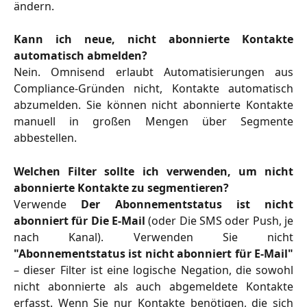
ändern.
Kann ich neue, nicht abonnierte Kontakte
automatisch abmelden?
Nein. Omnisend erlaubt Automatisierungen aus
Compliance-Gründen nicht, Kontakte automatisch
abzumelden. Sie können nicht abonnierte Kontakte
manuell in großen Mengen über Segmente
abbestellen.
Welchen Filter sollte ich verwenden, um nicht
abonnierte Kontakte zu segmentieren?
Verwende
Der Abonnementstatus ist nicht
abonniert für Die E-Mail
(oder Die SMS oder Push, je
nach Kanal). Verwenden Sie nicht
"Abonnementstatus ist nicht abonniert für E-Mail"
– dieser Filter ist eine logische Negation, die sowohl
nicht abonnierte als auch abgemeldete Kontakte
erfasst. Wenn Sie nur Kontakte benötigen, die sich