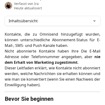
Verfasst von
Ira
Heute aktualisiert
Inhaltsübersicht
Kontakte, die zu Omnisend hinzugefügt wurden,
können unterschiedliche Abonnement-Status für E-
Mail-, SMS- und Push-Kanäle haben.
Nicht abonnierte Kontakte haben ihre Die E-Mail
Adresse oder Telefonnummer angegeben, aber
nie
dem Erhalt von Marketing zugestimmt
.
Dieser Leitfaden erklärt, wie Kontakte nicht abonniert
werden, welche Nachrichten sie erhalten können und
wie man sie konvertiert (wenn Sie einen Nachweis der
Einwilligung haben).
Bevor Sie beginnen