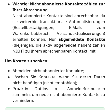
Wichtig: Nicht abonnierte Kontakte zählen zur
Ihrer Abrechnung
Nicht abonnierte Kontakte sind abrechenbar, da
sie weiterhin transaktionale Automatisierungen
(Bestellbestätigungen, E-Mails zum
Warenkorbabbruch, Versandaktualisierungen)
erhalten können. Nur
abgemeldete Kontakte
(diejenigen, die aktiv abgemeldet haben) zählen
NICHT zu Ihrem abrechenbaren Kontaktlimit.
Um Kosten zu senken:
Abmelden nicht abonnierter Kontakte;
Löschen Sie Kontakte, wenn Sie deren Daten
nicht benötigen (nicht empfohlen);
Proaktiv Opt-ins mit Anmeldeformularen
sammeln, um neue nicht abonnierte Kontakte zu
verhindern.