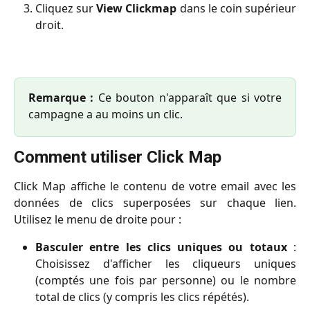
Cliquez sur
View Clickmap
dans le coin supérieur
droit.
Remarque :
Ce bouton n'apparaît que si votre
campagne a au moins un clic.
Comment utiliser Click Map
Click Map affiche le contenu de votre email avec les
données de clics superposées sur chaque lien.
Utilisez le menu de droite pour :
Basculer entre les clics uniques ou totaux
:
Choisissez d'afficher les cliqueurs uniques
(comptés une fois par personne) ou le nombre
total de clics (y compris les clics répétés).