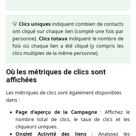
💡
Clics uniques
indiquent combien de contacts
ont cliqué sur chaque lien (compté une fois par
personne).
Clics totaux
indiquent le nombre de
fois où chaque lien a été cliqué (y compris les
clics multiples de la même personne).
Où les métriques de clics sont 
affichées
Les métriques de clics sont également disponibles 
dans :
Page d'aperçu de la Campagne
: Affichez le
nombre total de clics, le taux de clics et les
cliqueurs uniques.
Onglet Activité des liens
: Analysez les