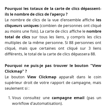
Pourquoi les totaux de la carte de clics dépassent-
ils le nombre de clics de l'aperçu ?
Le nombre de clics de la vue d'ensemble affiche
les
cliqueurs uniques
(combien de personnes ont cliqué
au moins une fois). La carte de clics affiche le
nombre
total de clics
sur tous les liens, y compris les clics
multiples de la même personne. Si 88 personnes ont
cliqué, mais que certaines ont cliqué sur 3 liens
différents, le total de la carte de clics dépassera 88.
Pourquoi ne puis-je pas trouver le bouton "View
Clickmap" ?
Le bouton
View Clickmap
apparaît dans le coin
supérieur droit de votre rapport de campagne, mais
seulement si :
Vous consultez une
campagne email
(pas un
workflow d'automatisation).