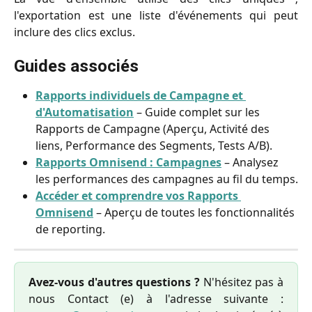
l'exportation est une liste d'événements qui peut
inclure des clics exclus.
Guides associés
Rapports individuels de Campagne et 
d'Automatisation
 – Guide complet sur les 
Rapports de Campagne (Aperçu, Activité des 
liens, Performance des Segments, Tests A/B).
Rapports Omnisend : Campagnes
 – Analysez 
les performances des campagnes au fil du temps.
Accéder et comprendre vos Rapports 
Omnisend
 – Aperçu de toutes les fonctionnalités 
de reporting.
Avez-vous d'autres questions ?
N'hésitez pas à
nous Contact (e) à l'adresse suivante :