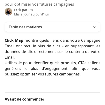
pour optimiser vos futures campagnes
Écrit par
Ira
Mis à jour aujourd’hui
Table des matières
Click Map
montre quels liens dans votre Campagne
Email ont reçu le plus de clics – en superposant les
données de clic directement sur le contenu de votre
Email.
Utilisez-le pour identifier quels produits, CTAs et liens
génèrent le plus d'engagement, afin que vous
puissiez optimiser vos futures campagnes.
Avant de commencer