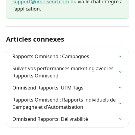
support@omnisend.com
ou via le chat intégré à
l'application.
Articles connexes
Rapports Omnisend : Campagnes
Suivez vos performances marketing avec les 
Rapports Omnisend
Omnisend Rapports: UTM Tags
Rapports Omnisend : Rapports individuels de 
Campagne et d'Automatisation
Omnisend Rapports: Délivrabilité