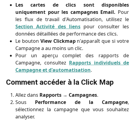
Les cartes de clics sont disponibles
uniquement pour les campagnes Email.
Pour
les flux de travail d'Automatisation, utilisez le
Section Activité des liens
pour consulter les
données détaillées de performance des clics.
Le bouton
View Clickmap
n'apparaît que si votre
Campagne a au moins un clic.
Pour un aperçu complet des rapports de
Campagne, consultez
Rapports individuels de
Campagne et d'automatisation
.
Comment accéder à la Click Map
Allez dans
Rapports
→
Campagnes
.
Sous
Performance de la Campagne
,
sélectionnez la campagne que vous souhaitez
analyser.