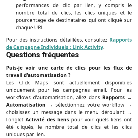
performances de clic par lien, y compris le
nombre total de clics, les clics uniques et le
pourcentage de destinataires qui ont cliqué sur
chaque URL.
Pour des instructions détaillées, consultez
Rapports
de Campagne Individuels : Link Activity
.
Questions fréquentes
Puis-je voir une carte de clics pour les flux de
travail d'automatisation ?
Les Click Maps sont actuellement disponibles
uniquement pour les campagnes email. Pour les
workflows d'automatisation, allez dans
Rapports
→
Automatisation
→ sélectionnez votre workflow →
choisissez un message dans le menu déroulant →
l'onglet
Activité des liens
pour voir quels liens ont
été cliqués, le nombre total de clics et les clics
uniques par lien.