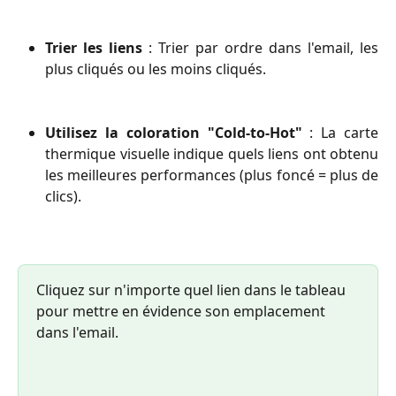
Trier les liens
: Trier par ordre dans l'email, les
plus cliqués ou les moins cliqués.
Utilisez la coloration "Cold-to-Hot"
: La carte
thermique visuelle indique quels liens ont obtenu
les meilleures performances (plus foncé = plus de
clics).
Cliquez sur n'importe quel lien dans le tableau 
pour mettre en évidence son emplacement 
dans l'email.