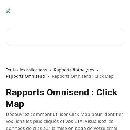
Passer au contenu principal
Rechercher un article...
Toutes les collections
Rapports & Analyses
Rapports Omnisend
Rapports Omnisend : Click Map
Rapports Omnisend : Click
Map
Découvrez comment utiliser Click Map pour identifier
vos liens les plus cliqués et vos CTA. Visualisez les
données de clics sur la mise en page de votre email