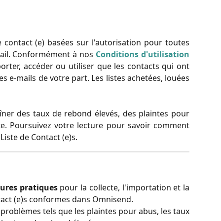
 contact (e) basées sur l'autorisation pour toutes
Email. Conformément à nos
Conditions d'utilisation
rter, accéder ou utiliser que les contacts qui ont
es e-mails de votre part. Les listes achetées, louées
aîner des taux de rebond élevés, des plaintes pour
e. Poursuivez votre lecture pour savoir comment
Liste de Contact (e)s.
eures pratiques
pour la collecte, l'importation et la
tact (e)s conformes dans Omnisend.
problèmes tels que les plaintes pour abus, les taux