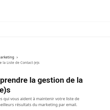
arketing
la Liste de Contact (e)s
rendre la gestion de la
(e)s
 qui vous aident à maintenir votre liste de
eilleurs résultats du marketing par email.