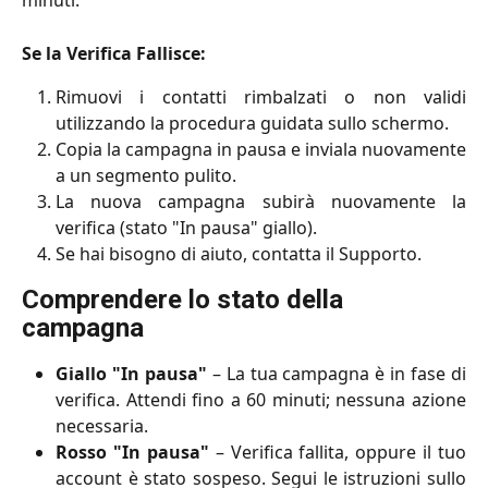
minuti.
Se la Verifica Fallisce:
Rimuovi i contatti rimbalzati o non validi
utilizzando la procedura guidata sullo schermo.
Copia la campagna in pausa e inviala nuovamente
a un segmento pulito.
La nuova campagna subirà nuovamente la
verifica (stato "In pausa" giallo).
Se hai bisogno di aiuto, contatta il Supporto.
Comprendere lo stato della 
campagna
Giallo "In pausa"
– La tua campagna è in fase di
verifica. Attendi fino a 60 minuti; nessuna azione
necessaria.
Rosso "In pausa"
– Verifica fallita, oppure il tuo
account è stato sospeso. Segui le istruzioni sullo