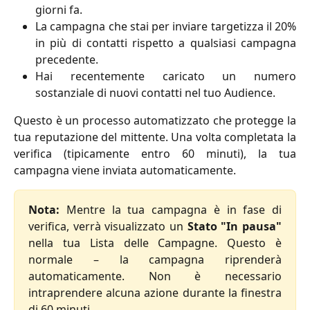
giorni fa.
La campagna che stai per inviare targetizza il 20%
in più di contatti rispetto a qualsiasi campagna
precedente.
Hai recentemente caricato un numero
sostanziale di nuovi contatti nel tuo Audience.
Questo è un processo automatizzato che protegge la
tua reputazione del mittente. Una volta completata la
verifica (tipicamente entro 60 minuti), la tua
campagna viene inviata automaticamente.
Nota:
Mentre la tua campagna è in fase di
verifica, verrà visualizzato un
Stato "In pausa"
nella tua Lista delle Campagne. Questo è
normale – la campagna riprenderà
automaticamente. Non è necessario
intraprendere alcuna azione durante la finestra
di 60 minuti.