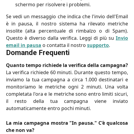
schermo per risolvere i problemi.
Se vedi un messaggio che indica che l'invio dell'Email
è in pausa, il nostro sistema ha rilevato metriche
insolite (alta percentuale di rimbalzo o di Spam).
Questo è diverso dalla verifica. Leggi di più su
Invio
email in pausa
o contatta il nostro
supporto
.
Domande Frequenti
Quanto tempo richiede la verifica della campagna?
La verifica richiede 60 minuti. Durante questo tempo,
inviamo la tua campagna a circa 1.000 destinatari e
monitoriamo le metriche ogni 2 minuti. Una volta
completata l'ora e le metriche sono entro limiti sicuri,
il resto della tua campagna viene inviato
automaticamente entro pochi minuti.
La mia campagna mostra "In pausa." C'è qualcosa
che non va?