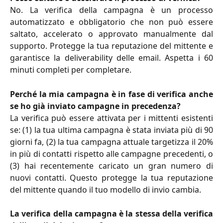
No. La verifica della campagna è un processo
automatizzato e obbligatorio che non può essere
saltato, accelerato o approvato manualmente dal
supporto. Protegge la tua reputazione del mittente e
garantisce la deliverability delle email. Aspetta i 60
minuti completi per completare.
Perché la mia campagna è in fase di verifica anche
se ho già inviato campagne in precedenza?
La verifica può essere attivata per i mittenti esistenti
se: (1) la tua ultima campagna è stata inviata più di 90
giorni fa, (2) la tua campagna attuale targetizza il 20%
in più di contatti rispetto alle campagne precedenti, o
(3) hai recentemente caricato un gran numero di
nuovi contatti. Questo protegge la tua reputazione
del mittente quando il tuo modello di invio cambia.
La verifica della campagna è la stessa della verifica