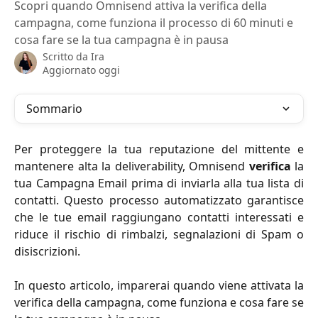
Scopri quando Omnisend attiva la verifica della
campagna, come funziona il processo di 60 minuti e
cosa fare se la tua campagna è in pausa
Scritto da
Ira
Aggiornato oggi
Sommario
Per proteggere la tua reputazione del mittente e
mantenere alta la deliverability, Omnisend
verifica
la
tua Campagna Email prima di inviarla alla tua lista di
contatti. Questo processo automatizzato garantisce
che le tue email raggiungano contatti interessati e
riduce il rischio di rimbalzi, segnalazioni di Spam o
disiscrizioni.
In questo articolo, imparerai quando viene attivata la
verifica della campagna, come funziona e cosa fare se