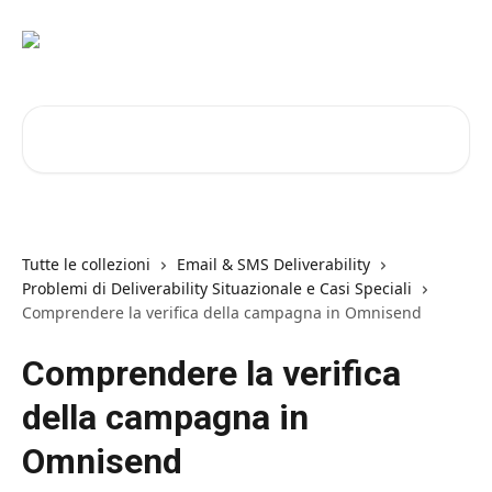
Vai al contenuto principale
Cerca articoli…
Tutte le collezioni
Email & SMS Deliverability
Problemi di Deliverability Situazionale e Casi Speciali
Comprendere la verifica della campagna in Omnisend
Comprendere la verifica
della campagna in
Omnisend