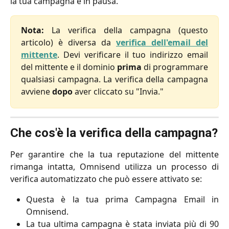
la tua campagna è in pausa.
Nota:
La verifica della campagna (questo
articolo) è diversa da
verifica dell'email del
mittente
. Devi verificare il tuo indirizzo email
del mittente e il dominio
prima
di programmare
qualsiasi campagna. La verifica della campagna
avviene
dopo
aver cliccato su "Invia."
Che cos'è la verifica della campagna?
Per garantire che la tua reputazione del mittente
rimanga intatta, Omnisend utilizza un processo di
verifica automatizzato che può essere attivato se:
Questa è la tua prima Campagna Email in
Omnisend.
La tua ultima campagna è stata inviata più di 90