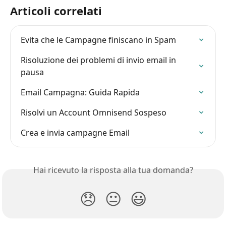
Articoli correlati
Evita che le Campagne finiscano in Spam
Risoluzione dei problemi di invio email in 
pausa
Email Campagna: Guida Rapida
Risolvi un Account Omnisend Sospeso
Crea e invia campagne Email
Hai ricevuto la risposta alla tua domanda?
😞
😐
😃