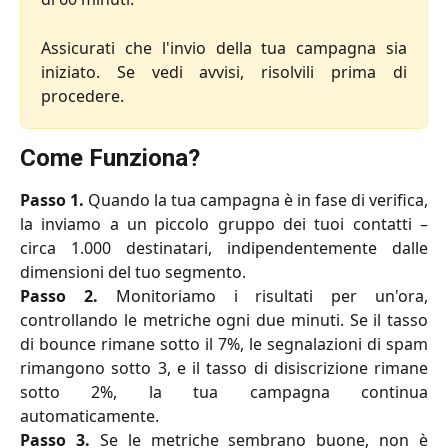
Assicurati che l'invio della tua campagna sia
iniziato. Se vedi avvisi, risolvili prima di
procedere.
Come Funziona?
Passo 1.
Quando la tua campagna è in fase di verifica,
la inviamo a un piccolo gruppo dei tuoi contatti –
circa 1.000 destinatari, indipendentemente dalle
dimensioni del tuo segmento.
Passo 2.
Monitoriamo i risultati per un'ora,
controllando le metriche ogni due minuti. Se il tasso
di bounce rimane sotto il 7%, le segnalazioni di spam
rimangono sotto 3, e il tasso di disiscrizione rimane
sotto 2%, la tua campagna continua
automaticamente.
Passo 3.
Se le metriche sembrano buone, non è