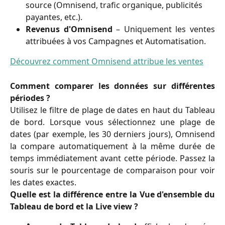
source (Omnisend, trafic organique, publicités 
payantes, etc.).
Revenus d'Omnisend
– Uniquement les ventes
attribuées à vos Campagnes et Automatisation.
Découvrez comment Omnisend attribue les ventes
Comment comparer les données sur différentes
périodes ?
Utilisez le filtre de plage de dates en haut du Tableau
de bord. Lorsque vous sélectionnez une plage de
dates (par exemple, les 30 derniers jours), Omnisend
la compare automatiquement à la même durée de
temps immédiatement avant cette période. Passez la
souris sur le pourcentage de comparaison pour voir
les dates exactes.
Quelle est la différence entre la Vue d'ensemble du
Tableau de bord et la Live view ?