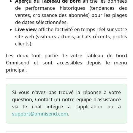
Aperçu du Tableau de bord
affiche les données
de performance historiques (tendances des
ventes, croissance des abonnés) pour les plages
de dates sélectionnées.
Live view
affiche l'activité en temps réel sur votre
site web (visiteurs actuels, achats récents, profils
clients).
Les deux font partie de votre Tableau de bord
Omnisend et sont accessibles depuis le menu
principal.
Si vous n'avez pas trouvé la réponse à votre
question, Contact (e) notre équipe d'assistance
via le chat intégré à l'application ou à
support@omnisend.com
.