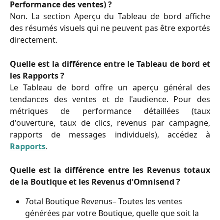
Performance des ventes) ?
Non. La section Aperçu du Tableau de bord affiche
des résumés visuels qui ne peuvent pas être exportés
directement.
Quelle est la différence entre le Tableau de bord et
les Rapports ?
Le Tableau de bord offre un aperçu général des
tendances des ventes et de l'audience. Pour des
métriques de performance détaillées (taux
d'ouverture, taux de clics, revenus par campagne,
rapports de messages individuels), accédez à
Rapports
.
Quelle est la différence entre les Revenus totaux
de la Boutique et les Revenus d'Omnisend ?
T
otal Boutique Revenus– Toutes les ventes 
générées par votre Boutique, quelle que soit la 