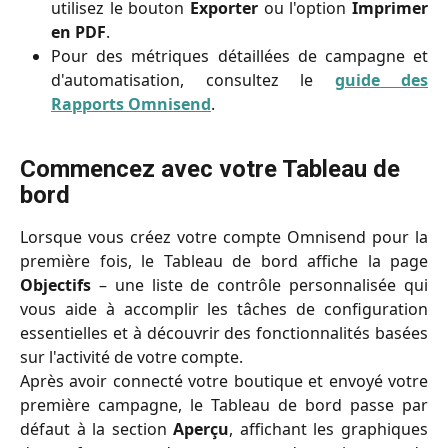
utilisez le bouton
Exporter
ou l'option
Imprimer
en PDF
.
Pour des métriques détaillées de campagne et
d'automatisation, consultez le
guide des
Rapports Omnisend
.
Commencez avec votre Tableau de 
bord
Lorsque vous créez votre compte Omnisend pour la
première fois, le Tableau de bord affiche la page
Objectifs
– une liste de contrôle personnalisée qui
vous aide à accomplir les tâches de configuration
essentielles et à découvrir des fonctionnalités basées
sur l'activité de votre compte.
Après avoir connecté votre boutique et envoyé votre
première campagne, le Tableau de bord passe par
défaut à la section
Aperçu
, affichant les graphiques