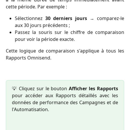
cette période. Par exemple :
Sélectionnez
30 derniers jours
→ comparez-le
aux 30 jours précédents ;
Passez la souris sur le chiffre de comparaison
pour voir la période exacte.
Cette logique de comparaison s'applique à tous les
Rapports Omnisend.
💡 Cliquez sur le bouton
Afficher les Rapports
pour accéder aux Rapports détaillés avec les
données de performance des Campagnes et de
l'Automatisation.