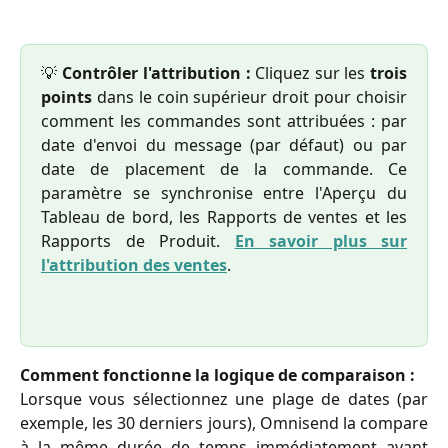
💡
Contrôler l'attribution :
Cliquez sur les
trois
points
dans le coin supérieur droit pour choisir
comment les commandes sont attribuées : par
date d'envoi du message (par défaut) ou par
date de placement de la commande. Ce
paramètre se synchronise entre l'Aperçu du
Tableau de bord, les Rapports de ventes et les
Rapports de Produit.
En savoir plus sur
l'attribution des ventes
.
Comment fonctionne la logique de comparaison :
Lorsque vous sélectionnez une plage de dates (par
exemple, les 30 derniers jours), Omnisend la compare
à la même durée de temps immédiatement avant