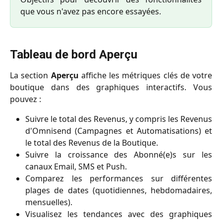
que vous n'avez pas encore essayées.
Tableau de bord Aperçu
La section
Aperçu
affiche les métriques clés de votre
boutique dans des graphiques interactifs. Vous
pouvez :
Suivre le total des Revenus, y compris les Revenus
d'Omnisend (Campagnes et Automatisations) et
le total des Revenus de la Boutique.
Suivre la croissance des Abonné(e)s sur les
canaux Email, SMS et Push.
Comparez les performances sur différentes
plages de dates (quotidiennes, hebdomadaires,
mensuelles).
Visualisez les tendances avec des graphiques