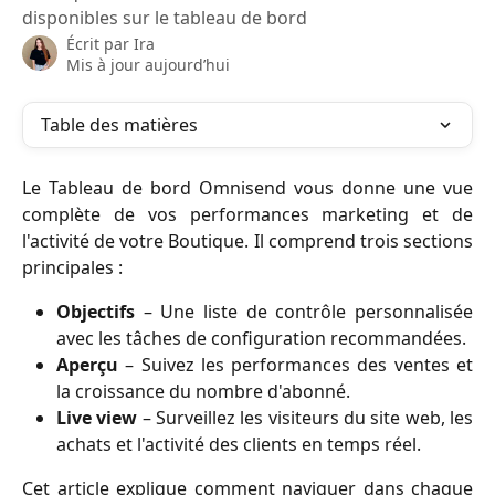
disponibles sur le tableau de bord
Écrit par
Ira
Mis à jour aujourd’hui
Table des matières
Le Tableau de bord Omnisend vous donne une vue
complète de vos performances marketing et de
l'activité de votre Boutique. Il comprend trois sections
principales :
Objectifs
– Une liste de contrôle personnalisée
avec les tâches de configuration recommandées.
Aperçu
– Suivez les performances des ventes et
la croissance du nombre d'abonné.
Live view
– Surveillez les visiteurs du site web, les
achats et l'activité des clients en temps réel.
Cet article explique comment naviguer dans chaque