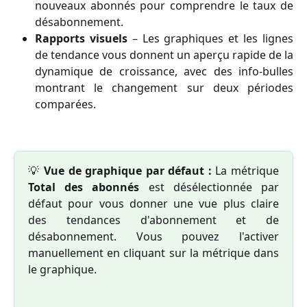
nouveaux abonnés pour comprendre le taux de
désabonnement.
Rapports visuels
– Les graphiques et les lignes
de tendance vous donnent un aperçu rapide de la
dynamique de croissance, avec des info-bulles
montrant le changement sur deux périodes
comparées.
💡
Vue de graphique par défaut :
La métrique
Total des abonnés
est désélectionnée par
défaut pour vous donner une vue plus claire
des tendances d'abonnement et de
désabonnement. Vous pouvez l'activer
manuellement en cliquant sur la métrique dans
le graphique.