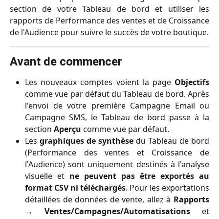
section de votre Tableau de bord et utiliser les
rapports de Performance des ventes et de Croissance
de l'Audience pour suivre le succès de votre boutique.
Avant de commencer
Les nouveaux comptes voient la page
Objectifs
comme vue par défaut du Tableau de bord. Après
l'envoi de votre première Campagne Email ou
Campagne SMS, le Tableau de bord passe à la
section
Aperçu
comme vue par défaut.
Les
graphiques de synthèse
du Tableau de bord
(Performance des ventes et Croissance de
l'Audience) sont uniquement destinés à l'analyse
visuelle et
ne peuvent pas être exportés au
format CSV ni téléchargés
. Pour les exportations
détaillées de données de vente, allez à
Rapports
→
Ventes/Campagnes/Automatisations
et