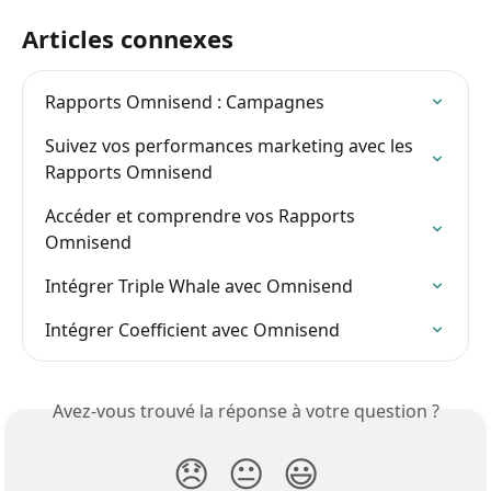
Articles connexes
Rapports Omnisend : Campagnes
Suivez vos performances marketing avec les 
Rapports Omnisend
Accéder et comprendre vos Rapports 
Omnisend
Intégrer Triple Whale avec Omnisend
Intégrer Coefficient avec Omnisend
Avez-vous trouvé la réponse à votre question ?
😞
😐
😃