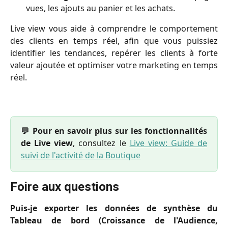
vues, les ajouts au panier et les achats.
Live view vous aide à comprendre le comportement
des clients en temps réel, afin que vous puissiez
identifier les tendances, repérer les clients à forte
valeur ajoutée et optimiser votre marketing en temps
réel.
💬 Pour en savoir plus sur les fonctionnalités
de Live view
, consultez le
Live view: Guide de
suivi de l'activité de la Boutique
Foire aux questions
Puis-je exporter les données de synthèse du
Tableau de bord (Croissance de l'Audience,