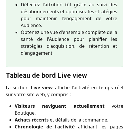
Détectez l'attrition tôt grâce au suivi des
désabonnements et optimisez les stratégies
pour maintenir l'engagement de votre
Audience.
Obtenez une vue d'ensemble complète de la
santé de l'Audience pour planifier les
stratégies d'acquisition, de rétention et
d'engagement.
Tableau de bord Live view
La section
Live view
affiche l'activité en temps réel
sur votre site web, y compris :
Visiteurs naviguant actuellement
votre
Boutique.
Achats récents
et détails de la commande.
Chronologie de l'activité
affichant les pages