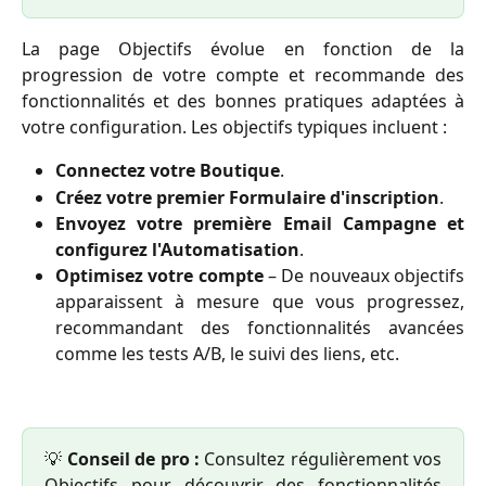
La page Objectifs évolue en fonction de la
progression de votre compte et recommande des
fonctionnalités et des bonnes pratiques adaptées à
votre configuration. Les objectifs typiques incluent :
Connectez votre Boutique
.
Créez votre premier Formulaire d'inscription
.
Envoyez votre première Email Campagne et
configurez l'Automatisation
.
Optimisez votre compte
– De nouveaux objectifs
apparaissent à mesure que vous progressez,
recommandant des fonctionnalités avancées
comme les tests A/B, le suivi des liens, etc.
💡
Conseil de pro :
Consultez régulièrement vos
Objectifs pour découvrir des fonctionnalités