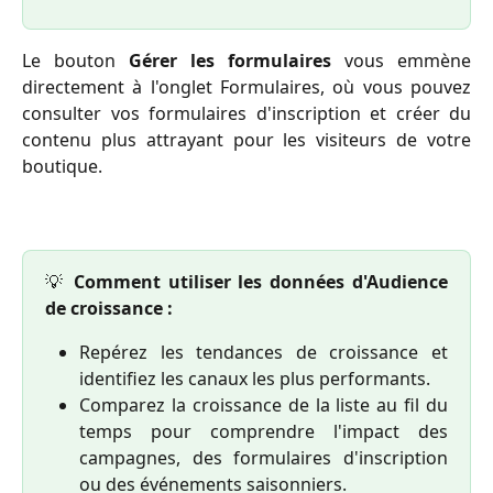
Le bouton
Gérer les formulaires
vous emmène
directement à l'onglet Formulaires, où vous pouvez
consulter vos formulaires d'inscription et créer du
contenu plus attrayant pour les visiteurs de votre
boutique.
💡
Comment utiliser les données d'Audience
de croissance :
Repérez les tendances de croissance et
identifiez les canaux les plus performants.
Comparez la croissance de la liste au fil du
temps pour comprendre l'impact des
campagnes, des formulaires d'inscription
ou des événements saisonniers.