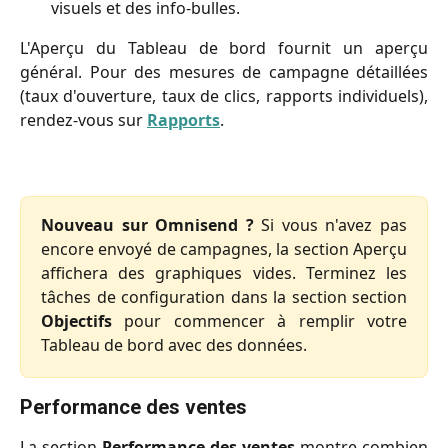
visuels et des info-bulles.
L'Aperçu du Tableau de bord fournit un aperçu
général. Pour des mesures de campagne détaillées
(taux d'ouverture, taux de clics, rapports individuels),
rendez-vous sur
Rapports
.
Nouveau sur Omnisend ?
Si vous n'avez pas
encore envoyé de campagnes, la section Aperçu
affichera des graphiques vides. Terminez les
tâches de configuration dans la section section
Objectifs
pour commencer à remplir votre
Tableau de bord avec des données.
Performance des ventes
La section
Performance des ventes
montre combien