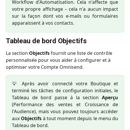
Workflow d'Automatisation. Cela n'affecte que
votre propre affichage – cela n'a aucun impact
sur la façon dont vos e-mails ou formulaires
apparaissent à vos contacts.
Tableau de bord Objectifs
La section 
Objectifs
 fournit une liste de contrôle 
personnalisée pour vous aider à configurer et à 
optimiser votre Compte Omnisend.
💡 Après avoir connecté votre Boutique et
terminé les tâches de configuration initiales, le
Tableau de bord passe à la section
Aperçu
(Performance des ventes et Croissance de
l'Audience), mais vous pouvez toujours accéder
aux
Objectifs
à tout moment depuis le menu du
Tableau de bord.