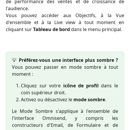
de performance des ventes et de croissance de
l'audience.
Vous pouvez accéder aux Objectifs, à la Vue
d'ensemble et à la Live view à tout moment en
cliquant sur
Tableau de bord
dans le menu principal.
💡
Préférez-vous une interface plus sombre ?
Vous pouvez passer en mode sombre à tout
moment :
Cliquez sur votre
icône de profil
dans le
coin supérieur droit.
Activez ou désactivez le
mode sombre
.
Le Mode Sombre s'applique à l'ensemble de
l'interface Omnisend, y compris les
constructeurs d'Email, de Formulaire et de