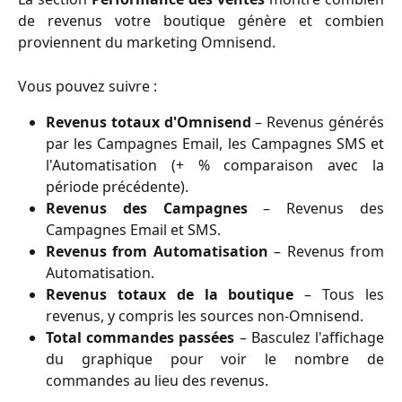
de revenus votre boutique génère et combien
proviennent du marketing Omnisend.
Vous pouvez suivre :
Revenus totaux d'Omnisend
– Revenus générés
par les Campagnes Email, les Campagnes SMS et
l'Automatisation (+ % comparaison avec la
période précédente).
Revenus des Campagnes
– Revenus des
Campagnes Email et SMS.
Revenus from Automatisation
– Revenus from
Automatisation.
Revenus totaux de la boutique
– Tous les
revenus, y compris les sources non-Omnisend.
Total commandes passées
– Basculez l'affichage
du graphique pour voir le nombre de
commandes au lieu des revenus.