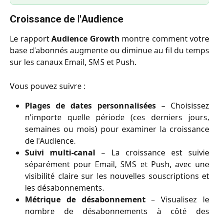
Croissance de l'Audience
Le rapport
Audience Growth
montre comment votre
base d'abonnés augmente ou diminue au fil du temps
sur les canaux Email, SMS et Push.
Vous pouvez suivre :
Plages de dates personnalisées
– Choisissez
n'importe quelle période (ces derniers jours,
semaines ou mois) pour examiner la croissance
de l'Audience.
Suivi multi-canal
– La croissance est suivie
séparément pour Email, SMS et Push, avec une
visibilité claire sur les nouvelles souscriptions et
les désabonnements.
Métrique de désabonnement
– Visualisez le
nombre de désabonnements à côté des