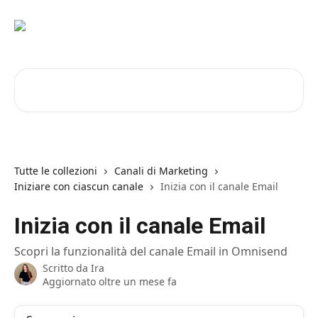
Vai al contenuto principale
Cerca articoli…
Tutte le collezioni
Canali di Marketing
Iniziare con ciascun canale
Inizia con il canale Email
Inizia con il canale Email
Scopri la funzionalità del canale Email in Omnisend
Scritto da
Ira
Aggiornato oltre un mese fa