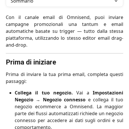
Sommario
Con il canale email di Omnisend, puoi inviare
campagne promozionali una tantum e email
automatiche basate su trigger — tutto dalla stessa
piattaforma, utilizzando lo stesso editor email drag-
and-drop.
Prima di iniziare
Prima di inviare la tua prima email, completa questi
passaggi:
Collega il tuo negozio.
Vai a
Impostazioni
Negozio
→
Negozio connesso
e collega il tuo
negozio ecommerce a Omnisend. La maggior
parte dei flussi automatizzati richiede un negozio
connesso per accedere ai dati sugli ordini e sul
comportamento.