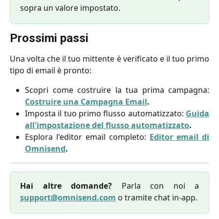
sopra un valore impostato.
Prossimi passi
Una volta che il tuo mittente è verificato e il tuo primo
tipo di email è pronto:
Scopri come costruire la tua prima campagna:
Costruire una Campagna Email
.
Imposta il tuo primo flusso automatizzato:
Guida
all'impostazione del flusso automatizzato
.
Esplora l'editor email completo:
Editor email di
Omnisend
.
Hai altre domande?
Parla con noi a
support@omnisend.com
o tramite chat in-app.