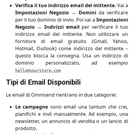
Verifica il tuo indirizzo email del mittente.
Vai a
Impostazioni Negozio
→
Domini
da verificare
per il tuo dominio di invio. Poi vai a
Impostazioni
Negozio
→
Indirizzi email
per verificare il tuo
indirizzo email del mittente. Non utilizzare un
fornitore di email gratuito (Gmail, Yahoo,
Hotmail, Outlook) come indirizzo del mittente –
questo blocca la consegna. Usa un indirizzo di
dominio personalizzato, ad esempio
hello@yourstore.com
Tipi di Email Disponibili
Le email di Omnisend rientrano in due categorie:
Le campagne
sono email una tantum che crei,
pianifichi e invii manualmente. Ad esempio, una
newsletter, un annuncio di vendita o un lancio di
prodotto.