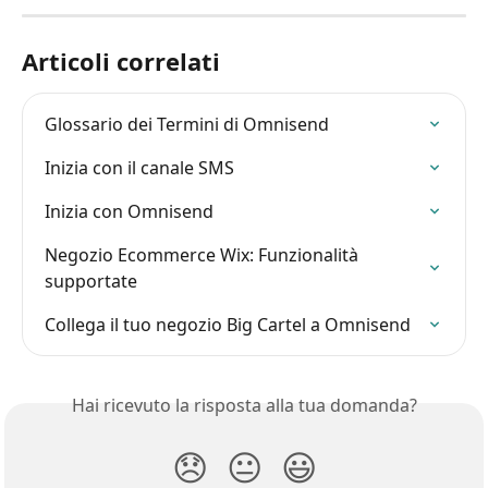
Articoli correlati
Glossario dei Termini di Omnisend
Inizia con il canale SMS
Inizia con Omnisend
Negozio Ecommerce Wix: Funzionalità 
supportate
Collega il tuo negozio Big Cartel a Omnisend
Hai ricevuto la risposta alla tua domanda?
😞
😐
😃