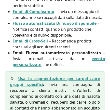
periodo stabilito.
Email di Compleanno
 – Invia un messaggio di 
compleanno se raccogli dati sulla data di nascita.
Flusso automatizzato Di nuovo disponibile
 – 
Notifica i contatti quando un prodotto che 
volevano è di nuovo disponibile.
Email di Cross-Sell
 – Raccomanda prodotti 
correlati agli acquirenti recenti.
Email Flusso automatizzato personalizzato
–
Invia un'email attivata da un
evento
personalizzato
che definisci.
💡
Usa la segmentazione per targetizzare
gruppi specifici
:
invia una campagna di
recupero a clienti inattivi, un'offerta di
compleanno ai contatti con una data di nascita
salvata, o un'email di recupero del carrello solo
ai contatti che hanno abbandonato un acquisto