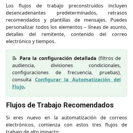
Los flujos de trabajo preconstruidos incluyen
desencadenantes predeterminados, retrasos
recomendados y plantillas de mensajes. Puedes
personalizar todos los elementos – líneas de asunto,
detalles del remitente, contenido del correo
electrónico y tiempos.
📝
Para la configuración detallada
(filtros de
audiencia, divisiones condicionales,
configuraciones de frecuencia, pruebas),
consulta
Configurar la Automatización del
Flujo
.
Flujos de Trabajo Recomendados
Si eres nuevo en la automatización de correos
electrónicos, comienza con estos tres flujos de
trabajo de alto impacto: