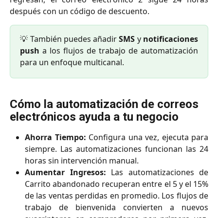
después con un código de descuento.
💡 También puedes añadir
SMS
y
notificaciones
push
a los flujos de trabajo de automatización
para un enfoque multicanal.
Cómo la automatización de correos 
electrónicos ayuda a tu negocio
Ahorra Tiempo:
Configura una vez, ejecuta para
siempre. Las automatizaciones funcionan las 24
horas sin intervención manual.
Aumentar Ingresos:
Las automatizaciones de
Carrito abandonado recuperan entre el 5 y el 15%
de las ventas perdidas en promedio. Los flujos de
trabajo de bienvenida convierten a nuevos