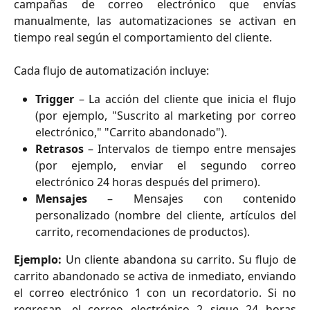
campañas de correo electrónico que envías
manualmente, las automatizaciones se activan en
tiempo real según el comportamiento del cliente.
Cada flujo de automatización incluye:
Trigger
– La acción del cliente que inicia el flujo
(por ejemplo, "Suscrito al marketing por correo
electrónico," "Carrito abandonado").
Retrasos
– Intervalos de tiempo entre mensajes
(por ejemplo, enviar el segundo correo
electrónico 24 horas después del primero).
Mensajes
– Mensajes con contenido
personalizado (nombre del cliente, artículos del
carrito, recomendaciones de productos).
Ejemplo:
Un cliente abandona su carrito. Su flujo de
carrito abandonado se activa de inmediato, enviando
el correo electrónico 1 con un recordatorio. Si no
regresan, el correo electrónico 2 sigue 24 horas