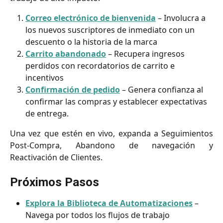
Correo electrónico de bienvenida
 – Involucra a 
los nuevos suscriptores de inmediato con un 
descuento o la historia de la marca
Carrito abandonado
 – Recupera ingresos 
perdidos con recordatorios de carrito e 
incentivos
Confirmación de pedido
 – Genera confianza al 
confirmar las compras y establecer expectativas 
de entrega.
Una vez que estén en vivo, expanda a Seguimientos
Post-Compra, Abandono de navegación y
Reactivación de Clientes.
Próximos Pasos
Explora la Biblioteca de Automatizaciones
 – 
Navega por todos los flujos de trabajo 