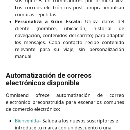
suscriptores en compradores por primera vez.
Los correos electrónicos post-compra impulsan
compras repetidas.
Personaliza a Gran Escala:
Utiliza datos del
cliente (nombre, ubicación, historial de
navegación, contenidos del carrito) para adaptar
los mensajes. Cada contacto recibe contenido
relevante para su viaje, sin personalización
manual.
Automatización de correos 
electrónicos disponible
Omnisend ofrece automatización de correo
electrónico preconstruida para escenarios comunes
de comercio electrónico:
Bienvenida
– Saluda a los nuevos suscriptores e 
introduce tu marca con un descuento o una 