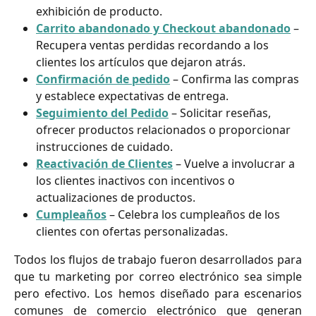
exhibición de producto.
Carrito abandonado y Checkout abandonado
 – 
Recupera ventas perdidas recordando a los 
clientes los artículos que dejaron atrás.
Confirmación de pedido
 – Confirma las compras 
y establece expectativas de entrega.
Seguimiento del Pedido
 – Solicitar reseñas, 
ofrecer productos relacionados o proporcionar 
instrucciones de cuidado.
Reactivación de Clientes
 – Vuelve a involucrar a 
los clientes inactivos con incentivos o 
actualizaciones de productos.
Cumpleaños
 – Celebra los cumpleaños de los 
clientes con ofertas personalizadas.
Todos los flujos de trabajo fueron desarrollados para
que tu marketing por correo electrónico sea simple
pero efectivo. Los hemos diseñado para escenarios
comunes de comercio electrónico que generan