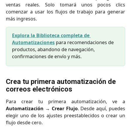
ventas reales. Solo tomará unos pocos clics
comenzar a usar los flujos de trabajo para generar
más ingresos.
Explora la Biblioteca completa de 
Automatizaciones
 para recomendaciones de 
productos, abandono de navegación, 
confirmaciones de envío y más.
Crea tu primera automatización de 
correos electrónicos
Para crear tu primera automatización, ve a
Automatización
→
Crear Flujo
. Desde aquí, puedes
elegir uno de los ajustes preestablecidos o crear un
flujo desde cero.