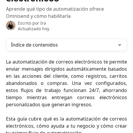
Aprende qué tipo de automatización ofrece
Omnisend y cómo habilitarla
Escrito por
Ira
Actualizado hoy
Índice de contenidos
La automatización de correos electrónicos te permite
enviar mensajes dirigidos automáticamente basados
en las acciones del cliente, como registros, carritos
abandonados o compras. Una vez configurados,
estos flujos de trabajo funcionan 24/7, ahorrando
tiempo mientras entregan correos electrónicos
personalizados que generan ingresos.
Esta guía cubre qué es la automatización de correos
electrónicos, cómo ayuda a tu negocio y cómo crear