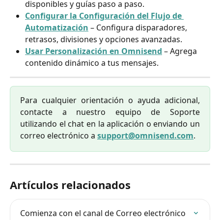
disponibles y guías paso a paso.
Configurar la Configuración del Flujo de 
Automatización
 – Configura disparadores, 
retrasos, divisiones y opciones avanzadas.
Usar Personalización en Omnisend
 – Agrega 
contenido dinámico a tus mensajes.
Para cualquier orientación o ayuda adicional,
contacte a nuestro equipo de Soporte
utilizando el chat en la aplicación o enviando un
correo electrónico a
support@omnisend.com
.
Artículos relacionados
Comienza con el canal de Correo electrónico