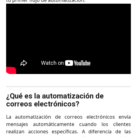
tu primer flujo de automatización.
¿Qué es la automatización de 
correos electrónicos?
La automatización de correos electrónicos envía
mensajes automáticamente cuando los clientes
realizan acciones específicas. A diferencia de las