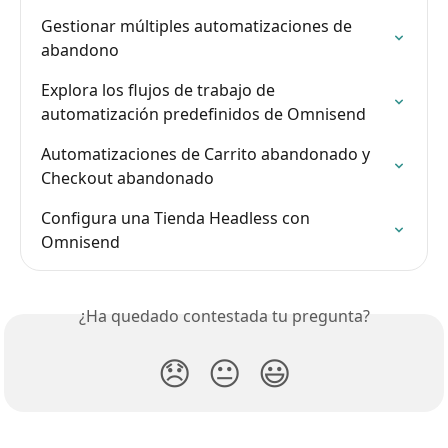
Gestionar múltiples automatizaciones de 
abandono
Explora los flujos de trabajo de 
automatización predefinidos de Omnisend
Automatizaciones de Carrito abandonado y 
Checkout abandonado
Configura una Tienda Headless con 
Omnisend
¿Ha quedado contestada tu pregunta?
😞
😐
😃