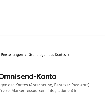
-Einstellungen
Grundlagen des Kontos
r Omnisend-Konto
lungen des Kontos (Abrechnung, Benutzer, Passwort)
reise, Markenressourcen, Integrationen) in