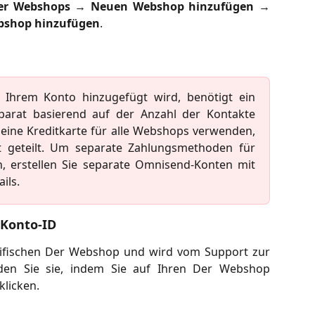
er Webshops
→
Neuen Webshop hinzufügen
→
bshop hinzufügen
.
Ihrem Konto hinzugefügt wird, benötigt ein
arat basierend auf der Anzahl der Kontakte
eine Kreditkarte für alle Webshops verwenden,
t geteilt. Um separate Zahlungsmethoden für
 erstellen Sie separate Omnisend-Konten mit
ils.
 Konto-ID
ezifischen Der Webshop und wird vom Support zur
den Sie sie, indem Sie auf Ihren Der Webshop
klicken.