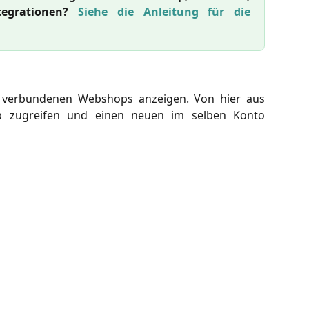
egrationen?
Siehe die Anleitung für die
 verbundenen Webshops anzeigen. Von hier aus
 zugreifen und einen neuen im selben Konto