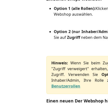
Option 1 (alle Rollen):
Klicke
Webshop auswählen.
Option 2 (nur Inhaber/Admi
Sie auf
Zugriff
neben dem Na
Hinweis:
Wenn Sie beim Zugr
"Zugriff verweigert" erhalten
Zugriff. Verwenden Sie
Op
Inhaber/Admin, Ihre Rolle 
Benutzerrollen
Einen neuen Der Webshop h