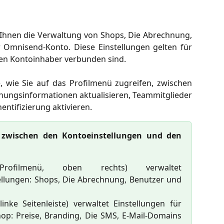
Ihnen die Verwaltung von Shops, Die Abrechnung,
r Omnisend-Konto. Diese Einstellungen gelten für
ben Kontoinhaber verbunden sind.
, wie Sie auf das Profilmenü zugreifen, zwischen
nungsinformationen aktualisieren, Teammitglieder
entifizierung aktivieren.
d zwischen den Kontoeinstellungen und den
ofilmenü, oben rechts) verwaltet
ellungen: Shops, Die Abrechnung, Benutzer und
linke Seitenleiste) verwaltet Einstellungen für
op: Preise, Branding, Die SMS, E-Mail-Domains