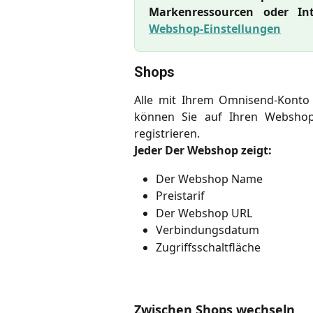
Markenressourcen oder Int
Webshop-Einstellungen
Shops
Alle mit Ihrem Omnisend-Konto
können Sie auf Ihren Webshop
registrieren.
Jeder Der Webshop zeigt:
Der Webshop Name
Preistarif
Der Webshop URL
Verbindungsdatum
Zugriffsschaltfläche
Zwischen Shops wechseln