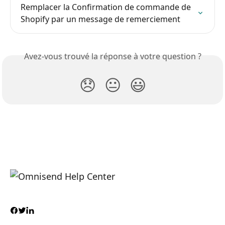
Remplacer la Confirmation de commande de 
Shopify par un message de remerciement
Avez-vous trouvé la réponse à votre question ?
😞
😐
😃