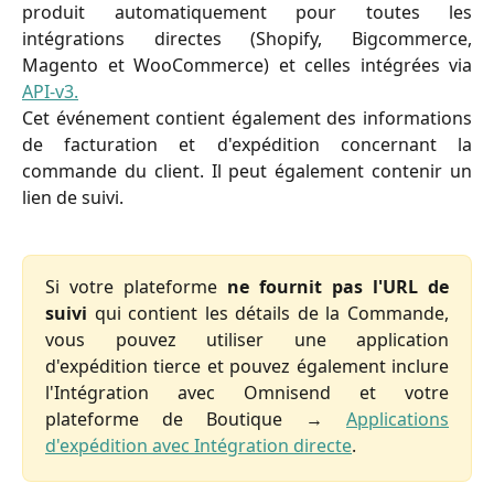
produit automatiquement pour toutes les
intégrations directes (Shopify, Bigcommerce,
Magento et WooCommerce) et celles intégrées via
API-v3.
Cet événement contient également des informations
de facturation et d'expédition concernant la
commande du client. Il peut également contenir un
lien de suivi.
Si votre plateforme
ne fournit pas l'URL de
suivi
qui contient les détails de la Commande,
vous pouvez utiliser une application
d'expédition tierce et pouvez également inclure
l'Intégration avec Omnisend et votre
plateforme de Boutique →
Applications
d'expédition avec Intégration directe
.