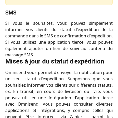
SMS
Si vous le souhaitez, vous pouvez simplement
informer vos clients du statut d'expédition de la
commande dans le SMS de confirmation d'expédition.
Si vous utilisez une application tierce, vous pouvez
également ajouter un lien de suivi au contenu du
message SMS.
Mises à jour du statut d'expédition
Omnisend vous permet d'envoyer la notification pour
un seul statut d'expédition. Supposons que vous
souhaitiez informer vos clients sur différents statuts,
ex. En transit, en cours de livraison ou livré, vous
pouvez utiliser une Intégration d'application tierce
avec Omnisend. Vous pouvez consulter diverses
applications et intégrations, y compris celles qui
peuvent être intégrées via Zapier ; parmi les