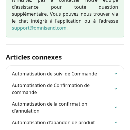
N'hésitez pas à contacter notre équipe
d'assistance pour toute question
supplémentaire. Vous pouvez nous trouver via
le chat intégré à l'application ou à l'adresse
support@omnisend.com
.
Articles connexes
Automatisation de suivi de Commande
Automatisation de Confirmation de 
commande
Automatisation de la confirmation 
d'annulation
Automatisation d'abandon de produit