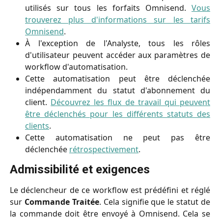
utilisés sur tous les forfaits Omnisend.
Vous
trouverez plus d'informations sur les tarifs
Omnisend
.
À l'exception de l'Analyste, tous les rôles
d'utilisateur peuvent accéder aux paramètres de
workflow d'automatisation.
Cette automatisation peut être déclenchée
indépendamment du statut d'abonnement du
client.
Découvrez les flux de travail qui peuvent
être déclenchés pour les différents statuts des
clients
.
Cette automatisation ne peut pas être
déclenchée
rétrospectivement
.
Admissibilité et exigences
Le déclencheur de ce workflow est prédéfini et réglé
sur
Commande Traitée
. Cela signifie que le statut de
la commande doit être envoyé à Omnisend. Cela se