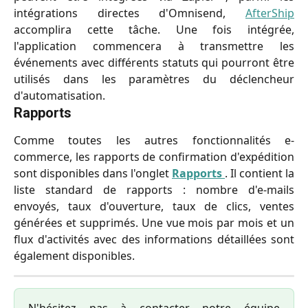
intégrations directes d'Omnisend,
AfterShip
accomplira cette tâche. Une fois intégrée,
l'application commencera à transmettre les
événements avec différents statuts qui pourront être
utilisés dans les paramètres du déclencheur
d'automatisation.
Rapports
Comme toutes les autres fonctionnalités e-
commerce, les rapports de confirmation d'expédition
sont disponibles dans l'onglet
Rapports
. Il contient la
liste standard de rapports : nombre d'e-mails
envoyés, taux d'ouverture, taux de clics, ventes
générées et supprimés. Une vue mois par mois et un
flux d'activités avec des informations détaillées sont
également disponibles.