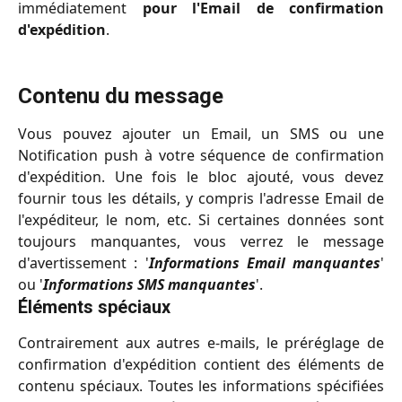
immédiatement
pour l'Email de confirmation
d'expédition
.
Contenu du message
Vous pouvez ajouter un Email, un SMS ou une
Notification push à votre séquence de confirmation
d'expédition. Une fois le bloc ajouté, vous devez
fournir tous les détails, y compris l'adresse Email de
l'expéditeur, le nom, etc. Si certaines données sont
toujours manquantes, vous verrez le message
d'avertissement : '
Informations Email manquantes
'
ou '
Informations SMS manquantes
'.
Éléments spéciaux
Contrairement aux autres e-mails, le préréglage de
confirmation d'expédition contient des éléments de
contenu spéciaux. Toutes les informations spécifiées