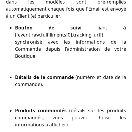
dans les modèles sont pré-remplies
automatiquement chaque fois que l'Email est envoyé
à un Client (e) particulier.
Bouton de suivi
liant
à
[[event.raw.fulfillments[0].tracking_url]]
synchronisé avec les informations de la
Commande depuis l'administration de votre
Boutique.
Détails de la commande
(numéro et date de la
commande).
Produits commandés
(détails sur les produits
commandés, vous pouvez choisir les
informations à afficher).