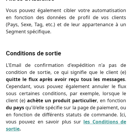
Vous pouvez également cibler votre automatisation
en fonction des données de profil de vos clients
(Pays, Sexe, Tag, etc.) et de leur appartenance à un
Segment spécifique.
Conditions de sortie
L'Email de confirmation d'expédition n'a pas de
condition de sortie, ce qui signifie que le client (e)
quitte le flux après avoir reçu tous les messages
.
Cependant, vous pouvez également annuler le flux
sous certaines conditions, par exemple, lorsque le
client (e)
achète un produit particulier
, en fonction
du pays
qu'il/elle spécifie sur la page de paiement, ou
en fonction de différents statuts de commande. Ici,
vous pouvez en savoir plus sur
les Conditions de
sortie
.