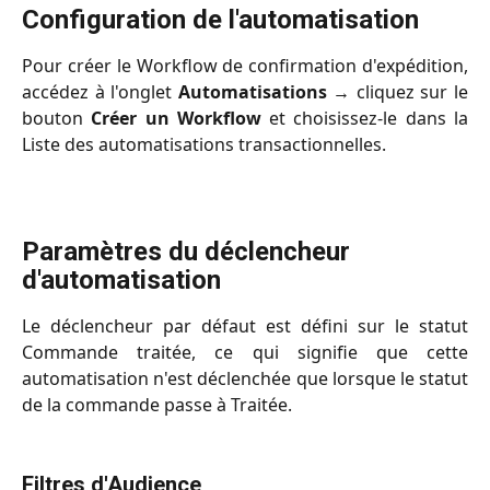
Configuration de l'automatisation
Pour créer le Workflow de confirmation d'expédition,
accédez à l'onglet
Automatisations
→ cliquez sur le
bouton
Créer un Workflow
et choisissez-le dans la
Liste des automatisations transactionnelles.
Paramètres du déclencheur 
d'automatisation
Le déclencheur par défaut est défini sur le statut
Commande traitée, ce qui signifie que cette
automatisation n'est déclenchée que lorsque le statut
de la commande passe à Traitée.
Filtres d'Audience