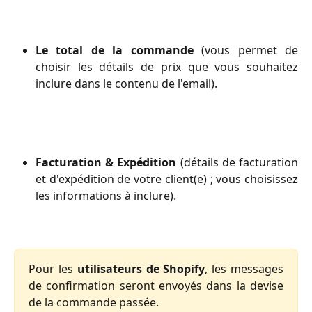
Le total de la commande
(vous permet de
choisir les détails de prix que vous souhaitez
inclure dans le contenu de l'email).
Facturation & Expédition
(détails de facturation
et d'expédition de votre client(e) ; vous choisissez
les informations à inclure).
Pour les
utilisateurs de Shopify
, les messages
de confirmation seront envoyés dans la devise
de la commande passée.