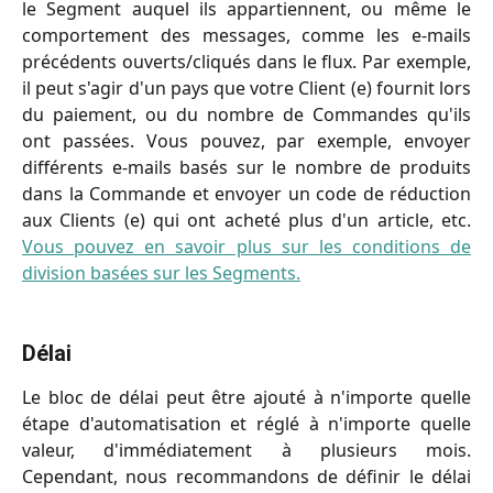
le Segment auquel ils appartiennent, ou même le
comportement des messages, comme les e-mails
précédents ouverts/cliqués dans le flux. Par exemple,
il peut s'agir d'un pays que votre Client (e) fournit lors
du paiement, ou du nombre de Commandes qu'ils
ont passées. Vous pouvez, par exemple, envoyer
différents e-mails basés sur le nombre de produits
dans la Commande et envoyer un code de réduction
aux Clients (e) qui ont acheté plus d'un article, etc.
Vous pouvez en savoir plus sur les conditions de
division basées sur les Segments.
Délai
Le bloc de délai peut être ajouté à n'importe quelle
étape d'automatisation et réglé à n'importe quelle
valeur, d'immédiatement à plusieurs mois.
Cependant, nous recommandons de définir le délai