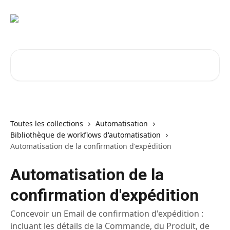
Passer au contenu principal
Rechercher un article...
Toutes les collections
Automatisation
Bibliothèque de workflows d'automatisation
Automatisation de la confirmation d'expédition
Automatisation de la
confirmation d'expédition
Concevoir un Email de confirmation d'expédition :
incluant les détails de la Commande, du Produit, de