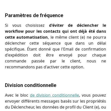
Paramètres de fréquence
Si vous choisissez
d'éviter de déclencher le
workflow pour les contacts qui ont déjà été dans
cette automatisation
, le même client (e) ne pourra
déclencher cette séquence que dans un délai
spécifique. Étant donné que l'Email de confirmation
d'expédition doit être envoyé pour chaque
commande passée par le client, nous ne
recommandons pas d'activer cette option.
Division conditionnelle
Avec le bloc
de division conditionnelle
, vous pouvez
envoyer différents messages basés sur les propriétés
du Déclencheur, les données de profil du Client (e), ou