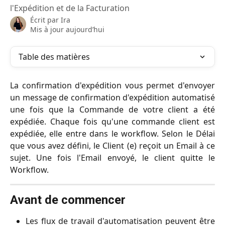
l'Expédition et de la Facturation
Écrit par
Ira
Mis à jour aujourd’hui
Table des matières
La confirmation d'expédition vous permet d'envoyer
un message de confirmation d'expédition automatisé
une fois que la Commande de votre client a été
expédiée. Chaque fois qu'une commande client est
expédiée, elle entre dans le workflow. Selon le Délai
que vous avez défini, le Client (e) reçoit un Email à ce
sujet. Une fois l'Email envoyé, le client quitte le
Workflow.
Avant de commencer
Les flux de travail d'automatisation peuvent être