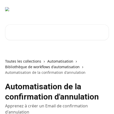
Passer au contenu principal
Rechercher un article...
Toutes les collections
Automatisation
Bibliothèque de workflows d'automatisation
Automatisation de la confirmation d'annulation
Automatisation de la
confirmation d'annulation
Apprenez à créer un Email de confirmation
d'annulation