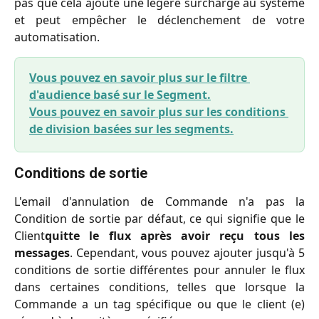
pas que cela ajoute une légère surcharge au système
et peut empêcher le déclenchement de votre
automatisation.
Vous pouvez en savoir plus sur le filtre 
d'audience basé sur le Segment.
Vous pouvez en savoir plus sur les conditions 
de division basées sur les segments.
Conditions de sortie
L'email d'annulation de Commande n'a pas la
Condition de sortie par défaut, ce qui signifie que le
Client
quitte le flux après avoir reçu tous les
messages
. Cependant, vous pouvez ajouter jusqu'à 5
conditions de sortie différentes pour annuler le flux
dans certaines conditions, telles que lorsque la
Commande a un tag spécifique ou que le client (e)