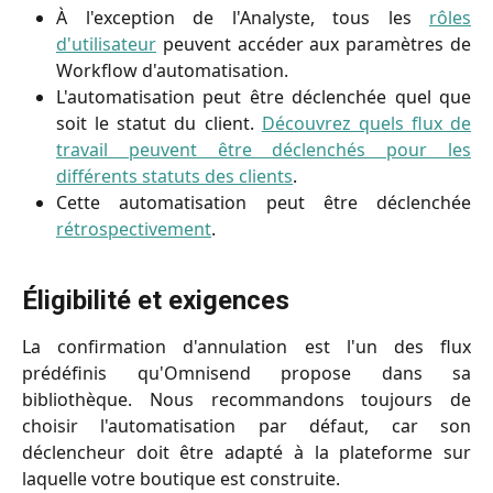
À l'exception de l'Analyste, tous les
rôles
d'utilisateur
peuvent accéder aux paramètres de
Workflow d'automatisation.
L'automatisation peut être déclenchée quel que
soit le statut du client.
Découvrez quels flux de
travail peuvent être déclenchés pour les
différents statuts des clients
.
Cette automatisation peut être déclenchée
rétrospectivement
.
Éligibilité et exigences
La confirmation d'annulation est l'un des flux
prédéfinis qu'Omnisend propose dans sa
bibliothèque. Nous recommandons toujours de
choisir l'automatisation par défaut, car son
déclencheur doit être adapté à la plateforme sur
laquelle votre boutique est construite.