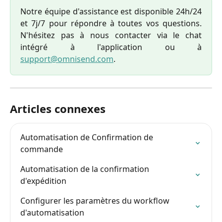
Notre équipe d'assistance est disponible 24h/24
et 7j/7 pour répondre à toutes vos questions.
N'hésitez pas à nous contacter via le chat
intégré à l'application ou à
support@omnisend.com
.
Articles connexes
Automatisation de Confirmation de 
commande
Automatisation de la confirmation 
d'expédition
Configurer les paramètres du workflow 
d'automatisation