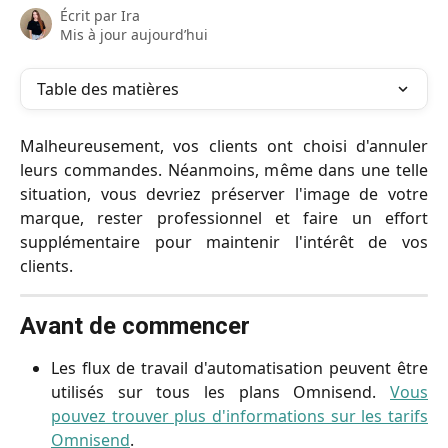
Écrit par
Ira
Mis à jour aujourd’hui
Table des matières
Malheureusement, vos clients ont choisi d'annuler
leurs commandes. Néanmoins, même dans une telle
situation, vous devriez préserver l'image de votre
marque, rester professionnel et faire un effort
supplémentaire pour maintenir l'intérêt de vos
clients.
Avant de commencer
Les flux de travail d'automatisation peuvent être
utilisés sur tous les plans Omnisend.
Vous
pouvez trouver plus d'informations sur les tarifs
Omnisend
.