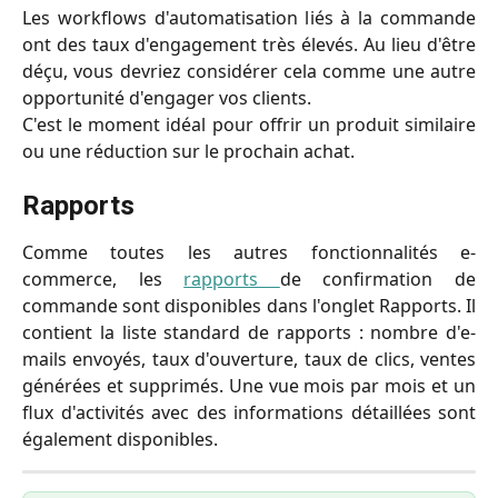
Les workflows d'automatisation liés à la commande
ont des taux d'engagement très élevés. Au lieu d'être
déçu, vous devriez considérer cela comme une autre
opportunité d'engager vos clients.
C'est le moment idéal pour offrir un produit similaire
ou une réduction sur le prochain achat.
Rapports
Comme toutes les autres fonctionnalités e-
commerce, les
rapports
de confirmation de
commande sont disponibles dans l'onglet Rapports. Il
contient la liste standard de rapports : nombre d'e-
mails envoyés, taux d'ouverture, taux de clics, ventes
générées et supprimés. Une vue mois par mois et un
flux d'activités avec des informations détaillées sont
également disponibles.