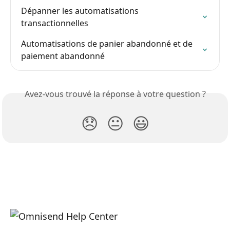
Dépanner les automatisations 
transactionnelles
Automatisations de panier abandonné et de 
paiement abandonné
Avez-vous trouvé la réponse à votre question ?
😞
😐
😃