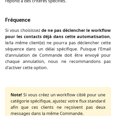
répond à des critères spécifiés.
Fréquence
Si vous choisissez
de ne pas déclencher le workflow
pour les contacts déjà dans cette automatisation
,
le/la même client(e) ne pourra pas déclencher cette
séquence dans un délai spécifique. Puisque l'Email
d'annulation de Commande doit être envoyé pour
chaque annulation, nous ne recommandons pas
d'activer cette option.
Note!
Si vous créez un workflow ciblé pour une
catégorie spécifique, ajustez votre flux standard
afin que ces clients ne reçoivent pas deux
messages dans la même Commande.