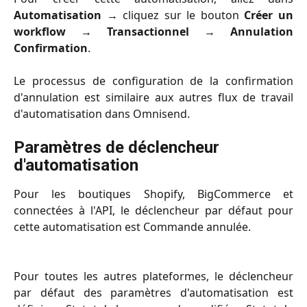
Automatisation
→ cliquez sur le bouton
Créer un
workflow
→
Transactionnel
→
Annulation
Confirmation
.
Le processus de configuration de la confirmation
d'annulation est similaire aux autres flux de travail
d'automatisation dans Omnisend.
Paramètres de déclencheur 
d'automatisation
Pour les boutiques Shopify, BigCommerce et
connectées à l'API, le déclencheur par défaut pour
cette automatisation est Commande annulée.
Pour toutes les autres plateformes, le déclencheur
par défaut des paramètres d'automatisation est