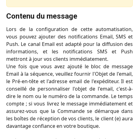
Contenu du message
Lors de la configuration de cette automatisation,
vous pouvez ajouter des notifications Email, SMS et
Push. Le canal Email est adapté pour la diffusion des
informations, et les notifications SMS et Push
mettront à jour vos clients immédiatement.
Une fois que vous avez ajouté le bloc de message
Email à la séquence, veuillez fournir l'Objet de l'email,
le Pré-en-tête et l'adresse email de l'expéditeur. Il est
conseillé de personnaliser l'objet de l'email, c'est-à-
dire le nom ou le numéro de la commande. Le temps
compte ; si vous livrez le message immédiatement et
assurez-vous que la Commande se démarque dans
les boîtes de réception de vos clients, le client (e) aura
davantage confiance en votre boutique.