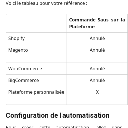
Voici le tableau pour votre référence :
Commande Saus sur la
Plateforme
Shopify
Annulé
Magento
Annulé
WooCommerce
Annulé
BigCommerce
Annulé
Plateforme personnalisée
X
Configuration de l'automatisation
Pour créer cette automatisation, allez dans