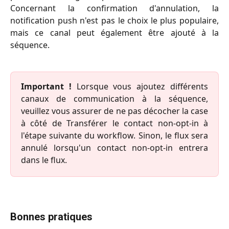
Concernant la confirmation d'annulation, la
notification push n'est pas le choix le plus populaire,
mais ce canal peut également être ajouté à la
séquence.
Important !
Lorsque vous ajoutez différents
canaux de communication à la séquence,
veuillez vous assurer de ne pas décocher la case
à côté de Transférer le contact non-opt-in à
l'étape suivante du workflow. Sinon, le flux sera
annulé lorsqu'un contact non-opt-in entrera
dans le flux.
Bonnes pratiques