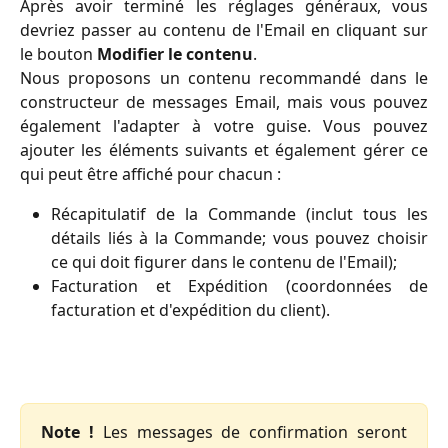
Après avoir terminé les réglages généraux, vous
devriez passer au contenu de l'Email en cliquant sur
le bouton
Modifier le contenu
.
Nous proposons un contenu recommandé dans le
constructeur de messages Email, mais vous pouvez
également l'adapter à votre guise. Vous pouvez
ajouter les éléments suivants et également gérer ce
qui peut être affiché pour chacun :
Récapitulatif de la Commande (inclut tous les
détails liés à la Commande; vous pouvez choisir
ce qui doit figurer dans le contenu de l'Email);
Facturation et Expédition (coordonnées de
facturation et d'expédition du client).
Note !
Les messages de confirmation seront