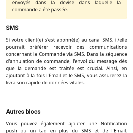
envoyés dans la devise dans laquelle la
commande a été passée.
SMS
Si votre client(e) s'est abonné(e) au canal SMS, il/elle
pourrait préférer recevoir des communications
concernant la Commande via SMS. Dans la séquence
d'annulation de commande, l'envoi du message dès
que la demande est traitée est crucial. Ainsi, en
ajoutant à la fois l'Email et le SMS, vous assurerez la
livraison rapide de données vitales.
Autres blocs
Vous pouvez également ajouter une Notification
push ou un tag en plus du SMS et de l'Email.