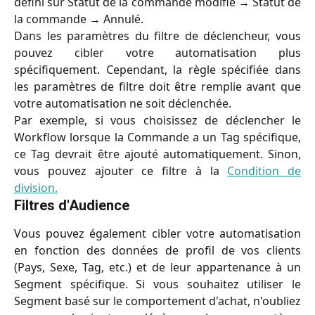
défini sur Statut de la commande modifié → Statut de
la commande → Annulé.
Dans les paramètres du filtre de déclencheur, vous
pouvez cibler votre automatisation plus
spécifiquement. Cependant, la règle spécifiée dans
les paramètres de filtre doit être remplie avant que
votre automatisation ne soit déclenchée.
Par exemple, si vous choisissez de déclencher le
Workflow lorsque la Commande a un Tag spécifique,
ce Tag devrait être ajouté automatiquement. Sinon,
vous pouvez ajouter ce filtre à la
Condition de
division.
Filtres d'Audience
Vous pouvez également cibler votre automatisation
en fonction des données de profil de vos clients
(Pays, Sexe, Tag, etc.) et de leur appartenance à un
Segment spécifique. Si vous souhaitez utiliser le
Segment basé sur le comportement d'achat, n'oubliez