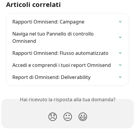
Articoli correlati
Rapporti Omnisend: Campagne
Naviga nel tuo Pannello di controllo 
Omnisend
Rapporti Omnisend: Flusso automatizzato
Accedi e comprendi i tuoi report Omnisend
Report di Omnisend: Deliverability
Hai ricevuto la risposta alla tua domanda?
😞
😐
😃