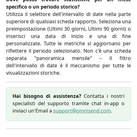
specifico o un periodo storico?
Utilizza il selettore dell'intervallo di date nella parte
superiore di qualsiasi scheda rapporto. Seleziona una
preimpostazione (Ultimi 30 giorni, Ultimi 90 giorni) o
inserisci una data di inizio e una di fine
personalizzate. Tutte le metriche si aggiornano per
riflettere il periodo selezionato. Non c'è una scheda
separata "panoramica mensile" – il filtro
dell'intervallo di date è il meccanismo per tutte le
visualizzazioni storiche.
Hai bisogno di assistenza?
Contatta i nostri
specialisti del supporto tramite chat in-app o
inviaci un'Email a
support@omnisend.com
.