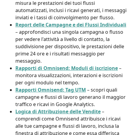
misura le prestazioni dei tuoi flussi 
automatizzati, inclusi i ricavi generati, i messaggi 
inviati e i tassi di coinvolgimento per flusso.
Report delle Campagne e dei Flussi Individuali
– approfondisci una singola campagna o flusso 
per vedere l'attività a livello di contatto, la 
suddivisione per dispositivo, le prestazioni delle 
prime 24 ore e i risultati messaggio per 
messaggio.
Rapporti di Omnisend: Moduli di iscrizione
 – 
monitora visualizzazioni, interazioni e iscrizioni 
per ogni modulo nel tempo.
Rapporti Omnisend: Tag UTM
 – scopri quali 
campagne e flussi di lavoro generano il maggior 
traffico e ricavi in Google Analytics.
Logica di Attribuzione delle Vendite
 – 
comprendi come Omnisend attribuisce i ricavi 
alle tue campagne e flussi di lavoro, inclusa la 
finestra di attribuzione e come essa differisca 