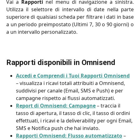
Vai a
Rapporti
nel menu di navigazione a sinistra.
Utilizza il selettore di intervallo di date nella parte
superiore di qualsiasi scheda per filtrare i dati in base
a un periodo preimpostato (Ultimi 7, 30 o 90 giorni) o
a un intervallo personalizzato.
Rapporti disponibili in Omnisend
Accedi e Comprendi i Tuoi Rapporti Omnisend
– visualizza i ricavi totali attribuiti a Omnisend, 
suddivisi per canale (Email, SMS e Push) e per 
campagne rispetto ai flussi automatizzati.
Report di Omnisend: Campagne
 – traccia il 
tasso di apertura, il tasso di clic, il tasso di ordini 
effettuati, i ricavi e la deliverability per ogni Email, 
SMS e Notifica push che hai inviato.
Rapporti Omnisend: Flusso automatizzato
 – 