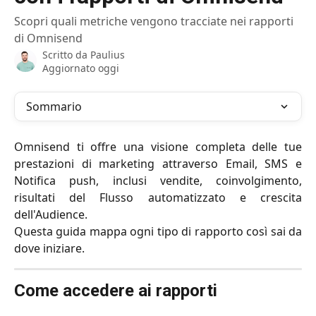
Scopri quali metriche vengono tracciate nei rapporti
di Omnisend
Scritto da
Paulius
Aggiornato oggi
Sommario
Omnisend ti offre una visione completa delle tue
prestazioni di marketing attraverso Email, SMS e
Notifica push, inclusi vendite, coinvolgimento,
risultati del Flusso automatizzato e crescita
dell'Audience.
Questa guida mappa ogni tipo di rapporto così sai da
dove iniziare.
Come accedere ai rapporti