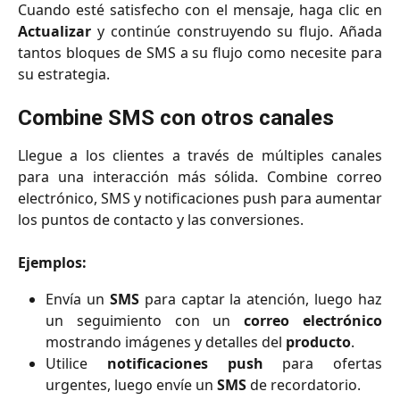
Cuando esté satisfecho con el mensaje, haga clic en
Actualizar
y continúe construyendo su flujo. Añada
tantos bloques de SMS a su flujo como necesite para
su estrategia.
Combine SMS con otros canales
Llegue a los clientes a través de múltiples canales
para una interacción más sólida. Combine correo
electrónico, SMS y notificaciones push para aumentar
los puntos de contacto y las conversiones.
Ejemplos:
Envía un
SMS
para captar la atención, luego haz
un seguimiento con un
correo electrónico
mostrando imágenes y detalles del
producto
.
Utilice
notificaciones push
para ofertas
urgentes, luego envíe un
SMS
de recordatorio.