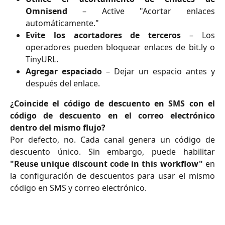
Omnisend
– Active "Acortar enlaces
automáticamente."
Evite los acortadores de terceros
– Los
operadores pueden bloquear enlaces de bit.ly o
TinyURL.
Agregar espaciado
– Dejar un espacio antes y
después del enlace.
¿Coincide el código de descuento en SMS con el
código de descuento en el correo electrónico
dentro del mismo flujo?
Por defecto, no. Cada canal genera un código de
descuento único. Sin embargo, puede habilitar
"Reuse unique discount code in this workflow"
en
la configuración de descuentos para usar el mismo
código en SMS y correo electrónico.