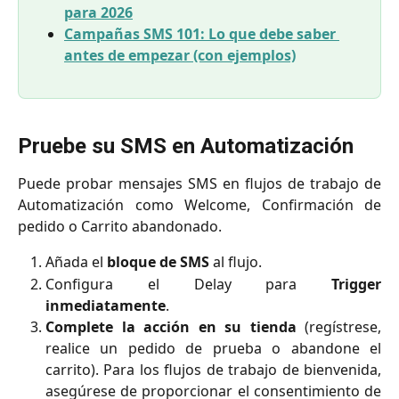
para 2026
Campañas SMS 101: Lo que debe saber 
antes de empezar (con ejemplos)
Pruebe su SMS en Automatización
Puede probar mensajes SMS en flujos de trabajo de
Automatización como Welcome, Confirmación de
pedido o Carrito abandonado.
Añada el
bloque de SMS
al flujo.
Configura el Delay para
Trigger
inmediatamente
.
Complete la acción en su tienda
(regístrese,
realice un pedido de prueba o abandone el
carrito). Para los flujos de trabajo de bienvenida,
asegúrese de proporcionar el consentimiento de