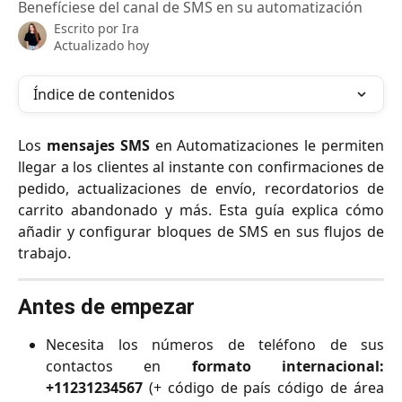
Benefíciese del canal de SMS en su automatización
Escrito por
Ira
Actualizado hoy
Índice de contenidos
Los
mensajes SMS
en Automatizaciones le permiten
llegar a los clientes al instante con confirmaciones de
pedido, actualizaciones de envío, recordatorios de
carrito abandonado y más. Esta guía explica cómo
añadir y configurar bloques de SMS en sus flujos de
trabajo.
Antes de empezar
Necesita los números de teléfono de sus
contactos en
formato internacional:
+11231234567
(+ código de país código de área