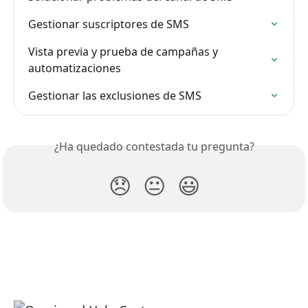
Gestionar suscriptores de SMS
Vista previa y prueba de campañas y 
automatizaciones
Gestionar las exclusiones de SMS
¿Ha quedado contestada tu pregunta?
😞
😐
😃