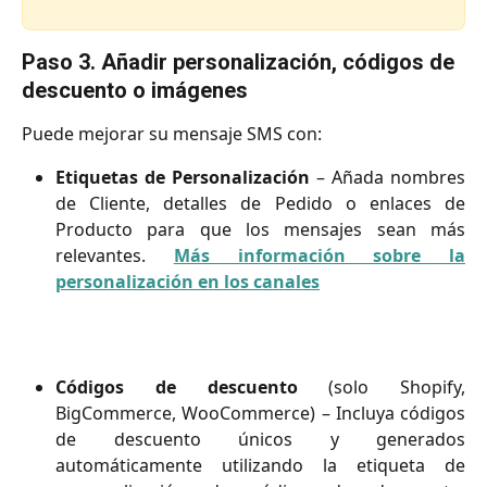
Paso 3. Añadir personalización, códigos de 
descuento o imágenes
Puede mejorar su mensaje SMS con:
Etiquetas de Personalización
– Añada nombres
de Cliente, detalles de Pedido o enlaces de
Producto para que los mensajes sean más
relevantes.
Más información sobre la
personalización en los canales
Códigos de descuento
(solo Shopify,
BigCommerce, WooCommerce) – Incluya códigos
de descuento únicos y generados
automáticamente utilizando la etiqueta de