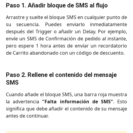
Paso 1. Añadir bloque de SMS al flujo
Arrastre y suelte el bloque SMS en cualquier punto de
su secuencia. Puedes enviarlo inmediatamente
después del Trigger o añadir un Delay. Por ejemplo,
envíe un SMS de Confirmación de pedido al instante,
pero espere 1 hora antes de enviar un recordatorio
de Carrito abandonado con un código de descuento.
Paso 2. Rellene el contenido del mensaje 
SMS
Cuando añade el bloque SMS, una barra roja muestra
la advertencia
"Falta información de SMS"
. Esto
significa que debe añadir el contenido de su mensaje
antes de continuar.