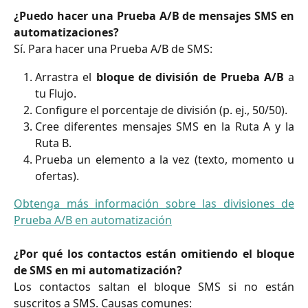
¿Puedo hacer una Prueba A/B de mensajes SMS en
automatizaciones?
Sí. Para hacer una Prueba A/B de SMS:
Arrastra el
bloque de división de Prueba A/B
a
tu Flujo.
Configure el porcentaje de división (p. ej., 50/50).
Cree diferentes mensajes SMS en la Ruta A y la
Ruta B.
Prueba un elemento a la vez (texto, momento u
ofertas).
Obtenga más información sobre las divisiones de
Prueba A/B en automatización
¿Por qué los contactos están omitiendo el bloque
de SMS en mi automatización?
Los contactos saltan el bloque SMS si no están
suscritos a SMS. Causas comunes: