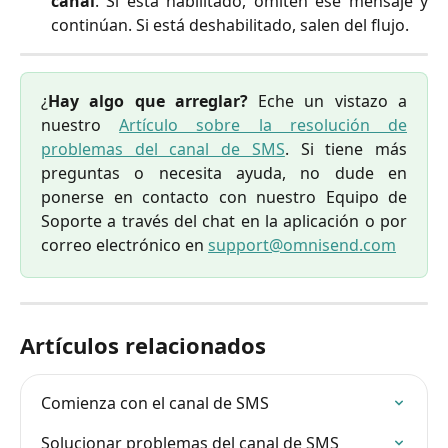
canal
. Si está habilitado, omiten ese mensaje y
continúan. Si está deshabilitado, salen del flujo.
¿
Hay algo que arreglar?
Eche un vistazo a
nuestro
Artículo sobre la resolución de
problemas del canal de SMS
. Si tiene más
preguntas o necesita ayuda, no dude en
ponerse en contacto con nuestro Equipo de
Soporte a través del chat en la aplicación o por
correo electrónico en
support@omnisend.com
Artículos relacionados
Comienza con el canal de SMS
Solucionar problemas del canal de SMS