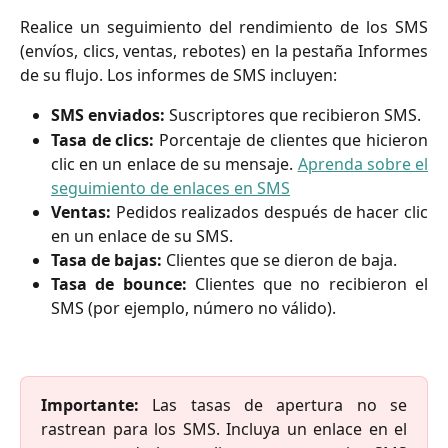
Realice un seguimiento del rendimiento de los SMS
(envíos, clics, ventas, rebotes) en la pestaña Informes
de su flujo. Los informes de SMS incluyen:
SMS enviados:
Suscriptores que recibieron SMS.
Tasa de clics:
Porcentaje de clientes que hicieron
clic en un enlace de su mensaje.
Aprenda sobre el
seguimiento de enlaces en SMS
Ventas:
Pedidos realizados después de hacer clic
en un enlace de su SMS.
Tasa de bajas:
Clientes que se dieron de baja.
Tasa de bounce:
Clientes que no recibieron el
SMS (por ejemplo, número no válido).
Importante:
Las tasas de apertura no se
rastrean para los SMS. Incluya un enlace en el