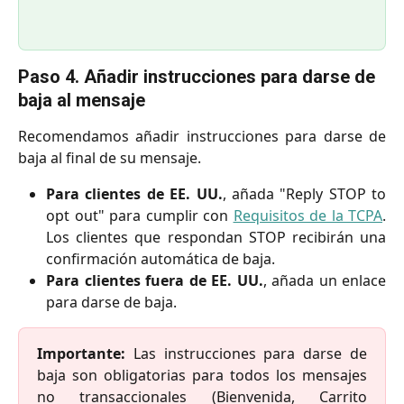
Paso 4. Añadir instrucciones para darse de 
baja al mensaje
Recomendamos añadir instrucciones para darse de
baja al final de su mensaje.
Para clientes de EE. UU.
, añada "Reply STOP to
opt out" para cumplir con
Requisitos de la TCPA
.
Los clientes que respondan STOP recibirán una
confirmación automática de baja.
Para clientes fuera de EE. UU.
, añada un enlace
para darse de baja.
Importante:
Las instrucciones para darse de
baja son obligatorias para todos los mensajes
no transaccionales (Bienvenida, Carrito