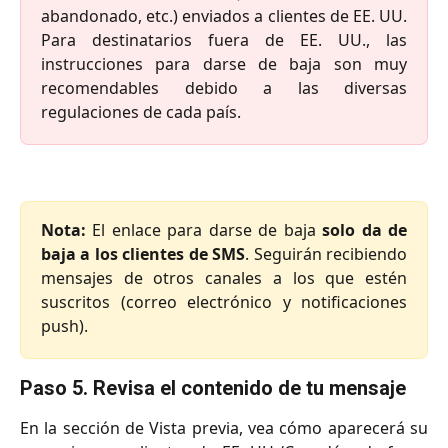
abandonado, etc.) enviados a clientes de EE. UU.
Para destinatarios fuera de EE. UU., las
instrucciones para darse de baja son muy
recomendables debido a las diversas
regulaciones de cada país.
Nota:
El enlace para darse de baja
solo da de
baja a los clientes de SMS
. Seguirán recibiendo
mensajes de otros canales a los que estén
suscritos (correo electrónico y notificaciones
push).
Paso 5. Revisa el contenido de tu mensaje
En la sección de Vista previa, vea cómo aparecerá su