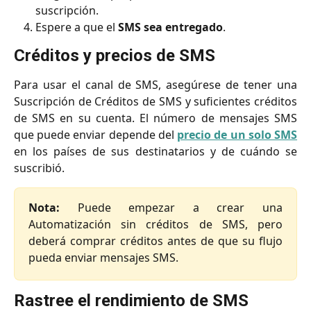
suscripción.
Espere a que el 
SMS sea entregado
.
Créditos y precios de SMS
Para usar el canal de SMS, asegúrese de tener una
Suscripción de Créditos de SMS y suficientes créditos
de SMS en su cuenta. El número de mensajes SMS
que puede enviar depende del
precio de un solo SMS
en los países de sus destinatarios y de cuándo se
suscribió.
Nota:
Puede empezar a crear una
Automatización sin créditos de SMS, pero
deberá comprar créditos antes de que su flujo
pueda enviar mensajes SMS.
Rastree el rendimiento de SMS