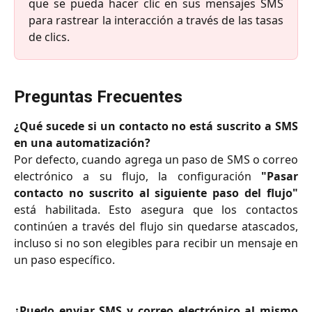
que se pueda hacer clic en sus mensajes SMS
para rastrear la interacción a través de las tasas
de clics.
Preguntas Frecuentes
¿Qué sucede si un contacto no está suscrito a SMS
en una automatización?
Por defecto, cuando agrega un paso de SMS o correo
electrónico a su flujo, la configuración
"Pasar
contacto no suscrito al siguiente paso del flujo"
está habilitada. Esto asegura que los contactos
continúen a través del flujo sin quedarse atascados,
incluso si no son elegibles para recibir un mensaje en
un paso específico.
¿Puedo enviar SMS y correo electrónico al mismo