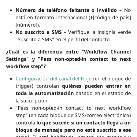
Número de teléfono faltante o inválido
– No
está en formato internacional (+[código de país]
[número]).
No suscrito a SMS
– Verifique la insignia verde
"Suscrito a SMS" en el perfil del contacto.
¿Cuál es la diferencia entre "Workflow Channel
Settings" y "Pass non-opted-in contact to next
workflow step"?
Configuración del canal del Flujo
(en el bloque de
trigger) controlan
quiénes pueden entrar en
toda la automatización
basado en el estado de
la suscripción.
"Pass non-opted-in contact to next workflow
step" (en cada bloque de SMS/correo electrónico)
controla
lo que sucede si un contacto llega a un
bloque de mensaje pero no está suscrito a ese