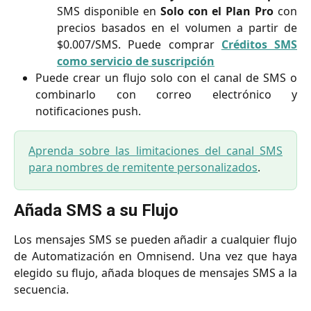
SMS disponible en
Solo con el Plan Pro
con
precios basados en el volumen a partir de
$0.007/SMS. Puede comprar
Créditos SMS
como servicio de suscripción
Puede crear un flujo solo con el canal de SMS o
combinarlo con correo electrónico y
notificaciones push.
Aprenda sobre las limitaciones del canal SMS
para nombres de remitente personalizados
.
Añada SMS a su Flujo
Los mensajes SMS se pueden añadir a cualquier flujo
de Automatización en Omnisend. Una vez que haya
elegido su flujo, añada bloques de mensajes SMS a la
secuencia.