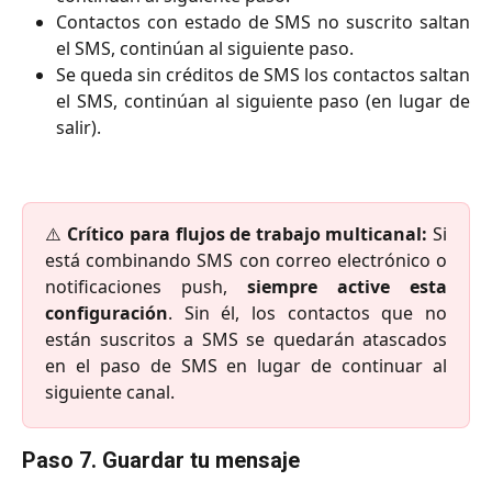
Contactos con estado de SMS no suscrito saltan
el SMS, continúan al siguiente paso.
Se queda sin créditos de SMS los contactos saltan
el SMS, continúan al siguiente paso (en lugar de
salir).
⚠️
Crítico para flujos de trabajo multicanal:
Si
está combinando SMS con correo electrónico o
notificaciones push,
siempre active esta
configuración
. Sin él, los contactos que no
están suscritos a SMS se quedarán atascados
en el paso de SMS en lugar de continuar al
siguiente canal.
Paso 7. Guardar tu mensaje