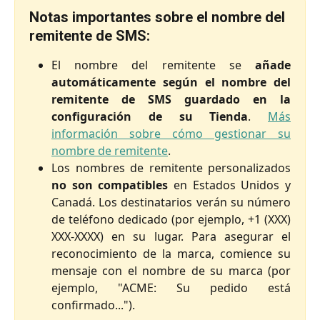
Notas importantes sobre el nombre del 
remitente de SMS:
El nombre del remitente se
añade
automáticamente según el nombre del
remitente de SMS guardado en la
configuración de su Tienda
.
Más
información sobre cómo gestionar su
nombre de remitente
.
Los nombres de remitente personalizados
no son compatibles
en Estados Unidos y
Canadá. Los destinatarios verán su número
de teléfono dedicado (por ejemplo, +1 (XXX)
XXX-XXXX) en su lugar. Para asegurar el
reconocimiento de la marca, comience su
mensaje con el nombre de su marca (por
ejemplo, "ACME: Su pedido está
confirmado...").