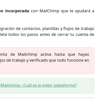
ón incorporada
con MailChimp que te ayudará a
igración de contactos, plantillas y flujos de trabajo
ta todos los pasos antes de cerrar tu cuenta de
ta de Mailchimp activa hasta que hayas
jos de trabajo y verificado que todo funcione en
Mailchimp: ¿Cuál es la mejor plataforma?