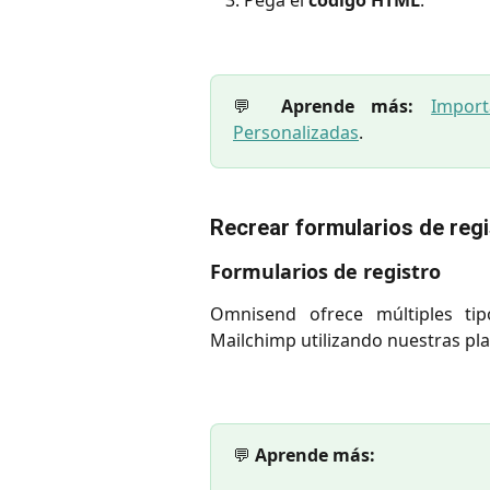
💬
Aprende más:
Impor
Personalizadas
.
Recrear formularios de regis
Formularios de registro
Omnisend ofrece múltiples tip
Mailchimp utilizando nuestras pla
💬
Aprende más: