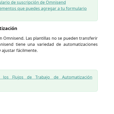
mulario de suscripción de Omnisend
elementos que puedes agregar a tu formulario
tización
en Omnisend. Las plantillas no se pueden transferir
nisend tiene una variedad de automatizaciones
 ajustar fácilmente.
a los Flujos de Trabajo de Automatización