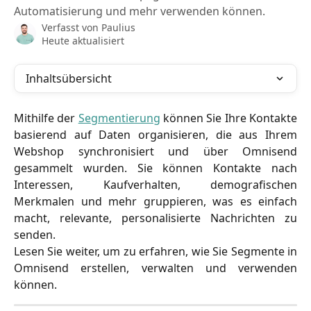
Automatisierung und mehr verwenden können.
Verfasst von
Paulius
Heute aktualisiert
Inhaltsübersicht
Mithilfe der
Segmentierung
können Sie Ihre Kontakte
basierend auf Daten organisieren, die aus Ihrem
Webshop synchronisiert und über Omnisend
gesammelt wurden. Sie können Kontakte nach
Interessen, Kaufverhalten, demografischen
Merkmalen und mehr gruppieren, was es einfach
macht, relevante, personalisierte Nachrichten zu
senden.
Lesen Sie weiter, um zu erfahren, wie Sie Segmente in
Omnisend erstellen, verwalten und verwenden
können.