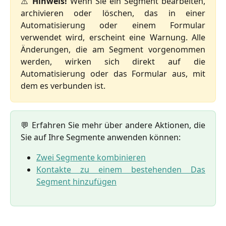
⚠️
Hinweis!
Wenn Sie ein Segment bearbeiten,
archivieren oder löschen, das in einer
Automatisierung oder einem Formular
verwendet wird, erscheint eine Warnung. Alle
Änderungen, die am Segment vorgenommen
werden, wirken sich direkt auf die
Automatisierung oder das Formular aus, mit
dem es verbunden ist.
💬 Erfahren Sie mehr über andere Aktionen, die
Sie auf Ihre Segmente anwenden können:
Zwei Segmente kombinieren
Kontakte zu einem bestehenden Das
Segment hinzufügen