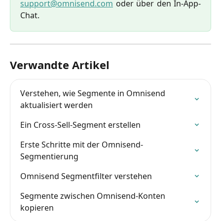
support@omnisend.com
oder über den In-App-
Chat.
Verwandte Artikel
Verstehen, wie Segmente in Omnisend 
aktualisiert werden
Ein Cross-Sell-Segment erstellen
Erste Schritte mit der Omnisend-
Segmentierung
Omnisend Segmentfilter verstehen
Segmente zwischen Omnisend-Konten 
kopieren