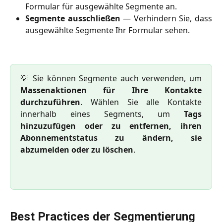
Formular für ausgewählte Segmente an.
Segmente ausschließen
— Verhindern Sie, dass
ausgewählte Segmente Ihr Formular sehen.
💡 Sie können Segmente auch verwenden, um
Massenaktionen für Ihre Kontakte
durchzuführen
. Wählen Sie alle Kontakte
innerhalb eines Segments, um
Tags
hinzuzufügen oder zu entfernen, ihren
Abonnementstatus zu ändern, sie
abzumelden oder zu löschen
.
Best Practices der Segmentierung