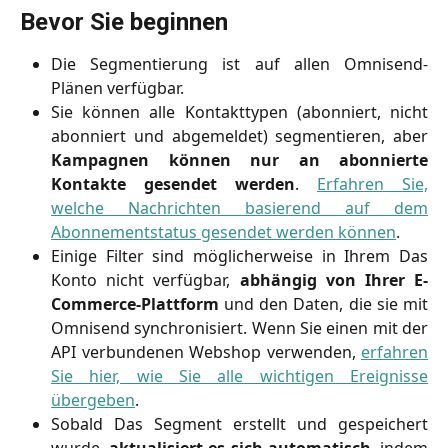
Bevor Sie beginnen
Die Segmentierung ist auf allen Omnisend-
Plänen verfügbar.
Sie können alle Kontakttypen (abonniert, nicht
abonniert und abgemeldet) segmentieren, aber
Kampagnen können nur an abonnierte
Kontakte gesendet werden
.
Erfahren Sie,
welche Nachrichten basierend auf dem
Abonnementstatus gesendet werden können
.
Einige Filter sind möglicherweise in Ihrem Das
Konto nicht verfügbar,
abhängig von Ihrer E-
Commerce-Plattform
und den Daten, die sie mit
Omnisend synchronisiert. Wenn Sie einen mit der
API verbundenen Webshop verwenden,
erfahren
Sie hier, wie Sie alle wichtigen Ereignisse
übergeben
.
Sobald Das Segment erstellt und gespeichert