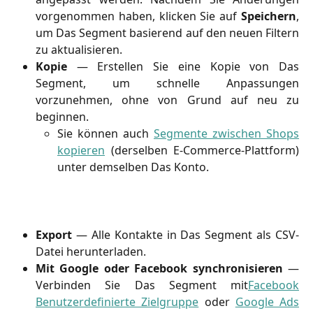
vorgenommen haben, klicken Sie auf
Speichern
,
um Das Segment basierend auf den neuen Filtern
zu aktualisieren.
Kopie
—
Erstellen Sie eine Kopie von Das
Segment, um schnelle Anpassungen
vorzunehmen, ohne von Grund auf neu zu
beginnen.
Sie können auch
Segmente zwischen Shops
kopieren
(derselben E-Commerce-Plattform)
unter demselben Das Konto.
Export
— Alle Kontakte in Das Segment als CSV-
Datei herunterladen.
Mit Google oder Facebook synchronisieren
—
Verbinden Sie Das Segment mit
Facebook
Benutzerdefinierte Zielgruppe
oder
Google Ads