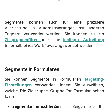
Segmente können auch für eine präzisere
Ausrichtung in Automatisierungen mit anderen
Triggern verwendet werden. Sie können als ein
Zielgruppenfilter
oder eine
bedingte Aufteilung
innerhalb eines Workflows angewendet werden.
Segmente in Formularen
Sie können Segmente in Formularen
Targeting-
Einstellungen
verwenden, indem Sie auswählen,
welche Die Zielgruppe Gruppe Ihr Formular sehen
kann.
Segmente einschließen
— Zeigen Sie Ihr