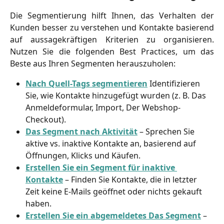
Die Segmentierung hilft Ihnen, das Verhalten der
Kunden besser zu verstehen und Kontakte basierend
auf aussagekräftigen Kriterien zu organisieren.
Nutzen Sie die folgenden Best Practices, um das
Beste aus Ihren Segmenten herauszuholen:
Nach Quell-Tags segmentieren
 Identifizieren 
Sie, wie Kontakte hinzugefügt wurden (z. B. Das 
Anmeldeformular, Import, Der Webshop-
Checkout).
Das Segment nach Aktivität
 – Sprechen Sie 
aktive vs. inaktive Kontakte an, basierend auf 
Öffnungen, Klicks und Käufen.
Erstellen Sie ein Segment für inaktive 
Kontakte
 – Finden Sie Kontakte, die in letzter 
Zeit keine E-Mails geöffnet oder nichts gekauft 
haben.
Erstellen Sie ein abgemeldetes Das Segment
 – 