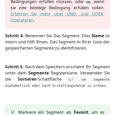
Bedingungen erfüllen müssen, oder
, wenn
OR
sie
eine beliebige
Bedingung erfüllen sollen.
Erfahren Sie mehr über UND- und ODER-
Operatoren
.
Schritt 4.
Benennen Sie Das Segment. Dies
Name
ist
intern und hilft Ihnen, Das Segment in Ihrer Liste der
gespeicherten Segmente zu identifizieren.
Schritt 5.
Nach dem Speichern erscheint Ihr Segment
unter dem
Segmente
Registerkarte. Verwenden Sie
die
Sortieren
-Schaltfläche (
↓) um Segmente
alphabetisch oder nach Erstellungsdatum zu ordnen.
💡 Markiere ein Segment als
Favorit
, um es