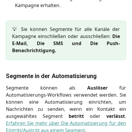
Kampagne erhalten.
💡 Sie können Segmente für alle Kanäle der
Kampagne einschließen oder ausschließen:
Die
E-Mail, Die SMS und Die Push-
Benachrichtigung.
Segmente in der Automatisierung
Segmente können als
Auslöser
für
Automatisierungs-Workflows verwendet werden. Sie
können eine Automatisierung einrichten, um
Nachrichten zu senden, wenn ein Kontakt ein
ausgewähltes Segment
betritt
oder
verlässt
.
Erfahren Sie mehr über Die Automatisierung für den
Eintritt/Austritt aus einem Segment
.