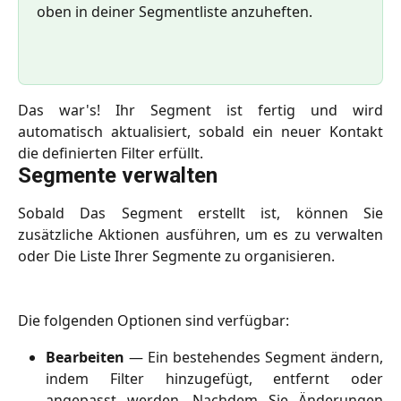
oben in deiner Segmentliste anzuheften.
Das war's! Ihr Segment ist fertig und wird
automatisch aktualisiert, sobald ein neuer Kontakt
die definierten Filter erfüllt.
Segmente verwalten
Sobald Das Segment erstellt ist, können Sie
zusätzliche Aktionen ausführen, um es zu verwalten
oder Die Liste Ihrer Segmente zu organisieren.
Die folgenden Optionen sind verfügbar:
Bearbeiten
—
Ein bestehendes Segment ändern,
indem Filter hinzugefügt, entfernt oder
angepasst werden. Nachdem Sie Änderungen