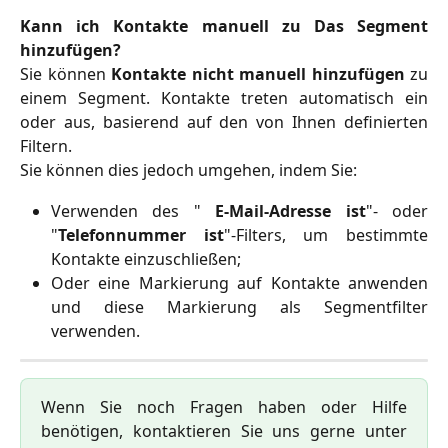
Kann ich Kontakte manuell zu Das Segment
hinzufügen?
Sie können
Kontakte nicht manuell hinzufügen
zu
einem Segment. Kontakte treten automatisch ein
oder aus, basierend auf den von Ihnen definierten
Filtern.
Sie können dies jedoch umgehen, indem Sie:
Verwenden des "
E-Mail-Adresse
ist
"- oder
"
Telefonnummer ist
"-Filters, um bestimmte
Kontakte einzuschließen;
Oder eine Markierung auf Kontakte anwenden
und diese Markierung als Segmentfilter
verwenden.
Wenn Sie noch Fragen haben oder Hilfe
benötigen, kontaktieren Sie uns gerne unter