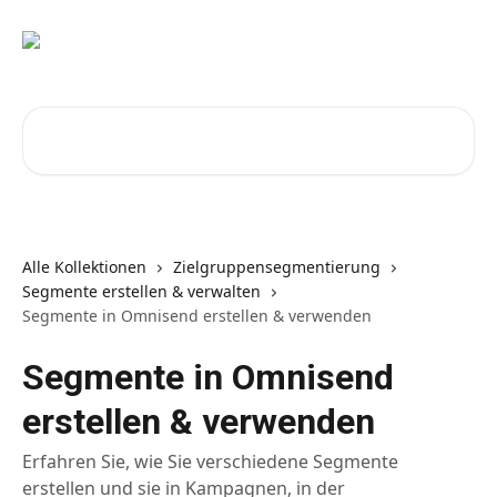
Zum Hauptinhalt springen
Nach Artikeln suchen …
Alle Kollektionen
Zielgruppensegmentierung
Segmente erstellen & verwalten
Segmente in Omnisend erstellen & verwenden
Segmente in Omnisend
erstellen & verwenden
Erfahren Sie, wie Sie verschiedene Segmente
erstellen und sie in Kampagnen, in der