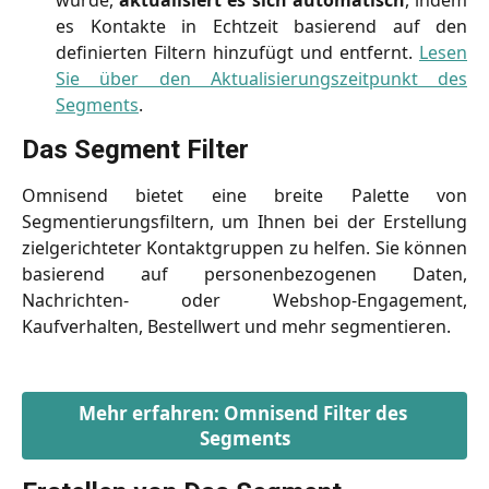
wurde,
aktualisiert es sich automatisch
, indem
es Kontakte in Echtzeit basierend auf den
definierten Filtern hinzufügt und entfernt.
Lesen
Sie über den Aktualisierungszeitpunkt des
Segments
.
Das Segment Filter
Omnisend bietet eine breite Palette von
Segmentierungsfiltern, um Ihnen bei der Erstellung
zielgerichteter Kontaktgruppen zu helfen. Sie können
basierend auf personenbezogenen Daten,
Nachrichten- oder Webshop-Engagement,
Kaufverhalten, Bestellwert und mehr segmentieren.
Mehr erfahren: Omnisend Filter des 
Segments