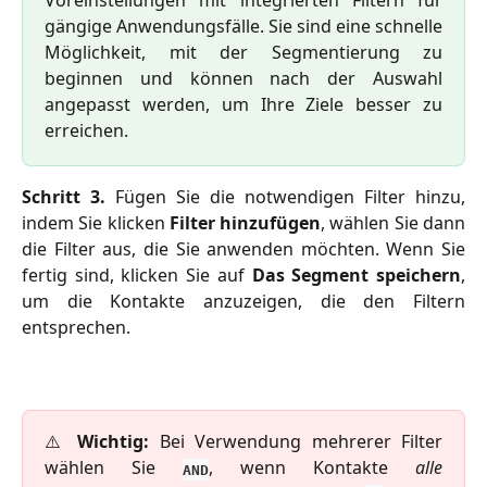
gängige Anwendungsfälle. Sie sind eine schnelle
Möglichkeit, mit der Segmentierung zu
beginnen und können nach der Auswahl
angepasst werden, um Ihre Ziele besser zu
erreichen.
Schritt 3.
Fügen Sie die notwendigen Filter hinzu,
indem Sie klicken
Filter hinzufügen
, wählen Sie dann
die Filter aus, die Sie anwenden möchten. Wenn Sie
fertig sind, klicken Sie auf
Das Segment speichern
,
um die Kontakte anzuzeigen, die den Filtern
entsprechen.
⚠️
Wichtig:
Bei Verwendung mehrerer Filter
wählen Sie
, wenn Kontakte
alle
AND