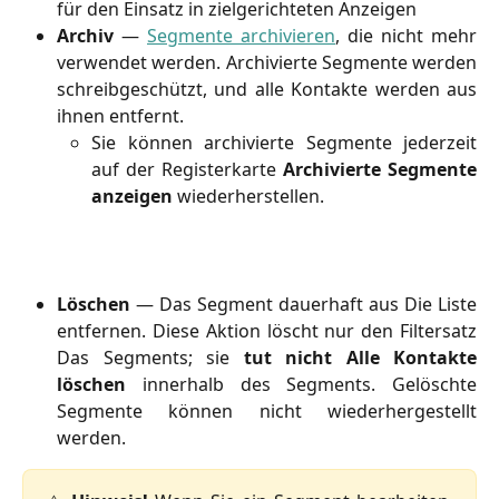
für den Einsatz in zielgerichteten Anzeigen
Archiv
—
Segmente archivieren
, die nicht mehr
verwendet werden. Archivierte Segmente werden
schreibgeschützt, und alle Kontakte werden aus
ihnen entfernt.
Sie können archivierte Segmente jederzeit
auf der Registerkarte
Archivierte Segmente
anzeigen
wiederherstellen.
Löschen
— Das Segment dauerhaft aus Die Liste
entfernen. Diese Aktion löscht nur den Filtersatz
Das Segments; sie
tut
nicht
Alle Kontakte
löschen
innerhalb des Segments. Gelöschte
Segmente können nicht wiederhergestellt
werden.