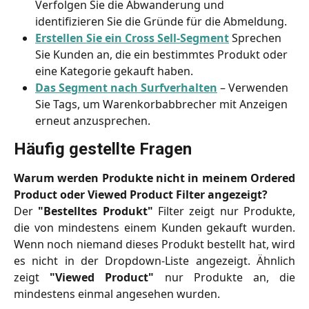
Verfolgen Sie die Abwanderung und 
identifizieren Sie die Gründe für die Abmeldung.
Erstellen Sie ein Cross Sell-Segment
 Sprechen 
Sie Kunden an, die ein bestimmtes Produkt oder 
eine Kategorie gekauft haben.
Das Segment nach Surfverhalten
 – Verwenden 
Sie Tags, um Warenkorbabbrecher mit Anzeigen 
erneut anzusprechen.
Häufig gestellte Fragen
Warum werden Produkte nicht in meinem Ordered
Product oder Viewed Product Filter angezeigt?
Der
"Bestelltes Produkt"
Filter zeigt nur Produkte,
die von mindestens einem Kunden gekauft wurden.
Wenn noch niemand dieses Produkt bestellt hat, wird
es nicht in der Dropdown-Liste angezeigt. Ähnlich
zeigt
"Viewed Product"
nur Produkte an, die
mindestens einmal angesehen wurden.