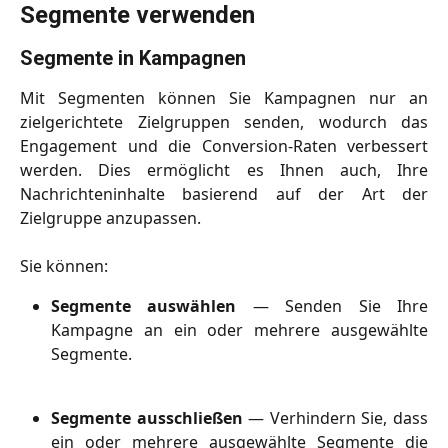
Segmente verwenden
Segmente in Kampagnen
Mit Segmenten können Sie Kampagnen nur an
zielgerichtete Zielgruppen senden, wodurch das
Engagement und die Conversion-Raten verbessert
werden. Dies ermöglicht es Ihnen auch, Ihre
Nachrichteninhalte basierend auf der Art der
Zielgruppe anzupassen.
Sie können:
Segmente auswählen
— Senden Sie Ihre
Kampagne an ein oder mehrere ausgewählte
Segmente.
Segmente ausschließen
— Verhindern Sie, dass
ein oder mehrere ausgewählte Segmente die