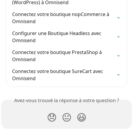
(WordPress) à Omnisend
Connectez votre boutique nopCommerce à 
Omnisend
Configurer une Boutique Headless avec 
Omnisend
Connectez votre boutique PrestaShop à 
Omnisend
Connectez votre boutique SureCart avec 
Omnisend
Avez-vous trouvé la réponse à votre question ?
😞
😐
😃