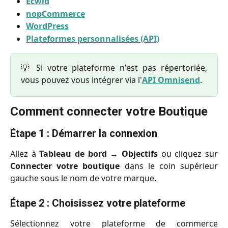
Ecwid
nopCommerce
WordPress
Plateformes personnalisées (API)
💡 Si votre plateforme n'est pas répertoriée,
vous pouvez vous intégrer via l'
API Omnisend
.
Comment connecter votre Boutique
Étape 1 : Démarrer la connexion
Allez à
Tableau de bord
→
Objectifs
ou cliquez sur
Connecter votre boutique
dans le coin supérieur
gauche sous le nom de votre marque.
Étape 2 : Choisissez votre plateforme
Sélectionnez votre plateforme de commerce