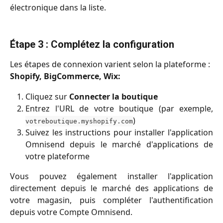
électronique dans la liste.
Étape 3 : Complétez la configuration
Les étapes de connexion varient selon la plateforme :
Shopify, BigCommerce, Wix:
Cliquez sur
Connecter la boutique
Entrez l'URL de votre boutique (par exemple,
)
votreboutique.myshopify.com
Suivez les instructions pour installer l'application
Omnisend depuis le marché d'applications de
votre plateforme
Vous pouvez également installer l'application
directement depuis le marché des applications de
votre magasin, puis compléter l'authentification
depuis votre Compte Omnisend.