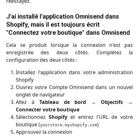
réessayez.
J'ai installé l'application Omnisend dans 
Shopify, mais il est toujours écrit 
"Connectez votre boutique" dans Omnisend
Cela se produit lorsque la connexion n'est pas
enregistrée des deux côtés. Complétez la
configuration des deux côtés :
Installez l'application dans votre administration
Shopify
Ouvrez votre Compte Omnisend dans un nouvel
onglet de navigateur
Allez à
Tableau de bord
→
Objectifs
→
Connecter votre boutique
Sélectionnez
Shopify
et entrez l'URL de votre
boutique (
)
yourstore.myshopify.com
Approuvez la connexion