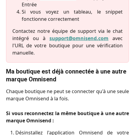
Entrée
Si vous voyez un tableau, le snippet
fonctionne correctement
Contactez notre équipe de support via le chat
intégré ou à
support@omnisend.com
avec
l'URL de votre boutique pour une vérification
manuelle.
Ma boutique est déjà connectée à une autre 
marque Omnisend
Chaque boutique ne peut se connecter qu'à une seule
marque Omnisend à la fois.
Si vous reconnectez la même boutique à une autre
marque Omnisend :
Désinstallez l'application Omnisend de votre