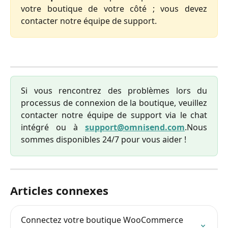
votre boutique de votre côté ; vous devez
contacter notre équipe de support.
Si vous rencontrez des problèmes lors du
processus de connexion de la boutique, veuillez
contacter notre équipe de support via le chat
intégré ou à
support@omnisend.com
.Nous
sommes disponibles 24/7 pour vous aider !
Articles connexes
Connectez votre boutique WooCommerce 