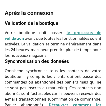
Après la connexion
Validation de la boutique
Votre boutique doit passer
le processus de
validation
avant que toutes les fonctionnalités soient
activées. La validation se termine généralement dans
les 24 heures, mais peut prendre plus de temps pour
les nouveaux magasins.
Synchronisation des données
Omnisend synchronise tous les contacts de votre
boutique – y compris les clients qui ont passé des
commandes ou abandonné des paniers mais qui ne
se sont pas inscrits au marketing. Ces contacts non
abonnés sont facturables car ils peuvent recevoir des
e-mails transactionnels (Confirmation de commande,
Panier abandonné).
Découvrez comment les