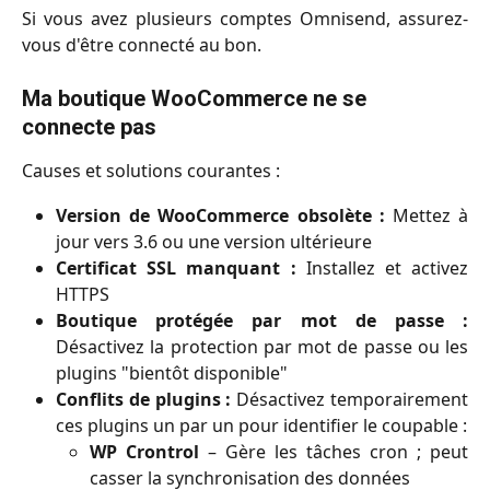
Si vous avez plusieurs comptes Omnisend, assurez-
vous d'être connecté au bon.
Ma boutique WooCommerce ne se 
connecte pas
Causes et solutions courantes :
Version de WooCommerce obsolète :
Mettez à
jour vers 3.6 ou une version ultérieure
Certificat SSL manquant :
Installez et activez
HTTPS
Boutique protégée par mot de passe :
Désactivez la protection par mot de passe ou les
plugins "bientôt disponible"
Conflits de plugins :
Désactivez temporairement
ces plugins un par un pour identifier le coupable :
WP Crontrol
– Gère les tâches cron ; peut
casser la synchronisation des données