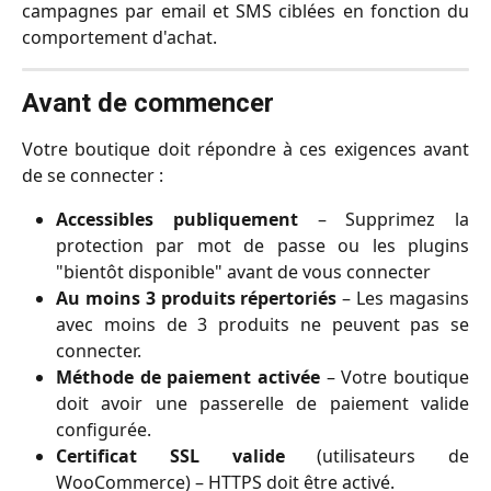
campagnes par email et SMS ciblées en fonction du
comportement d'achat.
Avant de commencer
Votre boutique doit répondre à ces exigences avant
de se connecter :
Accessibles publiquement
– Supprimez la
protection par mot de passe ou les plugins
"bientôt disponible" avant de vous connecter
Au moins 3 produits répertoriés
– Les magasins
avec moins de 3 produits ne peuvent pas se
connecter.
Méthode de paiement activée
– Votre boutique
doit avoir une passerelle de paiement valide
configurée.
Certificat SSL valide
(utilisateurs de
WooCommerce) – HTTPS doit être activé.