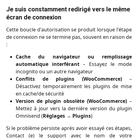
Je suis constamment redirigé vers le même 
écran de connexion
Cette boucle d'autorisation se produit lorsque l'étape
de connexion ne se termine pas, souvent en raison de
:
Cache du navigateur ou remplissage
automatique interférant
– Essayez le mode
incognito ou un autre navigateur
Conflits de plugins (WooCommerce)
–
Désactivez temporairement les plugins de mise
en cache/de sécurité
Version de plugin obsolète (WooCommerce)
–
Mettez à jour vers la dernière version du plugin
Omnisend (
Réglages → Plugins
)
Si le problème persiste après avoir essayé ces étapes,
Contact (e) le support avec le nom de votre