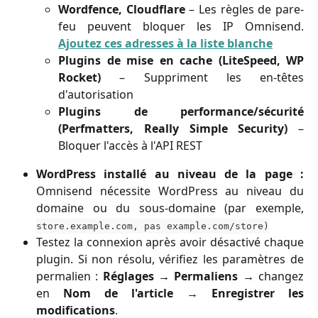
Wordfence, Cloudflare
– Les règles de pare-
feu peuvent bloquer les IP Omnisend.
Ajoutez ces adresses à la liste blanche
Plugins de mise en cache (LiteSpeed, WP
Rocket)
– Suppriment les en-têtes
d'autorisation
Plugins de performance/sécurité
(Perfmatters, Really Simple Security)
–
Bloquer l'accès à l'API REST
WordPress installé au niveau de la page :
Omnisend nécessite WordPress au niveau du
domaine ou du sous-domaine (par exemple,
store.example.com, pas
example.com/store)
Testez la connexion après avoir désactivé chaque
plugin. Si non résolu, vérifiez les paramètres de
permalien :
Réglages → Permaliens
→ changez
en
Nom de l'article
→
Enregistrer les
modifications
.