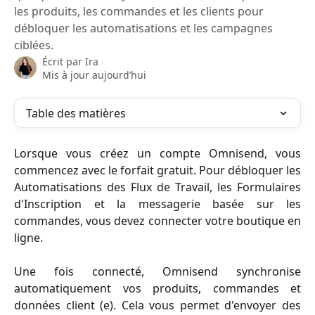
les produits, les commandes et les clients pour
débloquer les automatisations et les campagnes
ciblées.
Écrit par
Ira
Mis à jour aujourd’hui
Table des matières
Lorsque vous créez un compte Omnisend, vous
commencez avec le forfait gratuit. Pour débloquer les
Automatisations des Flux de Travail, les Formulaires
d'Inscription et la messagerie basée sur les
commandes, vous devez connecter votre boutique en
ligne.
Une fois connecté, Omnisend synchronise
automatiquement vos produits, commandes et
données client (e). Cela vous permet d'envoyer des