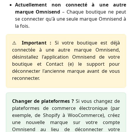
Actuellement non connecté à une autre
marque Omnisend
– Chaque boutique ne peut
se connecter qu'à une seule marque Omnisend à
la fois.
⚠️
Important :
Si votre boutique est déjà
connectée à une autre marque Omnisend,
désinstallez l'application Omnisend de votre
boutique et Contact (e) le support pour
déconnecter l'ancienne marque avant de vous
reconnecter.
Changer de plateformes ?
Si vous changez de
plateformes de commerce électronique (par
exemple, de Shopify à WooCommerce), créez
une nouvelle marque sur votre compte
Omnisend au lieu de déconnecter votre