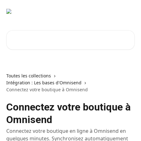
Passer au contenu principal
Rechercher un article...
Toutes les collections
Intégration : Les bases d'Omnisend
Connectez votre boutique à Omnisend
Connectez votre boutique à
Omnisend
Connectez votre boutique en ligne à Omnisend en
quelques minutes. Synchronisez automatiquement