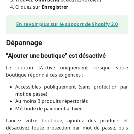
Cliquez sur
Enregistrer
En savoir plus sur le support de Shopify 2.0
Dépannage
"Ajouter une boutique" est désactivé
Le bouton s'active uniquement lorsque votre
boutique répond à ces exigences :
Accessibles publiquement (sans protection par
mot de passe)
Au moins 3 produits répertoriés
Méthode de paiement activée
Lancez votre boutique, ajoutez des produits et
désactivez toute protection par mot de passe, puis