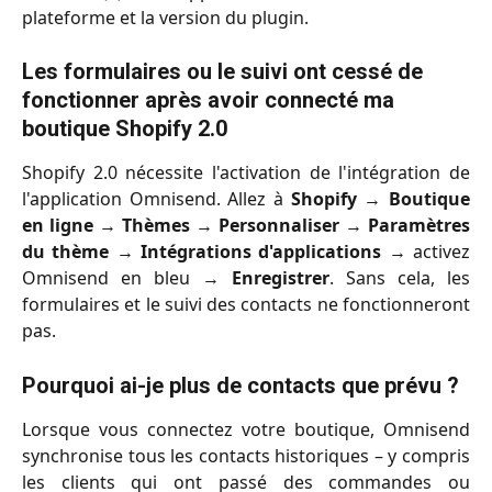
plateforme et la version du plugin.
Les formulaires ou le suivi ont cessé de 
fonctionner après avoir connecté ma 
boutique Shopify 2.0
Shopify 2.0 nécessite l'activation de l'intégration de
l'application Omnisend. Allez à
Shopify
→
Boutique
en ligne
→
Thèmes
→
Personnaliser
→
Paramètres
du thème
→
Intégrations d'applications
→ activez
Omnisend en bleu →
Enregistrer
. Sans cela, les
formulaires et le suivi des contacts ne fonctionneront
pas.
Pourquoi ai-je plus de contacts que prévu ?
Lorsque vous connectez votre boutique, Omnisend
synchronise tous les contacts historiques – y compris
les clients qui ont passé des commandes ou