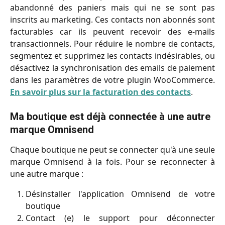
abandonné des paniers mais qui ne se sont pas
inscrits au marketing. Ces contacts non abonnés sont
facturables car ils peuvent recevoir des e-mails
transactionnels. Pour réduire le nombre de contacts,
segmentez et supprimez les contacts indésirables, ou
désactivez la synchronisation des emails de paiement
dans les paramètres de votre plugin WooCommerce.
En savoir plus sur la facturation des contacts
.
Ma boutique est déjà connectée à une autre 
marque Omnisend
Chaque boutique ne peut se connecter qu'à une seule
marque Omnisend à la fois. Pour se reconnecter à
une autre marque :
Désinstaller l'application Omnisend de votre
boutique
Contact (e) le support pour déconnecter