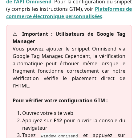
de l'API Omnisend
. Pour la configuration du snippet
(y compris les instructions GTM), voir
Plateformes de
commerce électronique personnalisées
.
⚠️
Important : Utilisateurs de Google Tag
Manager
Vous pouvez ajouter le snippet Omnisend via
Google Tag Manager. Cependant, la vérification
automatique peut échouer même lorsque le
fragment fonctionne correctement car notre
vérification vérifie le placement direct de
l'HTML.
Pour vérifier votre configuration GTM :
Ouvrez votre site web
Appuyez sur
F12
pour ouvrir la console du
navigateur
Tapez
et appuyez sur
window.omnisend