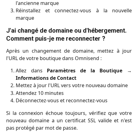
l'ancienne marque
Réinstallez et connectez-vous à la nouvelle
marque
J'ai changé de domaine ou d'hébergement. 
Comment puis-je me reconnecter ?
Après un changement de domaine, mettez à jour
l'URL de votre boutique dans Omnisend :
Allez dans
Paramètres de la Boutique
→
Informations de Contact
Mettez à jour l'URL vers votre nouveau domaine
Attendez 10 minutes
Déconnectez-vous et reconnectez-vous
Si la connexion échoue toujours, vérifiez que votre
nouveau domaine a un certificat SSL valide et n'est
pas protégé par mot de passe.