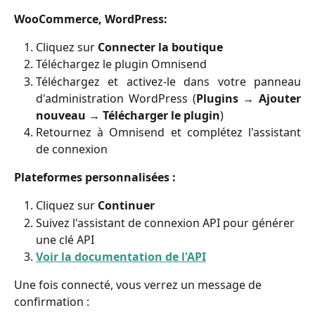
WooCommerce, WordPress:
Cliquez sur
Connecter la boutique
Téléchargez le plugin Omnisend
Téléchargez et activez-le dans votre panneau
d'administration WordPress (
Plugins → Ajouter
nouveau
→
Télécharger le plugin
)
Retournez à Omnisend et complétez l'assistant
de connexion
Plateformes personnalisées :
Cliquez sur 
Continuer
Suivez l'assistant de connexion API pour générer 
une clé API
Voir la documentation de l'API
Une fois connecté, vous verrez un message de 
confirmation :