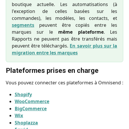
boutique actuelle. Les automatisations (à
l'exception de celles basées sur les
commandes), les modèles, les contacts, et
segments
peuvent être copiés entre les
marques sur le
même plateforme
. Les
Rapports ne peuvent pas être transférés mais
peuvent être téléchargés.
En savoir plus sur la
migration entre les marques
Plateformes prises en charge
Vous pouvez connecter ces plateformes à Omnisend :
Shopify
WooCommerce
BigCommerce
Wix
Shoplazza