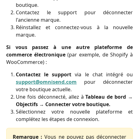
boutique.
Contactez le support pour déconnecter
l'ancienne marque.
Réinstallez et connectez-vous à la nouvelle
marque.
Si vous passez à une autre plateforme de
commerce électronique
(par exemple, de Shopify à
WooCommerce) :
Contactez le support
via le chat intégré ou
support@omnisend.com
pour déconnecter
votre boutique actuelle.
Une fois déconnecté, allez à
Tableau de bord
→
Objectifs
→
Connecter votre boutique.
Sélectionnez votre nouvelle plateforme et
complétez les étapes de connexion.
Remarque :
Vous ne pouvez pas déconnecter