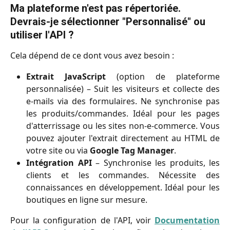
Ma plateforme n'est pas répertoriée. 
Devrais-je sélectionner "Personnalisé" ou 
utiliser l'API ?
Cela dépend de ce dont vous avez besoin :
Extrait JavaScript
(option de plateforme
personnalisée) – Suit les visiteurs et collecte des
e-mails via des formulaires. Ne synchronise pas
les produits/commandes. Idéal pour les pages
d'atterrissage ou les sites non-e-commerce. Vous
pouvez ajouter l'extrait directement au HTML de
votre site ou via
Google Tag Manager
.
Intégration API
– Synchronise les produits, les
clients et les commandes. Nécessite des
connaissances en développement. Idéal pour les
boutiques en ligne sur mesure.
Pour la configuration de l'API, voir
Documentation