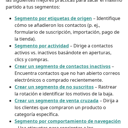
partido a tus segmentos:
Segmento por etiquetas de origen
 – Identifique 
cómo se añadieron los contactos (p. ej., 
formulario de suscripción, importación, pago de 
la tienda).
Segmento por actividad
 – Dirige a contactos 
activos vs. inactivos basándote en aperturas, 
clics y compras.
Crear un segmento de contactos inactivos
 – 
Encuentra contactos que no han abierto correos 
electrónicos o comprado recientemente.
Crear un segmento de no suscritos
 – Rastrear 
la rotación e identificar los motivos de la baja.
Crear un segmento de venta cruzada
 – Dirija a 
los clientes que compraron un producto o 
categoría específica.
Segmento por comportamiento de navegación
– Usa etiquetas para reorientar a los 