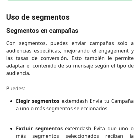
Uso de segmentos
Segmentos en campañas
Con segmentos, puedes enviar campañas solo a
audiencias específicas, mejorando el engagement y
las tasas de conversión. Esto también le permite
adaptar el contenido de su mensaje según el tipo de
audiencia.
Puedes:
Elegir segmentos
extemdash Envía tu Campaña
a uno o más segmentos seleccionados.
Excluir segmentos
extemdash Evita que uno o
más segmentos seleccionados reciban la