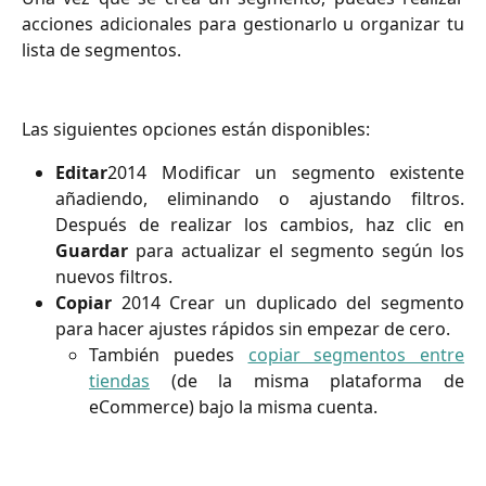
acciones adicionales para gestionarlo u organizar tu
lista de segmentos.
Las siguientes opciones están disponibles:
Editar
2014
Modificar un segmento existente
añadiendo, eliminando o ajustando filtros.
Después de realizar los cambios, haz clic en
Guardar
para actualizar el segmento según los
nuevos filtros.
Copiar
2014
Crear un duplicado del segmento
para hacer ajustes rápidos sin empezar de cero.
También puedes
copiar segmentos entre
tiendas
(de la misma plataforma de
eCommerce) bajo la misma cuenta.