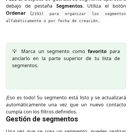
debajo de pestaña
Segmentos
. Utiliza el botón
Ordenar
(
2193) para organizar los segmentos
alfabéticamente o por fecha de creación.
💡 Marca un segmento como
favorito
para
anclarlo en la parte superior de tu lista de
segmentos.
¡Eso es todo! Su segmento está listo y se actualizará
automáticamente una vez que un nuevo contacto
cumpla con los filtros definidos.
Gestión de segmentos
Una vez que se crea un segmento, puedes realizar