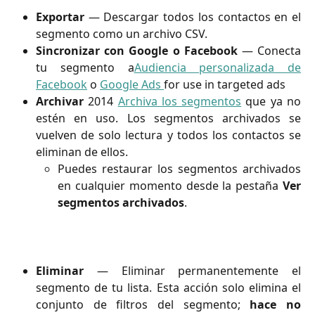
Exportar
— Descargar todos los contactos en el
segmento como un archivo CSV.
Sincronizar con Google o Facebook
— Conecta
tu segmento a
Audiencia personalizada de
Facebook
o
Google Ads
for use in targeted ads
Archivar
2014
Archiva los segmentos
que ya no
estén en uso. Los segmentos archivados se
vuelven de solo lectura y todos los contactos se
eliminan de ellos.
Puedes restaurar los segmentos archivados
en cualquier momento desde la pestaña
Ver
segmentos archivados
.
Eliminar
— Eliminar permanentemente el
segmento de tu lista. Esta acción solo elimina el
conjunto de filtros del segmento;
hace
no