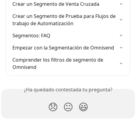
Crear un Segmento de Venta Cruzada
Crear un Segmento de Prueba para Flujos de 
trabajo de Automatización
Segmentos: FAQ
Empezar con la Segmentación de Omnisend
Comprender los filtros de segmento de 
Omnisend
¿Ha quedado contestada tu pregunta?
😞
😐
😃