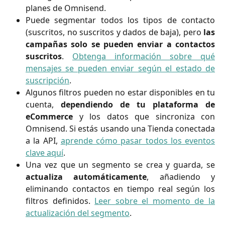
planes de Omnisend.
Puede segmentar todos los tipos de contacto
(suscritos, no suscritos y dados de baja), pero
las
campañas solo se pueden enviar a contactos
suscritos
.
Obtenga información sobre qué
mensajes se pueden enviar según el estado de
suscripción
.
Algunos filtros pueden no estar disponibles en tu
cuenta,
dependiendo de tu plataforma de
eCommerce
y los datos que sincroniza con
Omnisend. Si estás usando una Tienda conectada
a la API,
aprende cómo pasar todos los eventos
clave aquí
.
Una vez que un segmento se crea y guarda, se
actualiza automáticamente
, añadiendo y
eliminando contactos en tiempo real según los
filtros definidos.
Leer sobre el momento de la
actualización del segmento
.