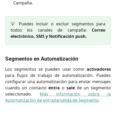
Campaña.
💡 Puedes incluir o excluir segmentos para
todos los canales de campaña:
Correo
electrónico, SMS y Notificación push.
Segmentos en Automatización
Los segmentos se pueden usar como
activadores
para flujos de trabajo de automatización. Puedes
configurar una automatización para enviar mensajes
cuando un contacto
entra
o
sale
de un segmento
seleccionado.
Más información sobre la
Automatización de entrada/salida de Segmento
.