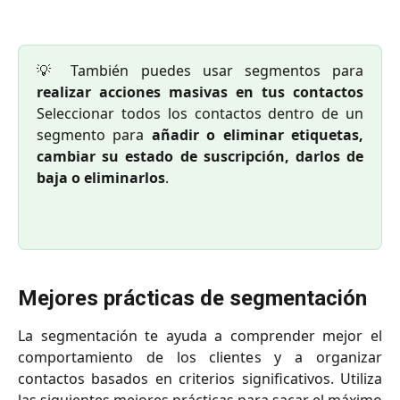
💡 También puedes usar segmentos para
realizar acciones masivas en tus contactos
Seleccionar todos los contactos dentro de un
segmento para
añadir o eliminar etiquetas,
cambiar su estado de suscripción, darlos de
baja o eliminarlos
.
Mejores prácticas de segmentación
La segmentación te ayuda a comprender mejor el
comportamiento de los clientes y a organizar
contactos basados en criterios significativos. Utiliza
las siguientes mejores prácticas para sacar el máximo