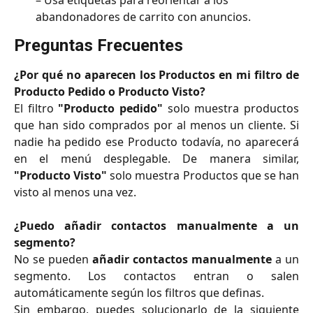
abandonadores de carrito con anuncios.
Preguntas Frecuentes
¿Por qué no aparecen los Productos en mi filtro de
Producto Pedido o Producto Visto?
El filtro
"Producto pedido"
solo muestra productos
que han sido comprados por al menos un cliente. Si
nadie ha pedido ese Producto todavía, no aparecerá
en el menú desplegable. De manera similar,
"Producto Visto"
solo muestra Productos que se han
visto al menos una vez.
¿Puedo añadir contactos manualmente a un
segmento?
No se pueden
añadir contactos manualmente
a un
segmento. Los contactos entran o salen
automáticamente según los filtros que definas.
Sin embargo, puedes solucionarlo de la siguiente