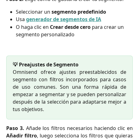
Seleccionar un 
segmento predefinido
Usa 
generador de segmentos de IA
O haga clic en 
Crear desde cero
 para crear un 
segmento personalizado
💡 Preajustes de Segmento
Omnisend ofrece ajustes preestablecidos de
segmento con filtros incorporados para casos
de uso comunes. Son una forma rápida de
empezar a segmentar y se pueden personalizar
después de la selección para adaptarse mejor a
tus objetivos.
Paso 3.
Añade los filtros necesarios haciendo clic en
Añadir filtro
, luego selecciona los filtros que quieras