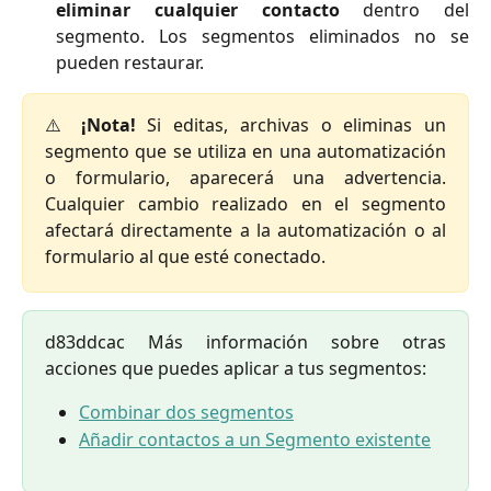
eliminar cualquier contacto
dentro del
segmento. Los segmentos eliminados no se
pueden restaurar.
⚠️
¡Nota!
Si editas, archivas o eliminas un
segmento que se utiliza en una automatización
o formulario, aparecerá una advertencia.
Cualquier cambio realizado en el segmento
afectará directamente a la automatización o al
formulario al que esté conectado.
d83ddcac Más información sobre otras
acciones que puedes aplicar a tus segmentos:
Combinar dos segmentos
Añadir contactos a un Segmento existente