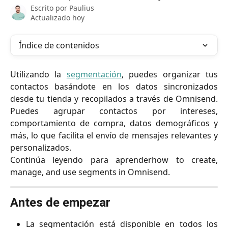
Escrito por
Paulius
Actualizado hoy
Índice de contenidos
Utilizando la
segmentación
, puedes organizar tus
contactos basándote en los datos sincronizados
desde tu tienda y recopilados a través de Omnisend.
Puedes agrupar contactos por intereses,
comportamiento de compra, datos demográficos y
más, lo que facilita el envío de mensajes relevantes y
personalizados.
Continúa leyendo para aprenderhow to create,
manage, and use segments in Omnisend.
Antes de empezar
La segmentación está disponible en todos los