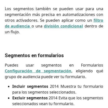
Los segmentos también se pueden usar para una
segmentación más precisa en automatizaciones con
otros activadores. Se pueden aplicar como un
filtro
de audiencia
o una
división condicional
dentro de
un flujo.
Segmentos en formularios
Puedes usar segmentos en Formularios
Configuración de segmentación
, eligiendo qué
grupo de audiencia puede ver tu formulario.
Incluir segmentos
2014 Muestra tu formulario
para los segmentos seleccionados.
Excluir segmentos
2014 Evita que los segmentos
seleccionados vean tu formulario.