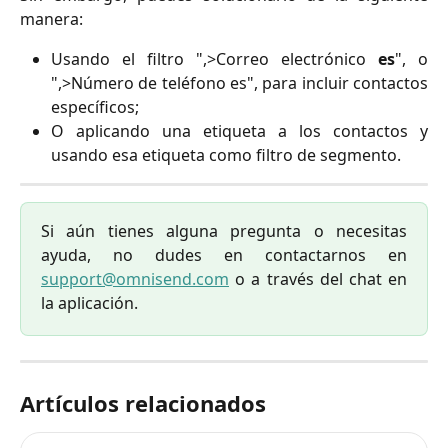
manera:
Usando el filtro ",>Correo electrónico
es
", o
",>Número de teléfono es", para incluir contactos
específicos;
O aplicando una etiqueta a los contactos y
usando esa etiqueta como filtro de segmento.
Si aún tienes alguna pregunta o necesitas
ayuda, no dudes en contactarnos en
support@omnisend.com
o a través del chat en
la aplicación.
Artículos relacionados